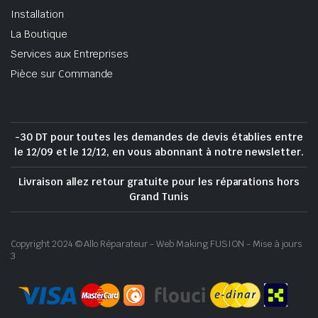
Installation
La Boutique
Services aux Entreprises
Pièce sur Commande
-30 DT pour toutes les demandes de devis établies entre
le 12/09 et le 12/12, en vous abonnant à notre newsletter.
Livraison allez retour gratuite pour les réparations hors
Grand Tunis
Copyright 2024 © Allo Réparateur - Web Making FUSION - Mise à jours
3