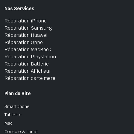
Nos Services
Réparation iPhone
Réparation Samsung
Réparation Huawei
Réparation Oppo
Réparation MacBook
Réparation Playstation
Réparation Batterie
Réparation Afficheur
Réparation carte mère
Plan du Site
Smartphone
Tablette
Mac
Console & Jouet