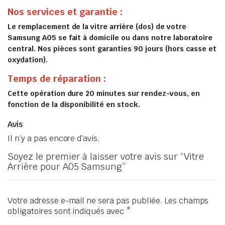
Nos services et garantie :
Le remplacement de la vitre arrière (dos) de votre
Samsung A05 se fait à domicile ou dans notre laboratoire
central. Nos pièces sont garanties 90 jours (hors casse et
oxydation).
Temps de réparation :
Cette opération dure 20 minutes sur rendez-vous, en
fonction de la disponibilité en stock.
Avis
Il n’y a pas encore d’avis.
Soyez le premier à laisser votre avis sur “Vitre
Arrière pour A05 Samsung”
Votre adresse e-mail ne sera pas publiée.
Les champs
obligatoires sont indiqués avec
*