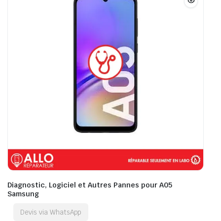
Diagnostic, Logiciel et Autres Pannes pour A05
Samsung
Devis via WhatsApp