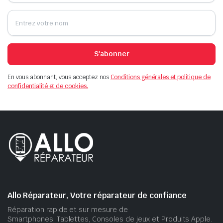
S'abonner
En vous abonnant, vous acceptez nos
Conditions générales et politique de
confidentialité et de cookies.
Allo Réparateur, Votre réparateur de confiance
Réparation rapide et sur mesure de
Smartphones, Tablettes, Consoles de jeux et Produits Apple.