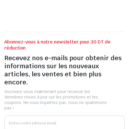
Abonnez-vous à notre newsletter pour 30 DT de
réduction
Recevez nos e-mails pour obtenir des
informations sur les nouveaux
articles, les ventes et bien plus
encore.
Inscrivez-vous maintenant pour recevoir les
dernières mises à jour sur les promotions et les
coupons. Ne vous inquiétez pas, nous ne spammons
pas !