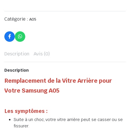
Catégorie :
A05
Description
Avis (0)
Description
Remplacement de la Vitre Arrière pour
Votre Samsung A05
Les symptômes :
Suite à un choc, votre vitre arrière peut se casser ou se
fissurer.