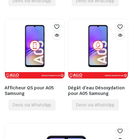
Devis via WhatsApp
Devis via WhatsApp
Afficheur QS pour A05
Dégât d’eau Désoxydation
Samsung
pour A05 Samsung
Devis via WhatsApp
Devis via WhatsApp