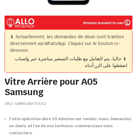
📱 Actuellement, les demandes de devis sont traitées
directement via WhatsApp. Cliquez sur le bouton ci-
dessous.
📱 حاليا، يتم التعامل مع طلبات التسعير مباشرة عبر واتساب.
اضغطوا على الزر أدناه.
Vitre Arrière pour A05
Samsung
SKU:
SAM50AVIT0042
Cette opération dure 20 minutes sur rendez-vous. Demandez
un devis, et l’un de nos technico-commerciaux vous
contactera.