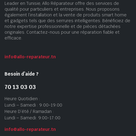
Leader en Tunisie, Allo Réparateur offre des services de
qualité pour particuliers et entreprises. Nous proposons
également l’installation et la vente de produits smart home
et gadgets tels que des serrures intelligentes. Bénéficiez de
notre expertise professionnelle et de pièces détachées
originales. Contactez-nous pour une réparation fiable et
efficace.
info@allo-reparateur.tn
Besoin d’aide ?
70 13 03 03
Heure Quotidien :
Lundi – Samedi : 9:00-19:00
Heure D’été / Ramadan :
Lundi – Samedi: 9:00-17:00
info@allo-reparateur.tn