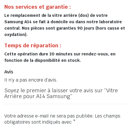
Nos services et garantie :
Le remplacement de la vitre arrière (dos) de votre
Samsung A14 se fait à domicile ou dans notre laboratoire
central. Nos pièces sont garanties 90 jours (hors casse et
oxydation).
Temps de réparation :
Cette opération dure 20 minutes sur rendez-vous, en
fonction de la disponibilité en stock.
Avis
Il n’y a pas encore d’avis.
Soyez le premier à laisser votre avis sur “Vitre
Arrière pour A14 Samsung”
Votre adresse e-mail ne sera pas publiée.
Les champs
obligatoires sont indiqués avec
*