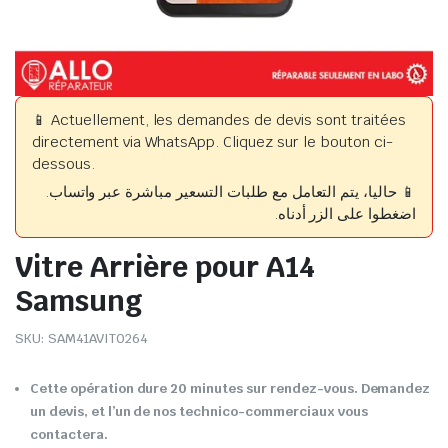
📱 Actuellement, les demandes de devis sont traitées
directement via WhatsApp. Cliquez sur le bouton ci-
dessous.
📱 حاليا، يتم التعامل مع طلبات التسعير مباشرة عبر واتساب.
اضغطوا على الزر أدناه.
Vitre Arrière pour A14
Samsung
SKU:
SAM41AVIT0264
Cette opération dure 20 minutes sur rendez-vous. Demandez
un devis, et l’un de nos technico-commerciaux vous
contactera.