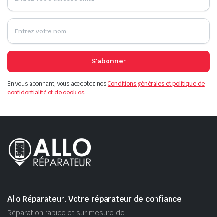
S'abonner
En vous abonnant, vous acceptez nos
Conditions générales et politique de
confidentialité et de cookies.
Allo Réparateur, Votre réparateur de confiance
Réparation rapide et sur mesure de