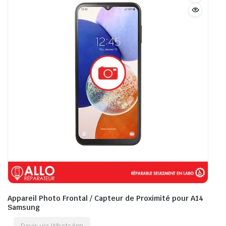
Appareil Photo Frontal / Capteur de Proximité pour A14
Samsung
Devis via WhatsApp