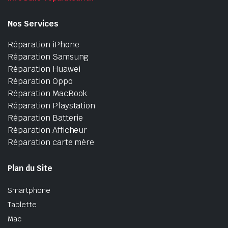
Nos Services
Réparation iPhone
Réparation Samsung
Réparation Huawei
Réparation Oppo
Réparation MacBook
Réparation Playstation
Réparation Batterie
Réparation Afficheur
Réparation carte mère
Plan du Site
Smartphone
Tablette
Mac