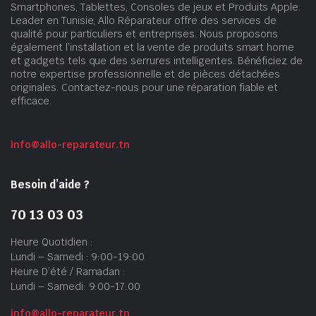
Smartphones, Tablettes, Consoles de jeux et Produits Apple.
Leader en Tunisie, Allo Réparateur offre des services de
qualité pour particuliers et entreprises. Nous proposons
également l’installation et la vente de produits smart home
et gadgets tels que des serrures intelligentes. Bénéficiez de
notre expertise professionnelle et de pièces détachées
originales. Contactez-nous pour une réparation fiable et
efficace.
info@allo-reparateur.tn
Besoin d’aide ?
70 13 03 03
Heure Quotidien :
Lundi – Samedi : 9:00-19:00
Heure D’été / Ramadan :
Lundi – Samedi: 9:00-17:00
info@allo-reparateur.tn