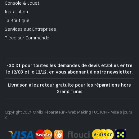
Console & Jouet
Installation
La Boutique
Services aux Entreprises
Pièce sur Commande
-30 DT pour toutes les demandes de devis établies entre
le 12/09 et le 12/12, en vous abonnant à notre newsletter.
Livraison allez retour gratuite pour les réparations hors
Grand Tunis
Copyright 2024 © Allo Réparateur - Web Making FUSION - Mise à jours
3