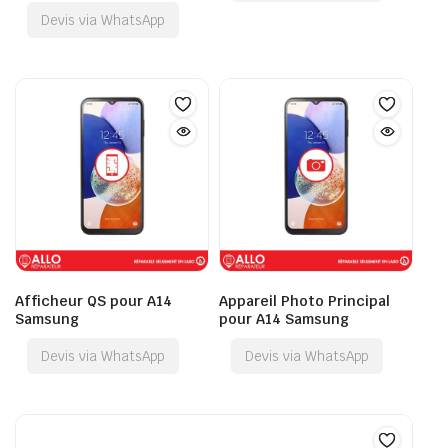
Devis via WhatsApp
Afficheur QS pour A14
Appareil Photo Principal
Samsung
pour A14 Samsung
Devis via WhatsApp
Devis via WhatsApp