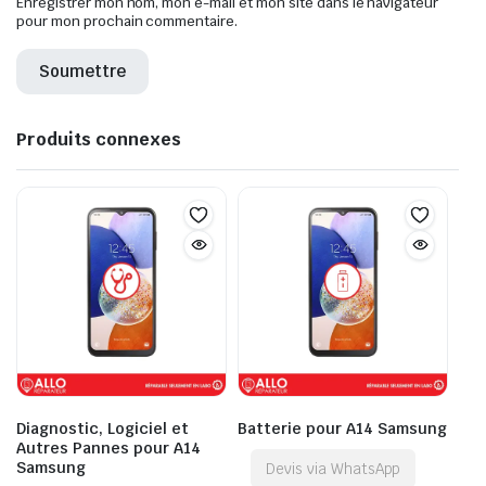
Enregistrer mon nom, mon e-mail et mon site dans le navigateur
pour mon prochain commentaire.
Produits connexes
Diagnostic, Logiciel et
Batterie pour A14 Samsung
Autres Pannes pour A14
Samsung
Devis via WhatsApp