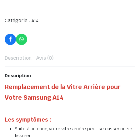
Catégorie :
A14
Description
Avis (0)
Description
Remplacement de la Vitre Arrière pour
Votre Samsung A14
Les symptômes :
Suite à un choc, votre vitre arrière peut se casser ou se
fissurer.