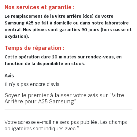
Nos services et garantie :
Le remplacement de la vitre arrière (dos) de votre
Samsung A25 se fait à domicile ou dans notre laboratoire
central. Nos pièces sont garanties 90 jours (hors casse et
oxydation).
Temps de réparation :
Cette opération dure 20 minutes sur rendez-vous, en
fonction de la disponibilité en stock.
Avis
Il n’y a pas encore d’avis.
Soyez le premier à laisser votre avis sur “Vitre
Arrière pour A25 Samsung”
Votre adresse e-mail ne sera pas publiée.
Les champs
obligatoires sont indiqués avec
*