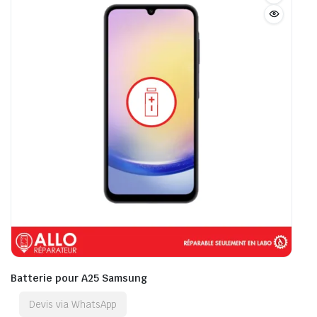
Batterie pour A25 Samsung
Devis via WhatsApp