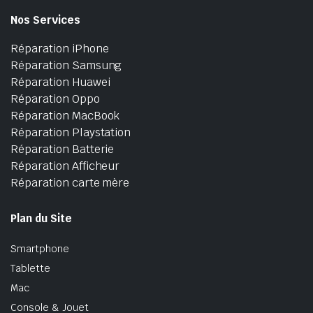
Nos Services
Réparation iPhone
Réparation Samsung
Réparation Huawei
Réparation Oppo
Réparation MacBook
Réparation Playstation
Réparation Batterie
Réparation Afficheur
Réparation carte mère
Plan du Site
Smartphone
Tablette
Mac
Console & Jouet