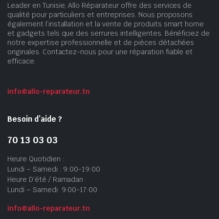
Leader en Tunisie, Allo Réparateur offre des services de
qualité pour particuliers et entreprises. Nous proposons
également l’installation et la vente de produits smart home
et gadgets tels que des serrures intelligentes. Bénéficiez de
notre expertise professionnelle et de pièces détachées
originales. Contactez-nous pour une réparation fiable et
efficace.
info@allo-reparateur.tn
Besoin d’aide ?
70 13 03 03
Heure Quotidien :
Lundi – Samedi : 9:00-19:00
Heure D’été / Ramadan :
Lundi – Samedi: 9:00-17:00
info@allo-reparateur.tn