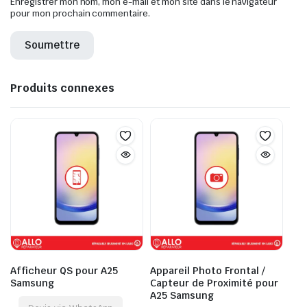
Enregistrer mon nom, mon e-mail et mon site dans le navigateur
pour mon prochain commentaire.
Produits connexes
Afficheur QS pour A25
Appareil Photo Frontal /
Samsung
Capteur de Proximité pour
A25 Samsung