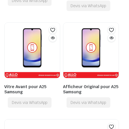
Devis via WhatsApp
Devis via WhatsApp
Vitre Avant pour A25
Afficheur Original pour A25
Samsung
Samsung
Devis via WhatsApp
Devis via WhatsApp