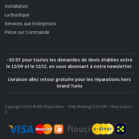
Installation
La Boutique
Services aux Entreprises
Pièce sur Commande
-30 DT pour toutes les demandes de devis établies entre
le 12/09 et le 12/12, en vous abonnant à notre newsletter.
Livraison allez retour gratuite pour les réparations hors
Grand Tunis
Copyright 2024 © Allo Réparateur - Web Making FUSION - Mise à jours
3