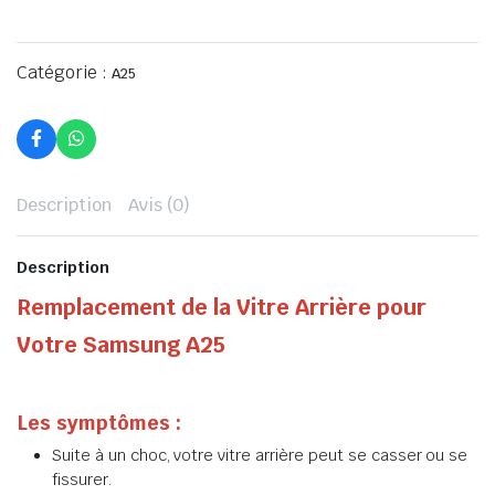
Catégorie :
A25
Description
Avis (0)
Description
Remplacement de la Vitre Arrière pour
Votre Samsung A25
Les symptômes :
Suite à un choc, votre vitre arrière peut se casser ou se
fissurer.