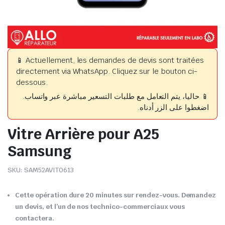
📱 Actuellement, les demandes de devis sont traitées
directement via WhatsApp. Cliquez sur le bouton ci-
dessous.
📱 حاليا، يتم التعامل مع طلبات التسعير مباشرة عبر واتساب.
اضغطوا على الزر أدناه.
Vitre Arrière pour A25
Samsung
SKU:
SAM52AVIT0613
Cette opération dure 20 minutes sur rendez-vous. Demandez
un devis, et l’un de nos technico-commerciaux vous
contactera.