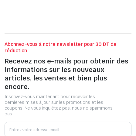
Abonnez-vous à notre newsletter pour 30 DT de
réduction
Recevez nos e-mails pour obtenir des
informations sur les nouveaux
articles, les ventes et bien plus
encore.
Inscrivez-vous maintenant pour recevoir les
dernières mises à jour sur les promotions et les
coupons. Ne vous inquiétez pas, nous ne spammons
pas !