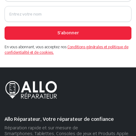
S'abonner
En vous abonnant, vous acceptez nos
Conditions générales et politique de
confidentialité et de cookies.
Allo Réparateur, Votre réparateur de confiance
Réparation rapide et sur mesure de
Smartphones, Tablettes, Consoles de jeux et Produits Apple.