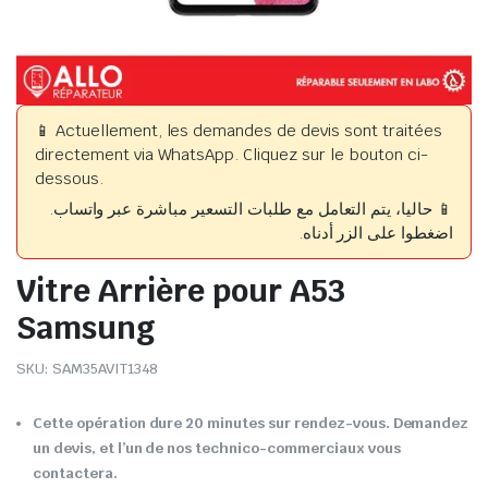
📱 Actuellement, les demandes de devis sont traitées
directement via WhatsApp. Cliquez sur le bouton ci-
dessous.
📱 حاليا، يتم التعامل مع طلبات التسعير مباشرة عبر واتساب.
اضغطوا على الزر أدناه.
Vitre Arrière pour A53
Samsung
SKU:
SAM35AVIT1348
Cette opération dure 20 minutes sur rendez-vous. Demandez
un devis, et l’un de nos technico-commerciaux vous
contactera.