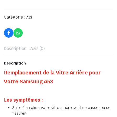
Catégorie :
A53
Description
Avis (0)
Description
Remplacement de la Vitre Arrière pour
Votre Samsung A53
Les symptômes :
Suite à un choc, votre vitre arrière peut se casser ou se
fissurer.