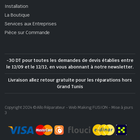
Installation
La Boutique
Services aux Entreprises
Pièce sur Commande
-30 DT pour toutes les demandes de devis établies entre
le 12/09 et le 12/12, en vous abonnant à notre newsletter.
Livraison allez retour gratuite pour les réparations hors
Grand Tunis
Copyright 2024 © Allo Réparateur - Web Making FUSION - Mise à jours
3