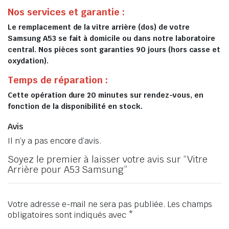
Nos services et garantie :
Le remplacement de la vitre arrière (dos) de votre
Samsung A53 se fait à domicile ou dans notre laboratoire
central. Nos pièces sont garanties 90 jours (hors casse et
oxydation).
Temps de réparation :
Cette opération dure 20 minutes sur rendez-vous, en
fonction de la disponibilité en stock.
Avis
Il n’y a pas encore d’avis.
Soyez le premier à laisser votre avis sur “Vitre
Arrière pour A53 Samsung”
Votre adresse e-mail ne sera pas publiée.
Les champs
obligatoires sont indiqués avec
*