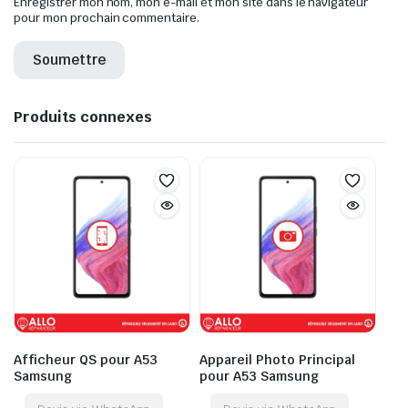
Enregistrer mon nom, mon e-mail et mon site dans le navigateur
pour mon prochain commentaire.
Produits connexes
Afficheur QS pour A53
Appareil Photo Principal
Samsung
pour A53 Samsung