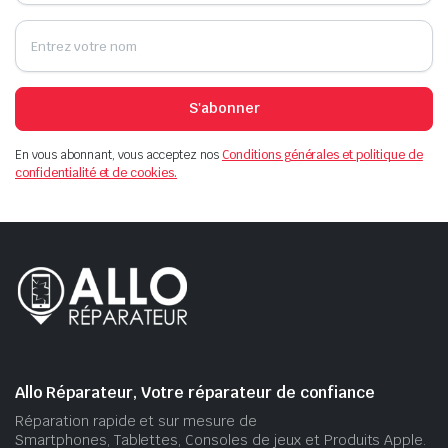
S'abonner
En vous abonnant, vous acceptez nos
Conditions générales et politique de
confidentialité et de cookies.
Allo Réparateur, Votre réparateur de confiance
Réparation rapide et sur mesure de
Smartphones, Tablettes, Consoles de jeux et Produits Apple.