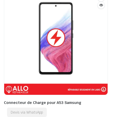
Connecteur de Charge pour A53 Samsung
Devis via WhatsApp