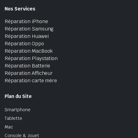
Nos Services
Réparation iPhone
Réparation Samsung
Réparation Huawei
Réparation Oppo
Réparation MacBook
Réparation Playstation
Réparation Batterie
Réparation Afficheur
Réparation carte mère
Plan du Site
Smartphone
Tablette
Mac
Console & Jouet