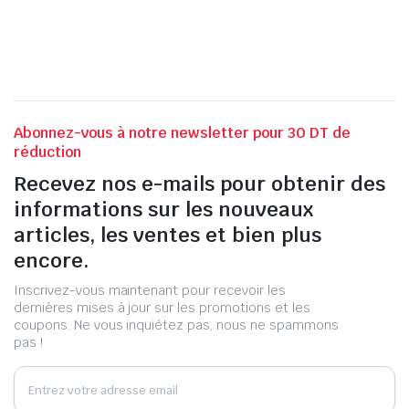
Abonnez-vous à notre newsletter pour 30 DT de
réduction
Recevez nos e-mails pour obtenir des
informations sur les nouveaux
articles, les ventes et bien plus
encore.
Inscrivez-vous maintenant pour recevoir les
dernières mises à jour sur les promotions et les
coupons. Ne vous inquiétez pas, nous ne spammons
pas !