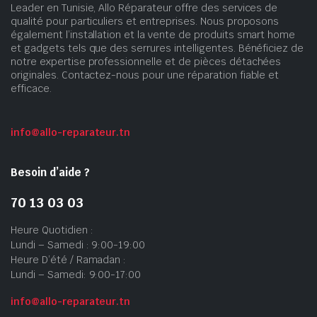
Leader en Tunisie, Allo Réparateur offre des services de
qualité pour particuliers et entreprises. Nous proposons
également l’installation et la vente de produits smart home
et gadgets tels que des serrures intelligentes. Bénéficiez de
notre expertise professionnelle et de pièces détachées
originales. Contactez-nous pour une réparation fiable et
efficace.
info@allo-reparateur.tn
Besoin d’aide ?
70 13 03 03
Heure Quotidien :
Lundi – Samedi : 9:00-19:00
Heure D’été / Ramadan :
Lundi – Samedi: 9:00-17:00
info@allo-reparateur.tn