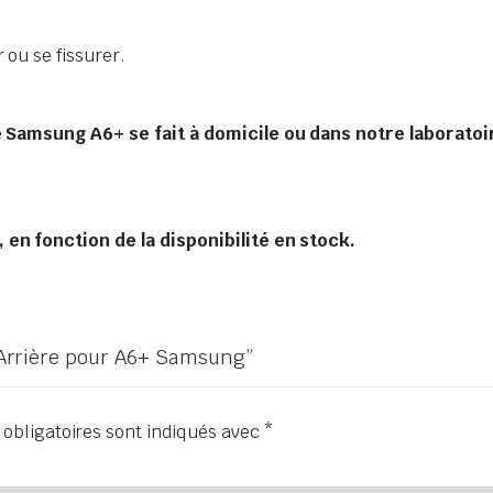
 ou se fissurer.
e Samsung A6+ se fait à domicile ou dans notre laboratoi
en fonction de la disponibilité en stock.
e Arrière pour A6+ Samsung”
obligatoires sont indiqués avec
*