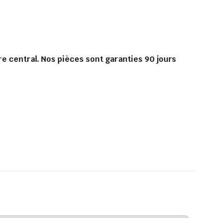
re central. Nos pièces sont garanties 90 jours