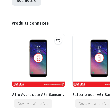
Produits connexes
Vitre Avant pour A6+ Samsung
Batterie pour A6+ S
Devis via WhatsApp
Devis via WhatsApp