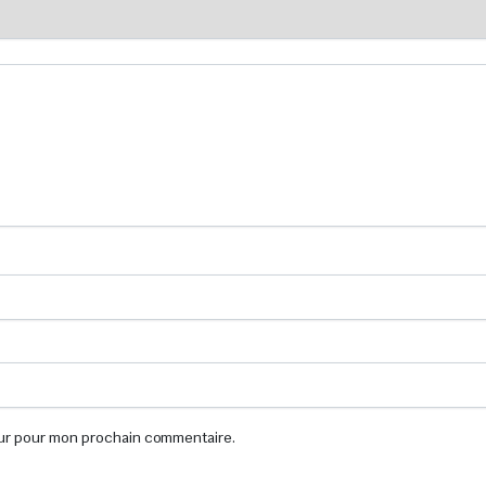
eur pour mon prochain commentaire.