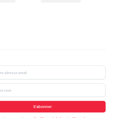
S'abonner