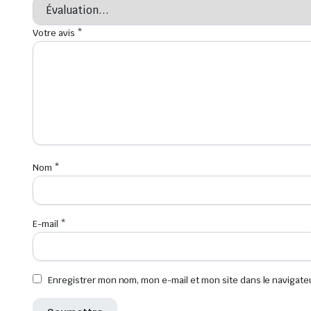
Votre avis
*
Nom
*
E-mail
*
Enregistrer mon nom, mon e-mail et mon site dans le navigat