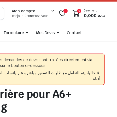
0 élément
Mon compte
0
0,000
د.ت
Bonjour, Connectez-Vous
Formulaire
Mes Devis
Contact
es demandes de devis sont traitées directement via
sur le bouton ci-dessous.
حاليا، يتم التعامل مع طلبات التسعير مباشرة عبر واتساب. اضغط
أدناه.
rrière pour A6+
ng