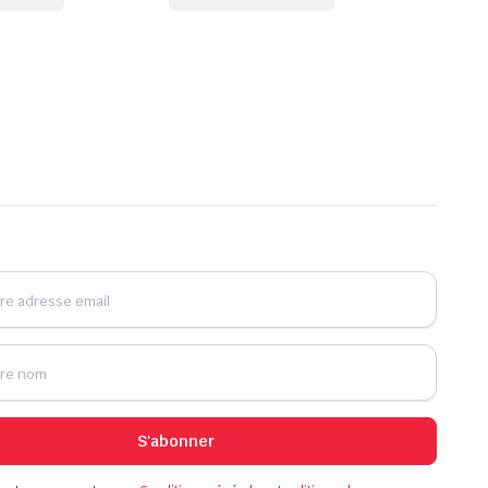
S'abonner