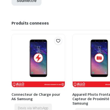
Produits connexes
Connecteur de Charge pour
Appareil Photo Fronta
A6 Samsung
Capteur de Proximité
Samsung
Devis via WhatsApp