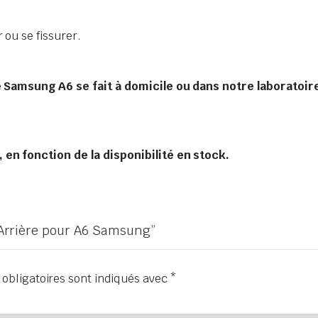
 ou se fissurer.
 Samsung A6 se fait à domicile ou dans notre laboratoire
en fonction de la disponibilité en stock.
e Arrière pour A6 Samsung”
obligatoires sont indiqués avec
*