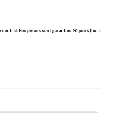
 central. Nos pièces sont garanties 90 jours (hors