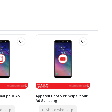
inal pour A6
Appareil Photo Principal pour
A6 Samsung
hatsApp
Devis via WhatsApp