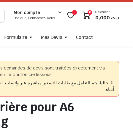
0 élément
Mon compte
0
0,000
د.ت
Bonjour, Connectez-Vous
Formulaire
Mes Devis
Contact
es demandes de devis sont traitées directement via
sur le bouton ci-dessous.
حاليا، يتم التعامل مع طلبات التسعير مباشرة عبر واتساب. اضغط
أدناه.
rrière pour A6
ng