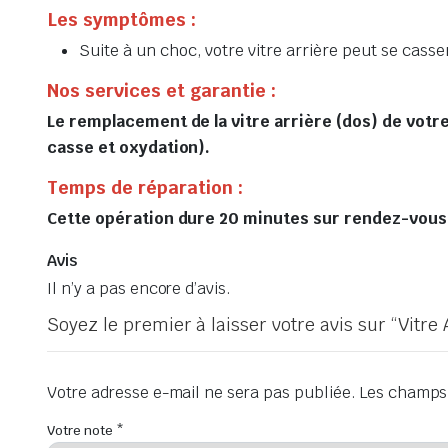
Les symptômes :
Suite à un choc, votre vitre arrière peut se casser
Nos services et garantie :
Le remplacement de la vitre arrière (dos) de votre
casse et oxydation).
Temps de réparation :
Cette opération dure 20 minutes sur rendez-vous, 
Avis
Il n’y a pas encore d’avis.
Soyez le premier à laisser votre avis sur “Vitr
Votre adresse e-mail ne sera pas publiée.
Les champs 
Votre note
*