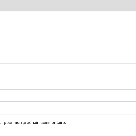
eur pour mon prochain commentaire.