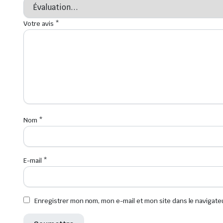
Votre avis
*
Nom
*
E-mail
*
Enregistrer mon nom, mon e-mail et mon site dans le navigat