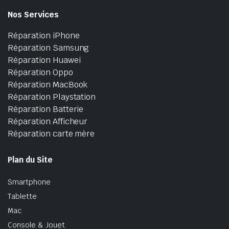
Nos Services
Réparation iPhone
Réparation Samsung
Réparation Huawei
Réparation Oppo
Réparation MacBook
Réparation Playstation
Réparation Batterie
Réparation Afficheur
Réparation carte mère
Plan du Site
Smartphone
Tablette
Mac
Console & Jouet