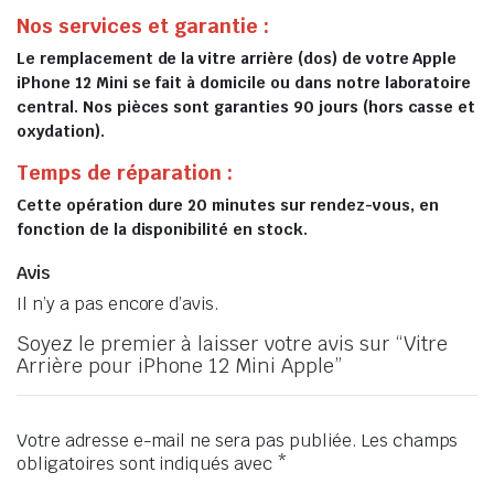
Nos services et garantie :
Le remplacement de la vitre arrière (dos) de votre Apple
iPhone 12 Mini se fait à domicile ou dans notre laboratoire
central. Nos pièces sont garanties 90 jours (hors casse et
oxydation).
Temps de réparation :
Cette opération dure 20 minutes sur rendez-vous, en
fonction de la disponibilité en stock.
Avis
Il n’y a pas encore d’avis.
Soyez le premier à laisser votre avis sur “Vitre
Arrière pour iPhone 12 Mini Apple”
Votre adresse e-mail ne sera pas publiée.
Les champs
obligatoires sont indiqués avec
*