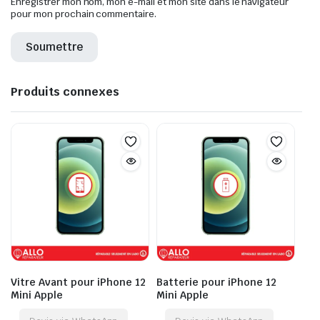
Enregistrer mon nom, mon e-mail et mon site dans le navigateur
pour mon prochain commentaire.
Produits connexes
Vitre Avant pour iPhone 12
Batterie pour iPhone 12
Mini Apple
Mini Apple