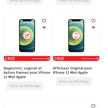
Devis via WhatsApp
Devis via WhatsApp
Diagnostic, Logiciel et
Afficheur Original pour
Autres Pannes pour iPhone
iPhone 12 Mini Apple
12 Mini Apple
Devis via WhatsApp
Devis via WhatsApp