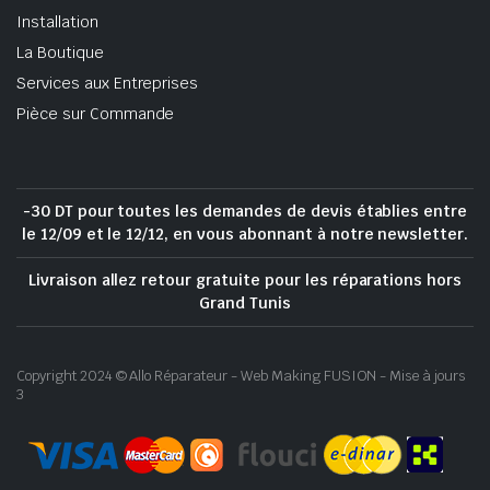
Installation
La Boutique
Services aux Entreprises
Pièce sur Commande
-30 DT pour toutes les demandes de devis établies entre
le 12/09 et le 12/12, en vous abonnant à notre newsletter.
Livraison allez retour gratuite pour les réparations hors
Grand Tunis
Copyright 2024 © Allo Réparateur - Web Making FUSION - Mise à jours
3