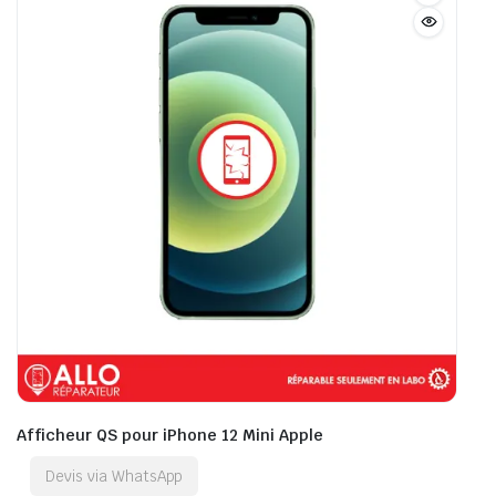
Afficheur QS pour iPhone 12 Mini Apple
Devis via WhatsApp