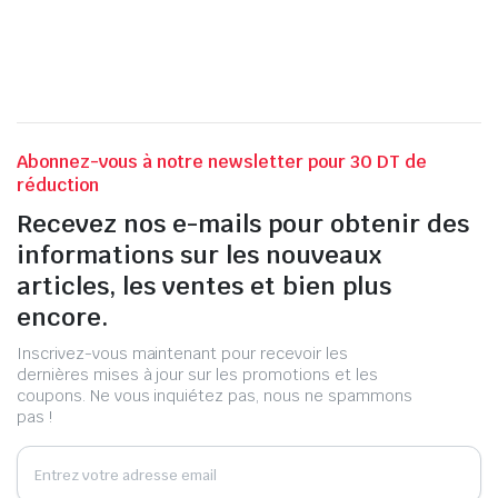
Abonnez-vous à notre newsletter pour 30 DT de
réduction
Recevez nos e-mails pour obtenir des
informations sur les nouveaux
articles, les ventes et bien plus
encore.
Inscrivez-vous maintenant pour recevoir les
dernières mises à jour sur les promotions et les
coupons. Ne vous inquiétez pas, nous ne spammons
pas !