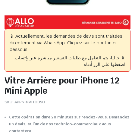
📱 Actuellement, les demandes de devis sont traitées
directement via WhatsApp. Cliquez sur le bouton ci-
dessous.
📱 حاليا، يتم التعامل مع طلبات التسعير مباشرة عبر واتساب.
اضغطوا على الزر أدناه.
Vitre Arrière pour iPhone 12
Mini Apple
SKU:
APPNINVIT0050
Cette opération dure 20 minutes sur rendez-vous. Demandez
un devis, et l’un de nos technico-commerciaux vous
contactera.