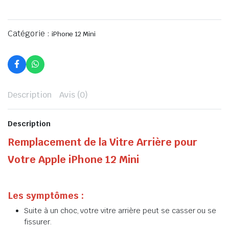
Catégorie :
iPhone 12 Mini
Description
Avis (0)
Description
Remplacement de la Vitre Arrière pour
Votre Apple iPhone 12 Mini
Les symptômes :
Suite à un choc, votre vitre arrière peut se casser ou se
fissurer.