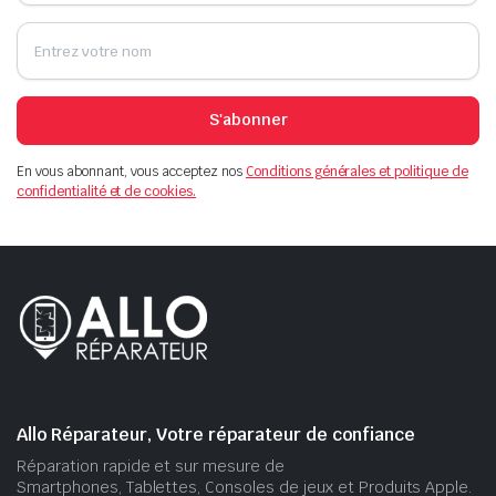
S'abonner
En vous abonnant, vous acceptez nos
Conditions générales et politique de
confidentialité et de cookies.
Allo Réparateur, Votre réparateur de confiance
Réparation rapide et sur mesure de
Smartphones, Tablettes, Consoles de jeux et Produits Apple.