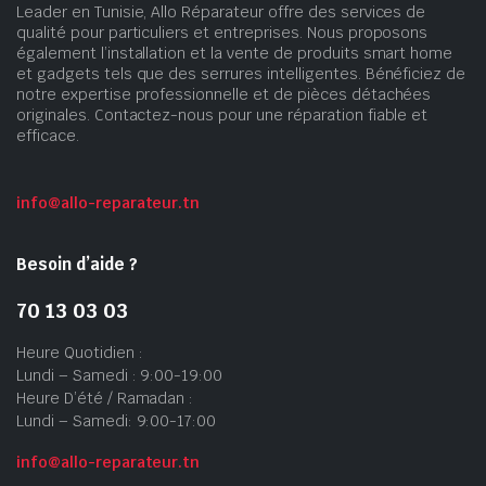
Leader en Tunisie, Allo Réparateur offre des services de
qualité pour particuliers et entreprises. Nous proposons
également l’installation et la vente de produits smart home
et gadgets tels que des serrures intelligentes. Bénéficiez de
notre expertise professionnelle et de pièces détachées
originales. Contactez-nous pour une réparation fiable et
efficace.
info@allo-reparateur.tn
Besoin d’aide ?
70 13 03 03
Heure Quotidien :
Lundi – Samedi : 9:00-19:00
Heure D’été / Ramadan :
Lundi – Samedi: 9:00-17:00
info@allo-reparateur.tn