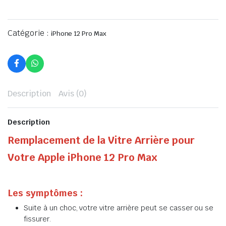
Catégorie :
iPhone 12 Pro Max
Description
Avis (0)
Description
Remplacement de la Vitre Arrière pour
Votre Apple iPhone 12 Pro Max
Les symptômes :
Suite à un choc, votre vitre arrière peut se casser ou se
fissurer.