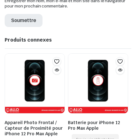
Enregistrer mon nom, mon e-mail et mon site dans le navigateur
pour mon prochain commentaire.
Produits connexes
Appareil Photo Frontal /
Batterie pour iPhone 12
Capteur de Proximité pour
Pro Max Apple
iPhone 12 Pro Max Apple