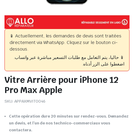
📱 Actuellement, les demandes de devis sont traitées
directement via WhatsApp. Cliquez sur le bouton ci-
dessous.
📱 حاليا، يتم التعامل مع طلبات التسعير مباشرة عبر واتساب.
اضغطوا على الزر أدناه.
Vitre Arrière pour iPhone 12
Pro Max Apple
SKU:
APPAXMVIT0046
Cette opération dure 20 minutes sur rendez-vous. Demandez
un devis, et l’un de nos technico-commerciaux vous
contactera.