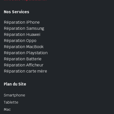
Nos Services
Réparation iPhone
Réparation Samsung
Réparation Huawei
Réparation Oppo
Réparation MacBook
Réparation Playstation
Réparation Batterie
Réparation Afficheur
Réparation carte mère
Plan du Site
Smartphone
Tablette
Mac