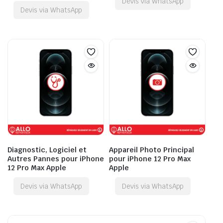
Devis via WhatsApp
Devis via WhatsApp
Diagnostic, Logiciel et
Appareil Photo Principal
Autres Pannes pour iPhone
pour iPhone 12 Pro Max
12 Pro Max Apple
Apple
Devis via WhatsApp
Devis via WhatsApp