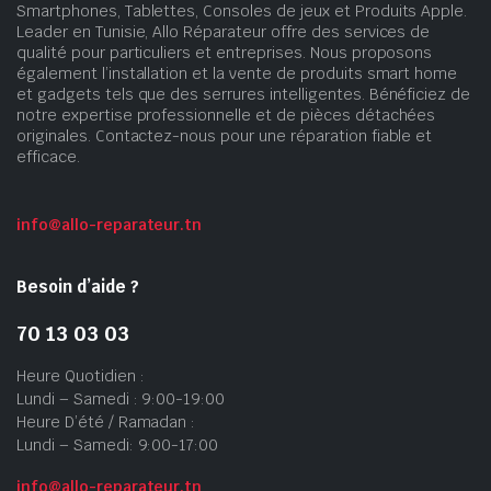
Smartphones, Tablettes, Consoles de jeux et Produits Apple.
Leader en Tunisie, Allo Réparateur offre des services de
qualité pour particuliers et entreprises. Nous proposons
également l’installation et la vente de produits smart home
et gadgets tels que des serrures intelligentes. Bénéficiez de
notre expertise professionnelle et de pièces détachées
originales. Contactez-nous pour une réparation fiable et
efficace.
info@allo-reparateur.tn
Besoin d’aide ?
70 13 03 03
Heure Quotidien :
Lundi – Samedi : 9:00-19:00
Heure D’été / Ramadan :
Lundi – Samedi: 9:00-17:00
info@allo-reparateur.tn