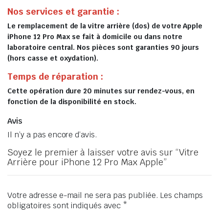
Nos services et garantie :
Le remplacement de la vitre arrière (dos) de votre Apple
iPhone 12 Pro Max se fait à domicile ou dans notre
laboratoire central. Nos pièces sont garanties 90 jours
(hors casse et oxydation).
Temps de réparation :
Cette opération dure 20 minutes sur rendez-vous, en
fonction de la disponibilité en stock.
Avis
Il n’y a pas encore d’avis.
Soyez le premier à laisser votre avis sur “Vitre
Arrière pour iPhone 12 Pro Max Apple”
Votre adresse e-mail ne sera pas publiée.
Les champs
obligatoires sont indiqués avec
*