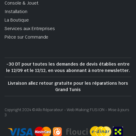
Console & Jouet
Installation
La Boutique
Services aux Entreprises
Pièce sur Commande
-30 DT pour toutes les demandes de devis établies entre
le 12/09 et le 12/12, en vous abonnant à notre newsletter.
Livraison allez retour gratuite pour les réparations hors
Grand Tunis
Copyright 2024 © Allo Réparateur - Web Making FUSION - Mise à jours
3