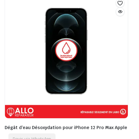
Dégât d’eau Désoxydation pour iPhone 12 Pro Max Apple
Devis via WhatsApp