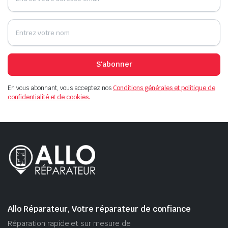
S'abonner
En vous abonnant, vous acceptez nos
Conditions générales et politique de
confidentialité et de cookies.
Allo Réparateur, Votre réparateur de confiance
Réparation rapide et sur mesure de