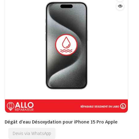
Dégât d’eau Désoxydation pour iPhone 15 Pro Apple
Devis via WhatsApp