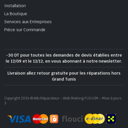
Installation
La Boutique
Services aux Entreprises
Pièce sur Commande
-30 DT pour toutes les demandes de devis établies entre
le 12/09 et le 12/12, en vous abonnant à notre newsletter.
Livraison allez retour gratuite pour les réparations hors
Grand Tunis
Copyright 2024 © Allo Réparateur - Web Making FUSION - Mise à jours
3