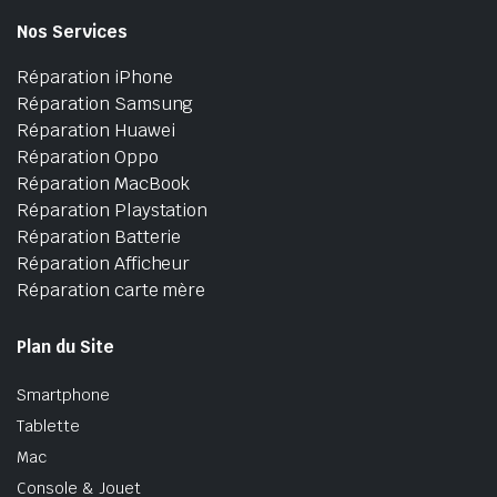
Nos Services
Réparation iPhone
Réparation Samsung
Réparation Huawei
Réparation Oppo
Réparation MacBook
Réparation Playstation
Réparation Batterie
Réparation Afficheur
Réparation carte mère
Plan du Site
Smartphone
Tablette
Mac
Console & Jouet