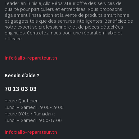
Leader en Tunisie, Allo Réparateur offre des services de
qualité pour particuliers et entreprises. Nous proposons
également l’installation et la vente de produits smart home
et gadgets tels que des serrures intelligentes. Bénéficiez de
notre expertise professionnelle et de pièces détachées
originales. Contactez-nous pour une réparation fiable et
efficace.
info@allo-reparateur.tn
Besoin d’aide ?
70 13 03 03
Heure Quotidien :
Lundi – Samedi : 9:00-19:00
Heure D’été / Ramadan :
Lundi – Samedi: 9:00-17:00
info@allo-reparateur.tn