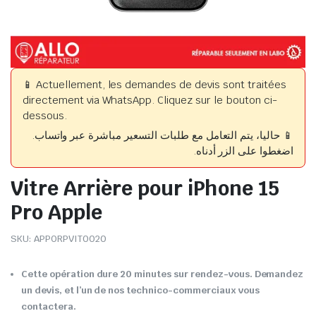
📱 Actuellement, les demandes de devis sont traitées
directement via WhatsApp. Cliquez sur le bouton ci-
dessous.
📱 حاليا، يتم التعامل مع طلبات التسعير مباشرة عبر واتساب.
اضغطوا على الزر أدناه.
Vitre Arrière pour iPhone 15
Pro Apple
SKU:
APPORPVIT0020
Cette opération dure 20 minutes sur rendez-vous. Demandez
un devis, et l’un de nos technico-commerciaux vous
contactera.