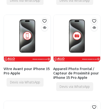
Devis via WhatsApp
Devis via WhatsApp
Vitre Avant pour iPhone 15
Appareil Photo Frontal /
Pro Apple
Capteur de Proximité pour
iPhone 15 Pro Apple
Devis via WhatsApp
Devis via WhatsApp