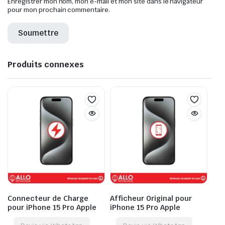
Enregistrer mon nom, mon e-mail et mon site dans le navigateur
pour mon prochain commentaire.
Produits connexes
Connecteur de Charge
Afficheur Original pour
pour iPhone 15 Pro Apple
iPhone 15 Pro Apple