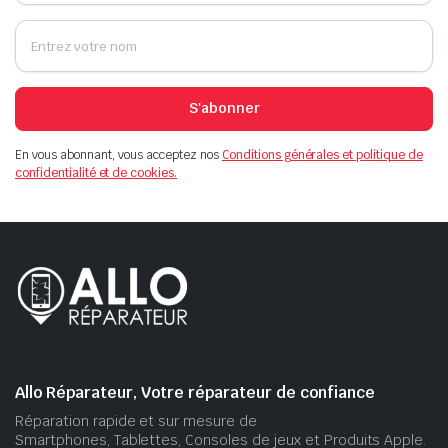
S'abonner
En vous abonnant, vous acceptez nos
Conditions générales et politique de
confidentialité et de cookies.
Allo Réparateur, Votre réparateur de confiance
Réparation rapide et sur mesure de
Smartphones, Tablettes, Consoles de jeux et Produits Apple.