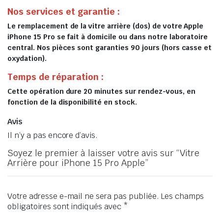
Nos services et garantie :
Le remplacement de la vitre arrière (dos) de votre Apple
iPhone 15 Pro se fait à domicile ou dans notre laboratoire
central. Nos pièces sont garanties 90 jours (hors casse et
oxydation).
Temps de réparation :
Cette opération dure 20 minutes sur rendez-vous, en
fonction de la disponibilité en stock.
Avis
Il n’y a pas encore d’avis.
Soyez le premier à laisser votre avis sur “Vitre
Arrière pour iPhone 15 Pro Apple”
Votre adresse e-mail ne sera pas publiée.
Les champs
obligatoires sont indiqués avec
*