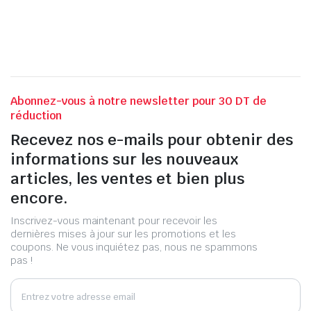
Abonnez-vous à notre newsletter pour 30 DT de
réduction
Recevez nos e-mails pour obtenir des
informations sur les nouveaux
articles, les ventes et bien plus
encore.
Inscrivez-vous maintenant pour recevoir les
dernières mises à jour sur les promotions et les
coupons. Ne vous inquiétez pas, nous ne spammons
pas !