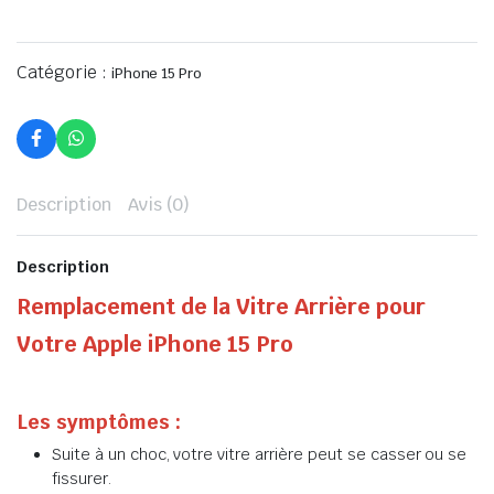
Catégorie :
iPhone 15 Pro
Description
Avis (0)
Description
Remplacement de la Vitre Arrière pour
Votre Apple iPhone 15 Pro
Les symptômes :
Suite à un choc, votre vitre arrière peut se casser ou se
fissurer.