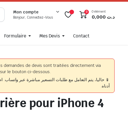
0 élément
Mon compte
0
0,000
د.ت
Bonjour, Connectez-Vous
Formulaire
Mes Devis
Contact
es demandes de devis sont traitées directement via
sur le bouton ci-dessous.
التعامل مع طلبات التسعير مباشرة عبر واتساب. اضغطوا على الزر
أدناه.
rrière pour iPhone 4