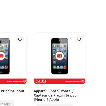
 Principal pour
Appareil Photo Frontal /
e
Capteur de Proximité pour
iPhone 4 Apple
hatsApp