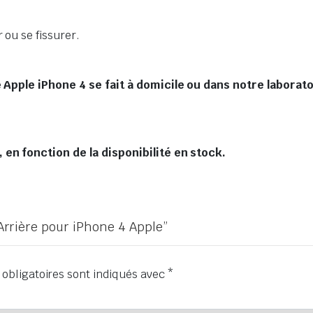
 ou se fissurer.
 Apple iPhone 4 se fait à domicile ou dans notre laborato
en fonction de la disponibilité en stock.
 Arrière pour iPhone 4 Apple”
obligatoires sont indiqués avec
*