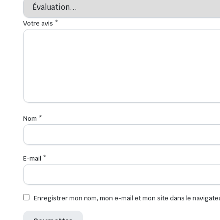
Votre avis
*
Nom
*
E-mail
*
Enregistrer mon nom, mon e-mail et mon site dans le navigat