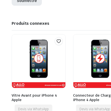
Produits connexes
Vitre Avant pour iPhone 4
Connecteur de Charg
Apple
iPhone 4 Apple
Devis via WhatsApp
Devis via WhatsApp