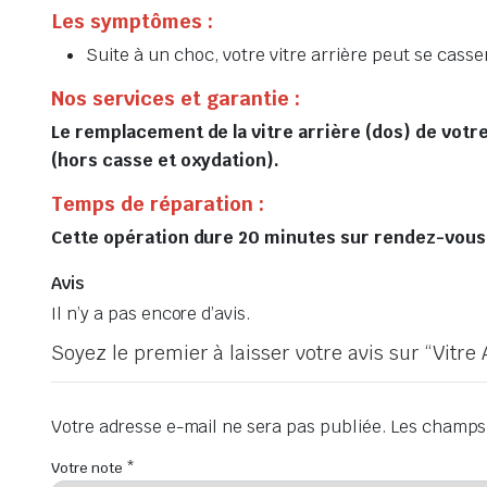
Les symptômes :
Suite à un choc, votre vitre arrière peut se casser
Nos services et garantie :
Le remplacement de la vitre arrière (dos) de votre
(hors casse et oxydation).
Temps de réparation :
Cette opération dure 20 minutes sur rendez-vous, 
Avis
Il n’y a pas encore d’avis.
Soyez le premier à laisser votre avis sur “Vitre
Votre adresse e-mail ne sera pas publiée.
Les champs 
Votre note
*