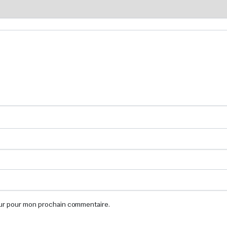
eur pour mon prochain commentaire.