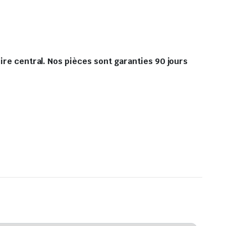
ire central. Nos pièces sont garanties 90 jours