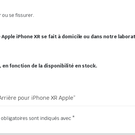
 ou se fissurer.
 Apple iPhone XR se fait à domicile ou dans notre labora
en fonction de la disponibilité en stock.
 Arrière pour iPhone XR Apple”
obligatoires sont indiqués avec
*