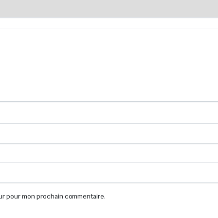
eur pour mon prochain commentaire.