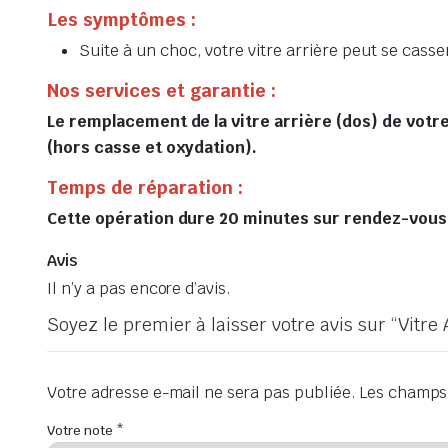
Les symptômes :
Suite à un choc, votre vitre arrière peut se casser
Nos services et garantie :
Le remplacement de la vitre arrière (dos) de votre
(hors casse et oxydation).
Temps de réparation :
Cette opération dure 20 minutes sur rendez-vous, 
Avis
Il n’y a pas encore d’avis.
Soyez le premier à laisser votre avis sur “Vitre
Votre adresse e-mail ne sera pas publiée.
Les champs 
Votre note
*