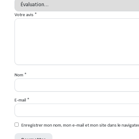
Votre avis
*
Nom
*
E-mail
*
Enregistrer mon nom, mon e-mail et mon site dans le navigat