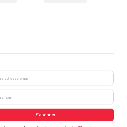
S'abonner