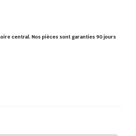
toire central. Nos pièces sont garanties 90 jours