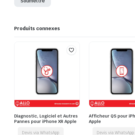
Produits connexes
Diagnostic, Logiciel et Autres
Afficheur QS pour iP
Pannes pour iPhone XR Apple
Apple
Devis via WhatsApp
Devis via WhatsApp