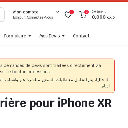
0 élément
Mon compte
0
0,000
د.ت
Bonjour, Connectez-Vous
Formulaire
Mes Devis
Contact
es demandes de devis sont traitées directement via
sur le bouton ci-dessous.
حاليا، يتم التعامل مع طلبات التسعير مباشرة عبر واتساب. اضغط
أدناه.
rrière pour iPhone XR