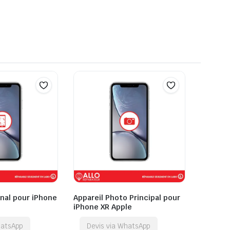
inal pour iPhone
Appareil Photo Principal pour
iPhone XR Apple
hatsApp
Devis via WhatsApp