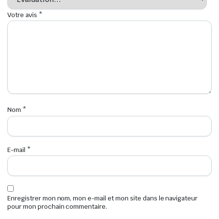
Votre avis
*
Nom
*
E-mail
*
Enregistrer mon nom, mon e-mail et mon site dans le navigateur
pour mon prochain commentaire.