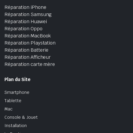
Réparation iPhone
Réparation Samsung
Réparation Huawei
Réparation Oppo
Réparation MacBook
Réparation Playstation
Réparation Batterie
Réparation Afficheur
Réparation carte mère
Plan du Site
Smartphone
Tablette
Mac
Console & Jouet
Installation