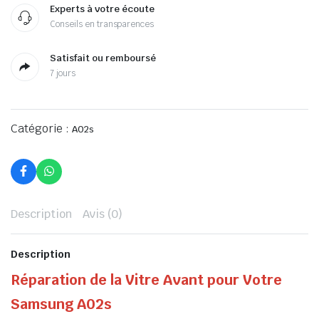
Experts à votre écoute
Conseils en transparences
Satisfait ou remboursé
7 jours
Catégorie :
A02s
Description
Avis (0)
Description
Réparation de la Vitre Avant pour Votre
Samsung A02s