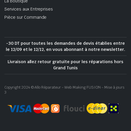
La Boutique
Services aux Entreprises
Pièce sur Commande
-30 DT pour toutes les demandes de devis établies entre
le 12/09 et le 12/12, en vous abonnant à notre newsletter.
Livraison allez retour gratuite pour les réparations hors
Grand Tunis
Copyright 2024 © Allo Réparateur - Web Making FUSION - Mise à jours
3