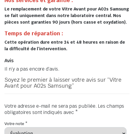
Nos services et garantie :
Le remplacement de votre Vitre Avant pour A02s Samsung
se fait uniquement dans notre laboratoire central. Nos
pièces sont garanties 90 jours (hors casse et oxydation).
Temps de réparation :
Cette opération dure entre 24 et 48 heures en raison de
la difficulté de l’intervention.
Avis
Il n’y a pas encore d’avis.
Soyez le premier à laisser votre avis sur “Vitre
Avant pour A02s Samsung”
Votre adresse e-mail ne sera pas publiée.
Les champs
obligatoires sont indiqués avec
*
Votre note
*