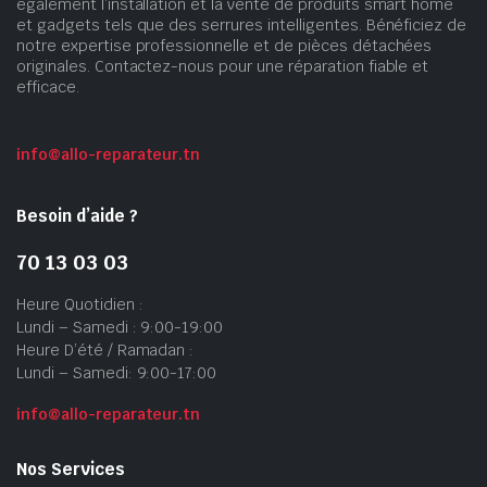
également l’installation et la vente de produits smart home
et gadgets tels que des serrures intelligentes. Bénéficiez de
notre expertise professionnelle et de pièces détachées
originales. Contactez-nous pour une réparation fiable et
efficace.
info@allo-reparateur.tn
Besoin d’aide ?
70 13 03 03
Heure Quotidien :
Lundi – Samedi : 9:00-19:00
Heure D’été / Ramadan :
Lundi – Samedi: 9:00-17:00
info@allo-reparateur.tn
Nos Services