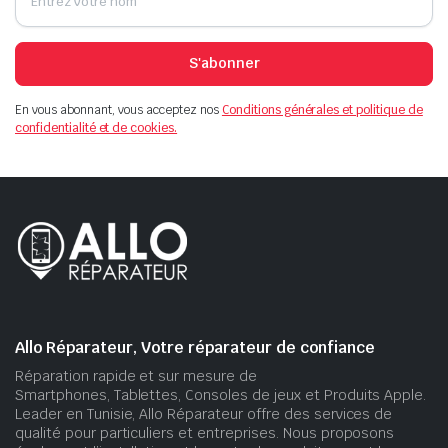
S'abonner
En vous abonnant, vous acceptez nos
Conditions générales et politique de
confidentialité et de cookies.
Allo Réparateur, Votre réparateur de confiance
Réparation rapide et sur mesure de
Smartphones, Tablettes, Consoles de jeux et Produits Apple.
Leader en Tunisie, Allo Réparateur offre des services de
qualité pour particuliers et entreprises. Nous proposons