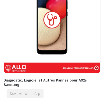
Diagnostic, Logiciel et Autres Pannes pour A02s
Samsung
Devis via WhatsApp