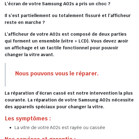
L’écran de votre Samsung A02s a pris un choc ?
Il s’est partiellement ou totalement fissuré et l’afficheur
reste en marche ?
L’afficheur de votre A02s est composé de deux parties
qui forment un ensemble (vitre + LCD). Vous devez avoir
un affichage et un tactile fonctionnel pour pouvoir
changer la vitre avant.
Nous pouvons vous le réparer.
La réparation d’écran cassé est notre intervention la plus
courante. La réparation de votre Samsung A02s nécessite
des appareils spéciaux pour changer la vitre.
Les symptômes :
La vitre de votre A02s est rayée ou cassée