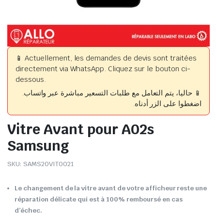
📱 Actuellement, les demandes de devis sont traitées
directement via WhatsApp. Cliquez sur le bouton ci-
dessous.
📱 حاليا، يتم التعامل مع طلبات التسعير مباشرة عبر واتساب.
اضغطوا على الزر أدناه.
Vitre Avant pour A02s
Samsung
SKU:
SAMS20VIT0021
Le changement de la vitre avant de votre afficheur reste une
réparation délicate qui est à 100% remboursé en cas
d’échec.