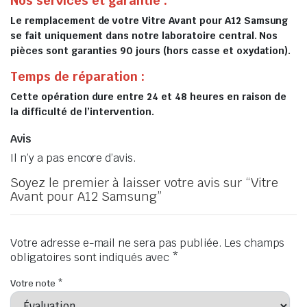
Nos services et garantie :
Le remplacement de votre Vitre Avant pour A12 Samsung
se fait uniquement dans notre laboratoire central. Nos
pièces sont garanties 90 jours (hors casse et oxydation).
Temps de réparation :
Cette opération dure entre 24 et 48 heures en raison de
la difficulté de l’intervention.
Avis
Il n’y a pas encore d’avis.
Soyez le premier à laisser votre avis sur “Vitre
Avant pour A12 Samsung”
Votre adresse e-mail ne sera pas publiée.
Les champs
obligatoires sont indiqués avec
*
Votre note
*