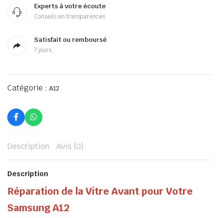
Experts à votre écoute
Conseils en transparences
Satisfait ou remboursé
7 jours
Catégorie :
A12
Description
Avis (0)
Description
Réparation de la Vitre Avant pour Votre
Samsung A12