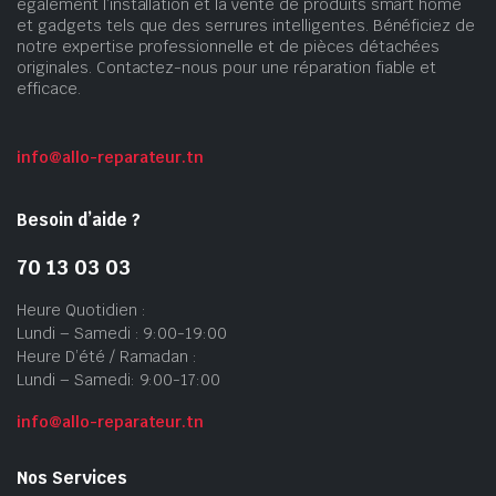
également l’installation et la vente de produits smart home
et gadgets tels que des serrures intelligentes. Bénéficiez de
notre expertise professionnelle et de pièces détachées
originales. Contactez-nous pour une réparation fiable et
efficace.
info@allo-reparateur.tn
Besoin d’aide ?
70 13 03 03
Heure Quotidien :
Lundi – Samedi : 9:00-19:00
Heure D’été / Ramadan :
Lundi – Samedi: 9:00-17:00
info@allo-reparateur.tn
Nos Services