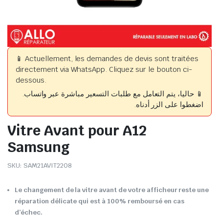
📱 Actuellement, les demandes de devis sont traitées
directement via WhatsApp. Cliquez sur le bouton ci-
dessous.
📱 حاليا، يتم التعامل مع طلبات التسعير مباشرة عبر واتساب.
اضغطوا على الزر أدناه.
Vitre Avant pour A12
Samsung
SKU:
SAM21AVIT2208
Le changement de la vitre avant de votre afficheur reste une
réparation délicate qui est à 100% remboursé en cas
d’échec.