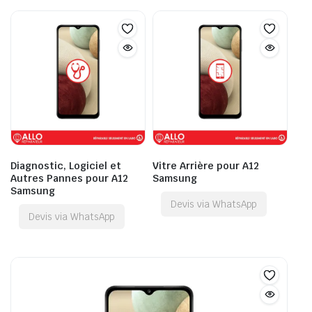
Diagnostic, Logiciel et
Vitre Arrière pour A12
Autres Pannes pour A12
Samsung
Samsung
Devis via WhatsApp
Devis via WhatsApp