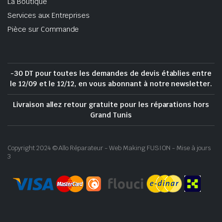
La Boutique
Services aux Entreprises
Pièce sur Commande
-30 DT pour toutes les demandes de devis établies entre
le 12/09 et le 12/12, en vous abonnant à notre newsletter.
Livraison allez retour gratuite pour les réparations hors
Grand Tunis
Copyright 2024 © Allo Réparateur - Web Making FUSION - Mise à jours
3