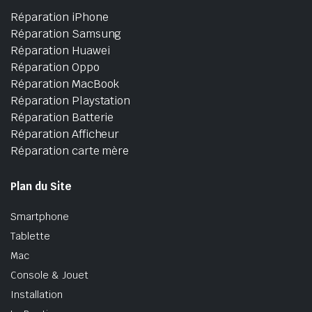
Réparation iPhone
Réparation Samsung
Réparation Huawei
Réparation Oppo
Réparation MacBook
Réparation Playstation
Réparation Batterie
Réparation Afficheur
Réparation carte mère
Plan du Site
Smartphone
Tablette
Mac
Console & Jouet
Installation