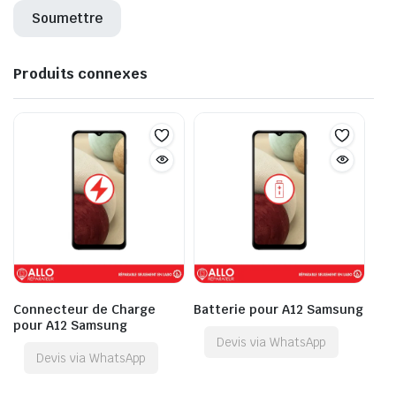
Produits connexes
Connecteur de Charge
Batterie pour A12 Samsung
pour A12 Samsung
Devis via WhatsApp
Devis via WhatsApp