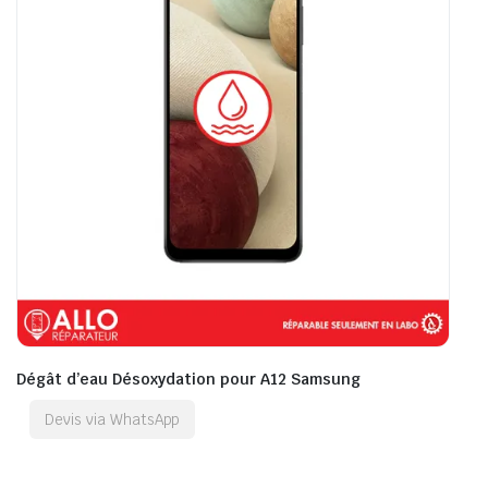
Dégât d’eau Désoxydation pour A12 Samsung
Devis via WhatsApp