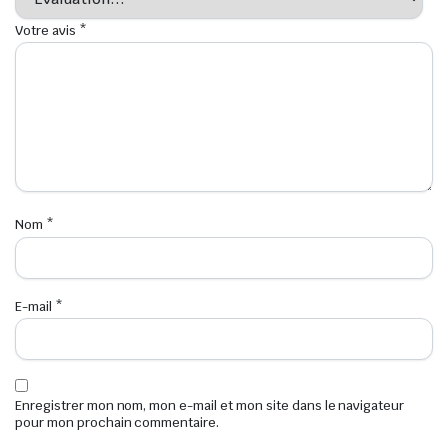
Votre avis
*
Nom
*
E-mail
*
Enregistrer mon nom, mon e-mail et mon site dans le navigateur
pour mon prochain commentaire.