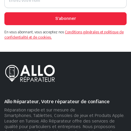
S'abonner
En vous abonnant, vous acceptez nos
Conditions générales et politique de
confidentialité et de cookies.
Allo Réparateur, Votre réparateur de confiance
Réparation rapide et sur mesure de
Smartphones, Tablettes, Consoles de jeux et Produits Apple.
Leader en Tunisie, Allo Réparateur offre des services de
qualité pour particuliers et entreprises. Nous proposons