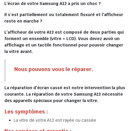
L’écran de votre Samsung A12 a pris un choc ?
Il s’est partiellement ou totalement fissuré et l’afficheur
reste en marche ?
L’afficheur de votre A12 est composé de deux parties qui
forment un ensemble (vitre + LCD). Vous devez avoir un
affichage et un tactile fonctionnel pour pouvoir changer
la vitre avant.
Nous pouvons vous le réparer.
La réparation d’écran cassé est notre intervention la plus
courante. La réparation de votre Samsung A12 nécessite
des appareils spéciaux pour changer la vitre.
Les symptômes :
La vitre de votre A12 est rayée ou cassée