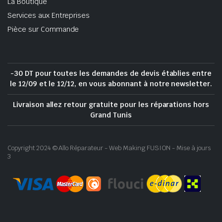
La Boutique
Services aux Entreprises
Pièce sur Commande
-30 DT pour toutes les demandes de devis établies entre
le 12/09 et le 12/12, en vous abonnant à notre newsletter.
Livraison allez retour gratuite pour les réparations hors
Grand Tunis
Copyright 2024 © Allo Réparateur - Web Making FUSION - Mise à jours
3