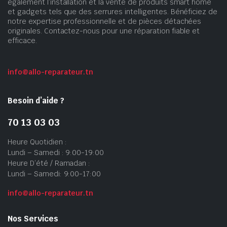
également l’installation et la vente de produits smart home
et gadgets tels que des serrures intelligentes. Bénéficiez de
notre expertise professionnelle et de pièces détachées
originales. Contactez-nous pour une réparation fiable et
efficace.
info@allo-reparateur.tn
Besoin d’aide ?
70 13 03 03
Heure Quotidien :
Lundi – Samedi : 9:00-19:00
Heure D’été / Ramadan :
Lundi – Samedi: 9:00-17:00
info@allo-reparateur.tn
Nos Services