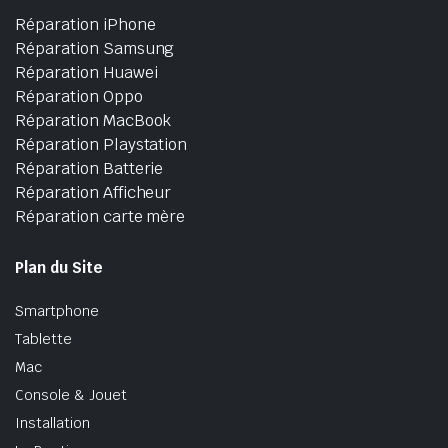
Réparation iPhone
Réparation Samsung
Réparation Huawei
Réparation Oppo
Réparation MacBook
Réparation Playstation
Réparation Batterie
Réparation Afficheur
Réparation carte mère
Plan du Site
Smartphone
Tablette
Mac
Console & Jouet
Installation