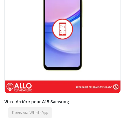
Vitre Arrière pour A15 Samsung
Devis via WhatsApp