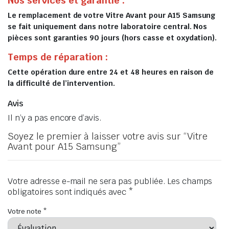
Nos services et garantie :
Le remplacement de votre Vitre Avant pour A15 Samsung
se fait uniquement dans notre laboratoire central. Nos
pièces sont garanties 90 jours (hors casse et oxydation).
Temps de réparation :
Cette opération dure entre 24 et 48 heures en raison de
la difficulté de l’intervention.
Avis
Il n’y a pas encore d’avis.
Soyez le premier à laisser votre avis sur “Vitre
Avant pour A15 Samsung”
Votre adresse e-mail ne sera pas publiée.
Les champs
obligatoires sont indiqués avec
*
Votre note
*