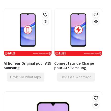
Afficheur Original pour A15
Connecteur de Charge
Samsung
pour A15 Samsung
Devis via WhatsApp
Devis via WhatsApp