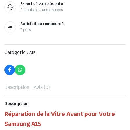
Experts à votre écoute
Conseils en transparences
Satisfait ou remboursé
7 jours
Catégorie :
A15
Description
Avis (0)
Description
Réparation de la Vitre Avant pour Votre
Samsung A15