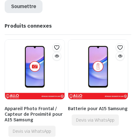
Produits connexes
Appareil Photo Frontal /
Batterie pour A15 Samsung
Capteur de Proximité pour
A15 Samsung
Devis via WhatsApp
Devis via WhatsApp