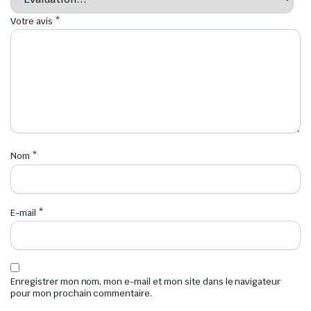
Votre avis
*
Nom
*
E-mail
*
Enregistrer mon nom, mon e-mail et mon site dans le navigateur
pour mon prochain commentaire.