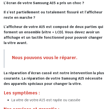
L’écran de votre Samsung A15 a pris un choc ?
Il s’est partiellement ou totalement fissuré et l’afficheur
reste en marche ?
L’afficheur de votre A15 est composé de deux parties qui
forment un ensemble (vitre + LCD). Vous devez avoir un
affichage et un tactile fonctionnel pour pouvoir changer
la vitre avant.
Nous pouvons vous le réparer.
La réparation d’écran cassé est notre intervention la plus
courante. La réparation de votre Samsung A15 nécessite
des appareils spéciaux pour changer la vitre.
Les symptômes :
La vitre de votre A15 est rayée ou cassée