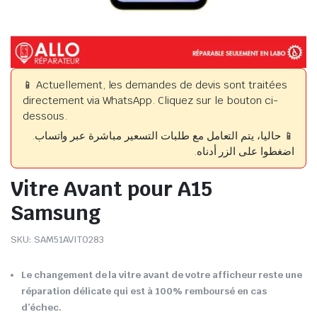
📱 Actuellement, les demandes de devis sont traitées
directement via WhatsApp. Cliquez sur le bouton ci-
dessous.
📱 حاليا، يتم التعامل مع طلبات التسعير مباشرة عبر واتساب.
اضغطوا على الزر أدناه.
Vitre Avant pour A15
Samsung
SKU:
SAM51AVIT0283
Le changement de la vitre avant de votre afficheur reste une
réparation délicate qui est à 100% remboursé en cas
d’échec.