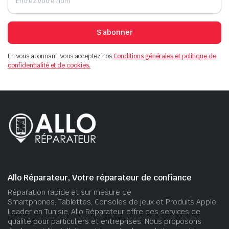
S'abonner
En vous abonnant, vous acceptez nos
Conditions générales et politique de
confidentialité et de cookies.
Allo Réparateur, Votre réparateur de confiance
Réparation rapide et sur mesure de
Smartphones, Tablettes, Consoles de jeux et Produits Apple.
Leader en Tunisie, Allo Réparateur offre des services de
qualité pour particuliers et entreprises. Nous proposons