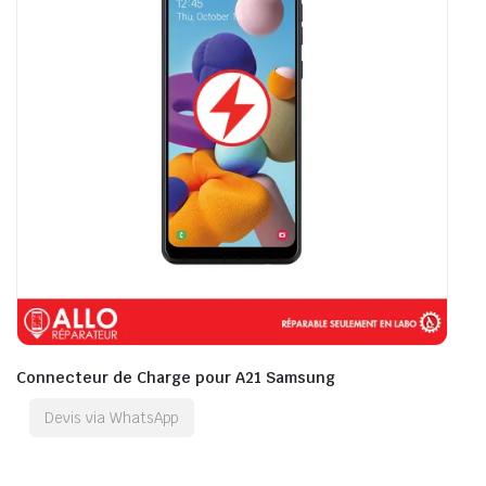
Connecteur de Charge pour A21 Samsung
Devis via WhatsApp