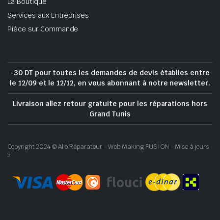
La Boutique
Services aux Entreprises
Pièce sur Commande
-30 DT pour toutes les demandes de devis établies entre
le 12/09 et le 12/12, en vous abonnant à notre newsletter.
Livraison allez retour gratuite pour les réparations hors
Grand Tunis
Copyright 2024 © Allo Réparateur - Web Making FUSION - Mise à jours
3