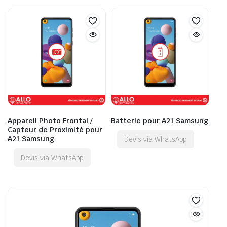
Appareil Photo Frontal /
Batterie pour A21 Samsung
Capteur de Proximité pour
A21 Samsung
Devis via WhatsApp
Devis via WhatsApp