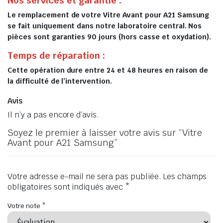
Nos services et garantie :
Le remplacement de votre Vitre Avant pour A21 Samsung
se fait uniquement dans notre laboratoire central. Nos
pièces sont garanties 90 jours (hors casse et oxydation).
Temps de réparation :
Cette opération dure entre 24 et 48 heures en raison de
la difficulté de l’intervention.
Avis
Il n’y a pas encore d’avis.
Soyez le premier à laisser votre avis sur “Vitre
Avant pour A21 Samsung”
Votre adresse e-mail ne sera pas publiée.
Les champs
obligatoires sont indiqués avec
*
Votre note
*