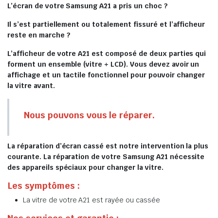
L’écran de votre Samsung A21 a pris un choc ?
Il s’est partiellement ou totalement fissuré et l’afficheur
reste en marche ?
L’afficheur de votre A21 est composé de deux parties qui
forment un ensemble (vitre + LCD). Vous devez avoir un
affichage et un tactile fonctionnel pour pouvoir changer
la vitre avant.
Nous pouvons vous le réparer.
La réparation d’écran cassé est notre intervention la plus
courante. La réparation de votre Samsung A21 nécessite
des appareils spéciaux pour changer la vitre.
Les symptômes :
La vitre de votre A21 est rayée ou cassée