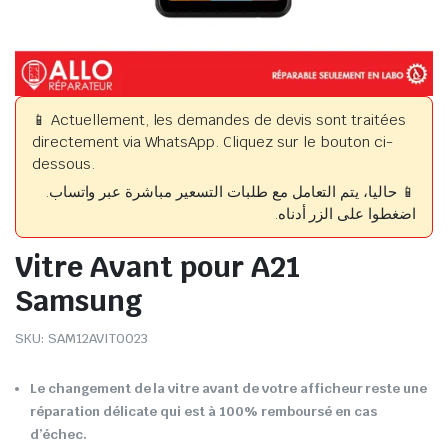
📱 Actuellement, les demandes de devis sont traitées
directement via WhatsApp. Cliquez sur le bouton ci-
dessous.
📱 حاليا، يتم التعامل مع طلبات التسعير مباشرة عبر واتساب.
اضغطوا على الزر أدناه.
Vitre Avant pour A21
Samsung
SKU:
SAM12AVIT0023
Le changement de la vitre avant de votre afficheur reste une
réparation délicate qui est à 100% remboursé en cas
d’échec.