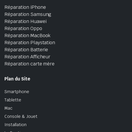
Réparation iPhone
Réparation Samsung
Réparation Huawei
Réparation Oppo
Réparation MacBook
Réparation Playstation
Réparation Batterie
Réparation Afficheur
Réparation carte mère
Plan du Site
Smartphone
Tablette
Mac
Console & Jouet
Installation