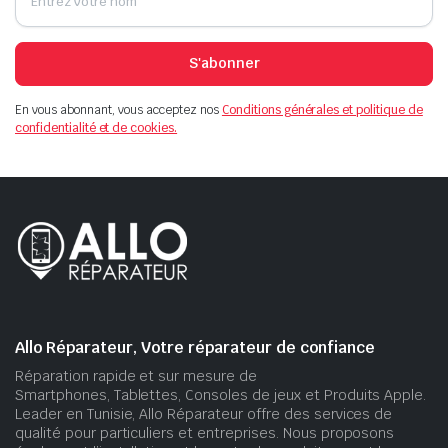
S'abonner
En vous abonnant, vous acceptez nos
Conditions générales et politique de
confidentialité et de cookies.
Allo Réparateur, Votre réparateur de confiance
Réparation rapide et sur mesure de
Smartphones, Tablettes, Consoles de jeux et Produits Apple.
Leader en Tunisie, Allo Réparateur offre des services de
qualité pour particuliers et entreprises. Nous proposons