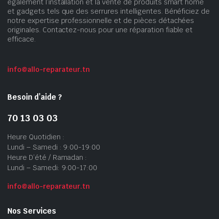
également l’installation et la vente de produits smart home
et gadgets tels que des serrures intelligentes. Bénéficiez de
notre expertise professionnelle et de pièces détachées
originales. Contactez-nous pour une réparation fiable et
efficace.
info@allo-reparateur.tn
Besoin d’aide ?
70 13 03 03
Heure Quotidien :
Lundi – Samedi : 9:00-19:00
Heure D’été / Ramadan :
Lundi – Samedi: 9:00-17:00
info@allo-reparateur.tn
Nos Services