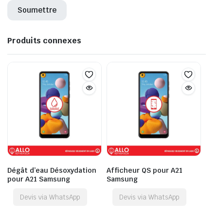
Produits connexes
Dégât d’eau Désoxydation
Afficheur QS pour A21
pour A21 Samsung
Samsung
Devis via WhatsApp
Devis via WhatsApp