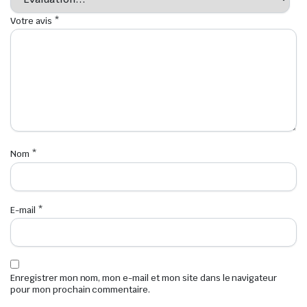
Votre avis
*
Nom
*
E-mail
*
Enregistrer mon nom, mon e-mail et mon site dans le navigateur
pour mon prochain commentaire.