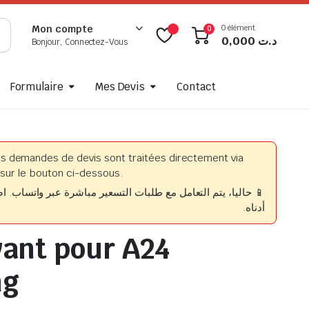
0 élément
Mon compte
0
0,000
د.ت
Bonjour, Connectez-Vous
Formulaire
Mes Devis
Contact
es demandes de devis sont traitées directement via
sur le bouton ci-dessous.
حاليا، يتم التعامل مع طلبات التسعير مباشرة عبر واتساب. اضغط
أدناه.
vant pour A24
ng