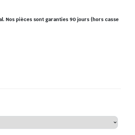
. Nos pièces sont garanties 90 jours (hors casse