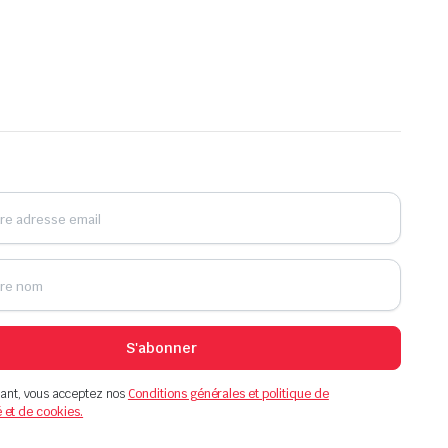
S'abonner
ant, vous acceptez nos
Conditions générales et politique de
é et de cookies.