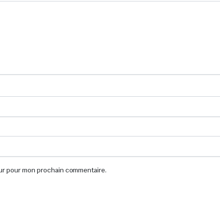
eur pour mon prochain commentaire.