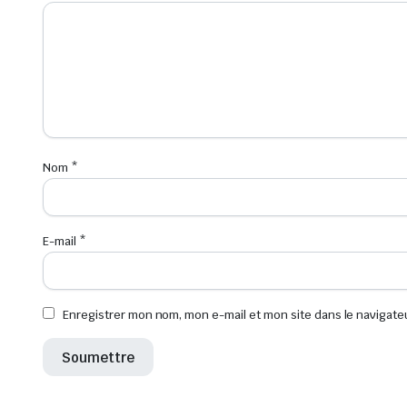
Nom
*
E-mail
*
Enregistrer mon nom, mon e-mail et mon site dans le navigat