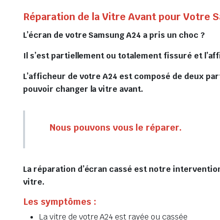
Réparation de la Vitre Avant pour Votre
L’écran de votre Samsung A24 a pris un choc ?
Il s’est partiellement ou totalement fissuré et l’a
L’afficheur de votre A24 est composé de deux part
pouvoir changer la vitre avant.
Nous pouvons vous le réparer.
La réparation d’écran cassé est notre interventio
vitre.
Les symptômes :
La vitre de votre A24 est rayée ou cassée