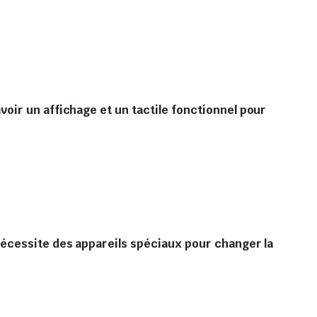
oir un affichage et un tactile fonctionnel pour
nécessite des appareils spéciaux pour changer la