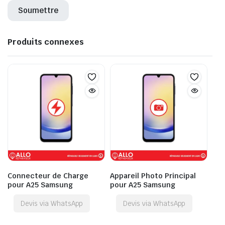
Produits connexes
Connecteur de Charge
Appareil Photo Principal
pour A25 Samsung
pour A25 Samsung
Devis via WhatsApp
Devis via WhatsApp