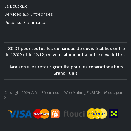
La Boutique
Services aux Entreprises
Pièce sur Commande
-30 DT pour toutes les demandes de devis établies entre
le 12/09 et le 12/12, en vous abonnant à notre newsletter.
Livraison allez retour gratuite pour les réparations hors
Grand Tunis
Copyright 2024 © Allo Réparateur - Web Making FUSION - Mise à jours
3