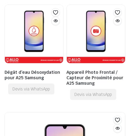
Dégât d’eau Désoxydation
Appareil Photo Frontal /
pour A25 Samsung
Capteur de Proximité pour
A25 Samsung
Devis via WhatsApp
Devis via WhatsApp