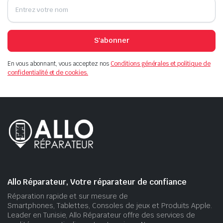
S'abonner
En vous abonnant, vous acceptez nos
Conditions générales et politique de
confidentialité et de cookies.
Allo Réparateur, Votre réparateur de confiance
Réparation rapide et sur mesure de
Smartphones, Tablettes, Consoles de jeux et Produits Apple.
Leader en Tunisie, Allo Réparateur offre des services de