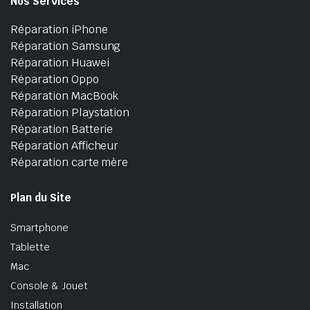
Nos Services
Réparation iPhone
Réparation Samsung
Réparation Huawei
Réparation Oppo
Réparation MacBook
Réparation Playstation
Réparation Batterie
Réparation Afficheur
Réparation carte mère
Plan du Site
Smartphone
Tablette
Mac
Console & Jouet
Installation