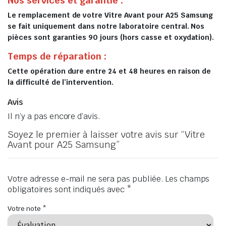
Nos services et garantie :
Le remplacement de votre Vitre Avant pour A25 Samsung
se fait uniquement dans notre laboratoire central. Nos
pièces sont garanties 90 jours (hors casse et oxydation).
Temps de réparation :
Cette opération dure entre 24 et 48 heures en raison de
la difficulté de l’intervention.
Avis
Il n’y a pas encore d’avis.
Soyez le premier à laisser votre avis sur “Vitre
Avant pour A25 Samsung”
Votre adresse e-mail ne sera pas publiée.
Les champs
obligatoires sont indiqués avec
*
Votre note
*