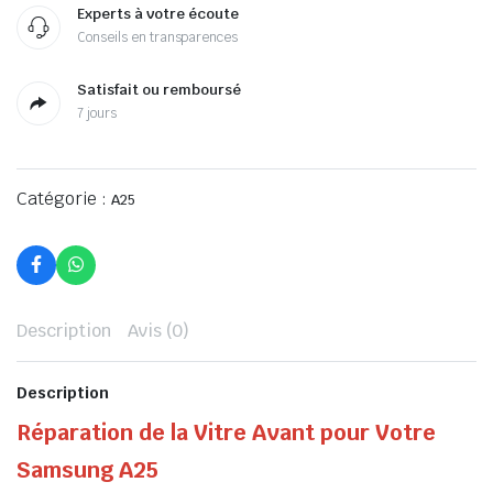
Experts à votre écoute
Conseils en transparences
Satisfait ou remboursé
7 jours
Catégorie :
A25
Description
Avis (0)
Description
Réparation de la Vitre Avant pour Votre
Samsung A25