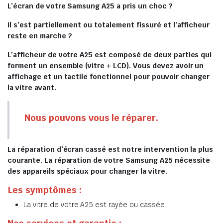
L’écran de votre Samsung A25 a pris un choc ?
Il s’est partiellement ou totalement fissuré et l’afficheur
reste en marche ?
L’afficheur de votre A25 est composé de deux parties qui
forment un ensemble (vitre + LCD). Vous devez avoir un
affichage et un tactile fonctionnel pour pouvoir changer
la vitre avant.
Nous pouvons vous le réparer.
La réparation d’écran cassé est notre intervention la plus
courante. La réparation de votre Samsung A25 nécessite
des appareils spéciaux pour changer la vitre.
Les symptômes :
La vitre de votre A25 est rayée ou cassée