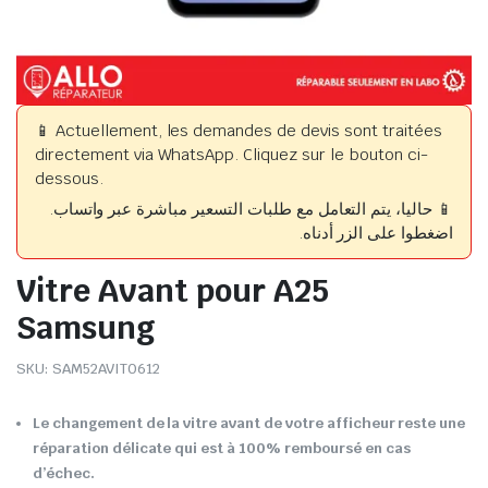
📱 Actuellement, les demandes de devis sont traitées
directement via WhatsApp. Cliquez sur le bouton ci-
dessous.
📱 حاليا، يتم التعامل مع طلبات التسعير مباشرة عبر واتساب.
اضغطوا على الزر أدناه.
Vitre Avant pour A25
Samsung
SKU:
SAM52AVIT0612
Le changement de la vitre avant de votre afficheur reste une
réparation délicate qui est à 100% remboursé en cas
d’échec.