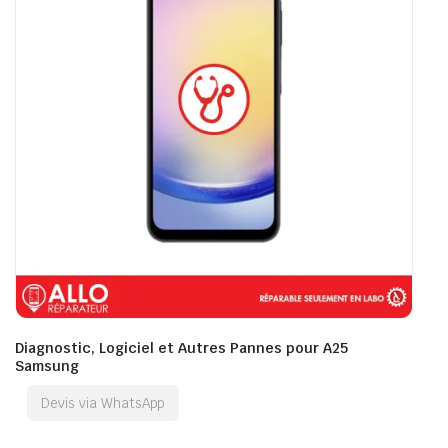
Diagnostic, Logiciel et Autres Pannes pour A25
Samsung
Devis via WhatsApp