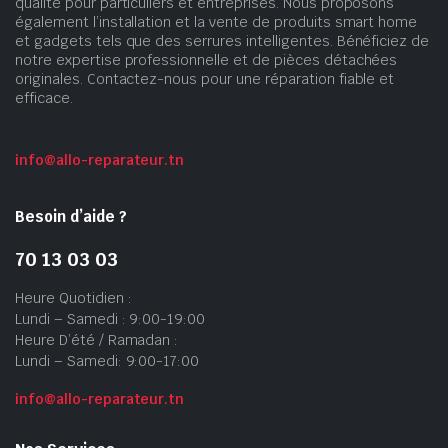
qualité pour particuliers et entreprises. Nous proposons
également l’installation et la vente de produits smart home
et gadgets tels que des serrures intelligentes. Bénéficiez de
notre expertise professionnelle et de pièces détachées
originales. Contactez-nous pour une réparation fiable et
efficace.
info@allo-reparateur.tn
Besoin d’aide ?
70 13 03 03
Heure Quotidien :
Lundi – Samedi : 9:00-19:00
Heure D’été / Ramadan :
Lundi – Samedi: 9:00-17:00
info@allo-reparateur.tn