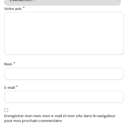
Votre avis
*
Nom
*
E-mail
*
Enregistrer mon nom, mon e-mail et mon site dans le navigateur
pour mon prochain commentaire.