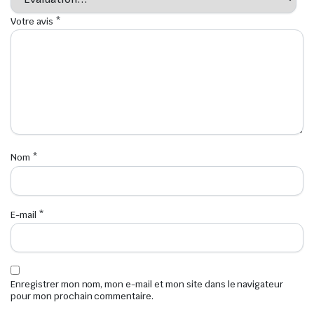
Votre avis
*
Nom
*
E-mail
*
Enregistrer mon nom, mon e-mail et mon site dans le navigateur
pour mon prochain commentaire.