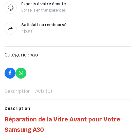
Experts à votre écoute
Conseils en transparences
Satisfait ou remboursé
7 jours
Catégorie :
A30
Description
Avis (0)
Description
Réparation de la Vitre Avant pour Votre
Samsung A30