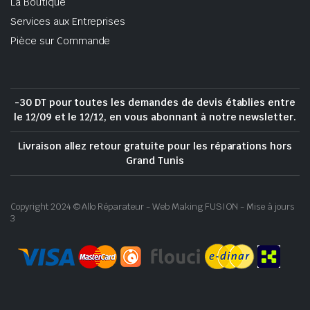
La Boutique
Services aux Entreprises
Pièce sur Commande
-30 DT pour toutes les demandes de devis établies entre
le 12/09 et le 12/12, en vous abonnant à notre newsletter.
Livraison allez retour gratuite pour les réparations hors
Grand Tunis
Copyright 2024 © Allo Réparateur - Web Making FUSION - Mise à jours
3