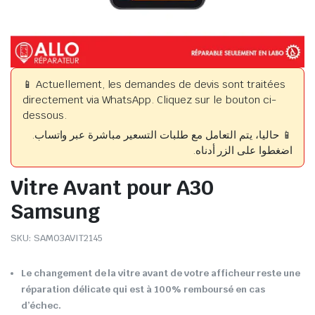
📱 Actuellement, les demandes de devis sont traitées
directement via WhatsApp. Cliquez sur le bouton ci-
dessous.
📱 حاليا، يتم التعامل مع طلبات التسعير مباشرة عبر واتساب.
اضغطوا على الزر أدناه.
Vitre Avant pour A30
Samsung
SKU:
SAM03AVIT2145
Le changement de la vitre avant de votre afficheur reste une
réparation délicate qui est à 100% remboursé en cas
d’échec.