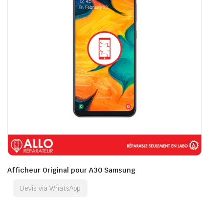
Afficheur Original pour A30 Samsung
Devis via WhatsApp