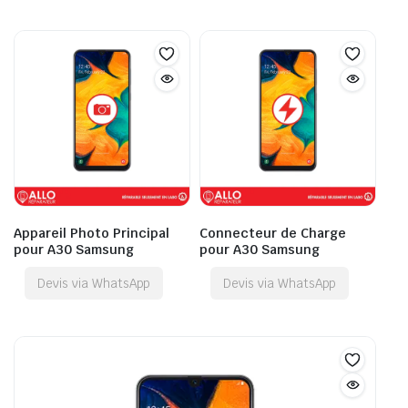
Appareil Photo Principal
Connecteur de Charge
pour A30 Samsung
pour A30 Samsung
Devis via WhatsApp
Devis via WhatsApp