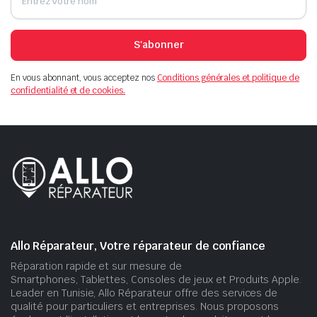
S'abonner
En vous abonnant, vous acceptez nos
Conditions générales et politique de
confidentialité et de cookies.
Allo Réparateur, Votre réparateur de confiance
Réparation rapide et sur mesure de
Smartphones, Tablettes, Consoles de jeux et Produits Apple.
Leader en Tunisie, Allo Réparateur offre des services de
qualité pour particuliers et entreprises. Nous proposons