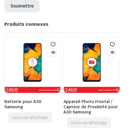
Produits connexes
Batterie pour A30
Appareil Photo Frontal /
Samsung
Capteur de Proximité pour
A30 Samsung
Devis via WhatsApp
Devis via WhatsApp