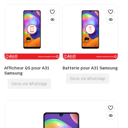
Afficheur QS pour A31
Batterie pour A31 Samsung
Samsung
Devis via WhatsApp
Devis via WhatsApp