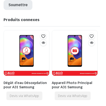
Produits connexes
Dégât d’eau Désoxydation
Appareil Photo Principal
pour A31 Samsung
pour A31 Samsung
Devis via WhatsApp
Devis via WhatsApp