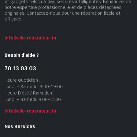
et gadgets tels que des serrures intelligentes. Bénéficiez de
notre expertise professionnelle et de pièces détachées
originales. Contactez-nous pour une réparation fiable et
efficace.
info@allo-reparateur.tn
Besoin d’aide ?
70 13 03 03
Heure Quotidien :
Lundi – Samedi : 9:00-19:00
Heure D’été / Ramadan :
Lundi – Samedi: 9:00-17:00
info@allo-reparateur.tn
Nos Services