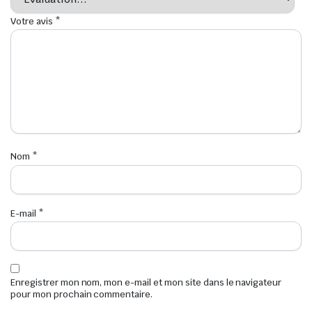
Votre avis
*
Nom
*
E-mail
*
Enregistrer mon nom, mon e-mail et mon site dans le navigateur
pour mon prochain commentaire.