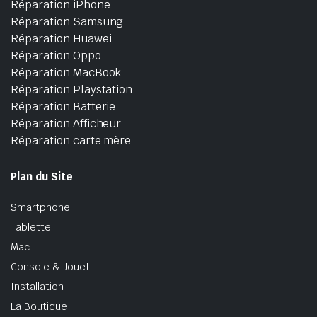
Réparation iPhone
Réparation Samsung
Réparation Huawei
Réparation Oppo
Réparation MacBook
Réparation Playstation
Réparation Batterie
Réparation Afficheur
Réparation carte mère
Plan du Site
Smartphone
Tablette
Mac
Console & Jouet
Installation
La Boutique