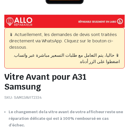
📱 Actuellement, les demandes de devis sont traitées
directement via WhatsApp. Cliquez sur le bouton ci-
dessous.
📱 حاليا، يتم التعامل مع طلبات التسعير مباشرة عبر واتساب.
اضغطوا على الزر أدناه.
Vitre Avant pour A31
Samsung
SKU:
SAM13AVIT2334
Le changement de la vitre avant de votre afficheur reste une
réparation délicate qui est à 100% remboursé en cas
d’échec.