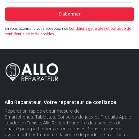
S'abonner
En vous abonnant, vous acceptez nos
Conditions générales et politique de
confidentialité et de cookies.
Allo Réparateur, Votre réparateur de confiance
Réparation rapide et sur mesure de
Smartphones, Tablettes, Consoles de jeux et Produits Apple.
Leader en Tunisie, Allo Réparateur offre des services de
qualité pour particuliers et entreprises. Nous proposons
également l’installation et la vente de produits smart home