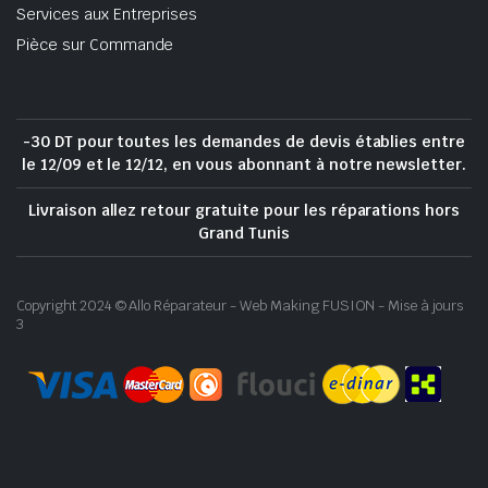
Services aux Entreprises
Pièce sur Commande
-30 DT pour toutes les demandes de devis établies entre
le 12/09 et le 12/12, en vous abonnant à notre newsletter.
Livraison allez retour gratuite pour les réparations hors
Grand Tunis
Copyright 2024 © Allo Réparateur - Web Making FUSION - Mise à jours
3