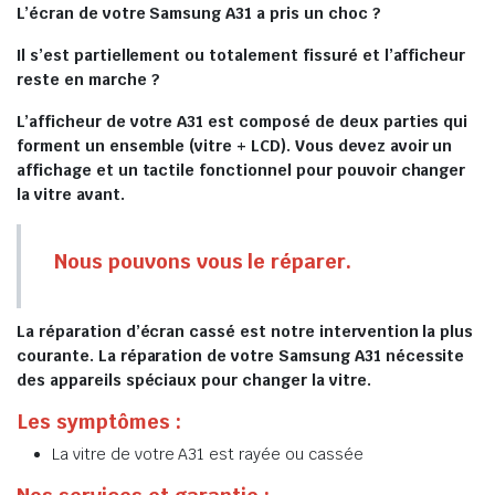
L’écran de votre Samsung A31 a pris un choc ?
Il s’est partiellement ou totalement fissuré et l’afficheur
reste en marche ?
L’afficheur de votre A31 est composé de deux parties qui
forment un ensemble (vitre + LCD). Vous devez avoir un
affichage et un tactile fonctionnel pour pouvoir changer
la vitre avant.
Nous pouvons vous le réparer.
La réparation d’écran cassé est notre intervention la plus
courante. La réparation de votre Samsung A31 nécessite
des appareils spéciaux pour changer la vitre.
Les symptômes :
La vitre de votre A31 est rayée ou cassée