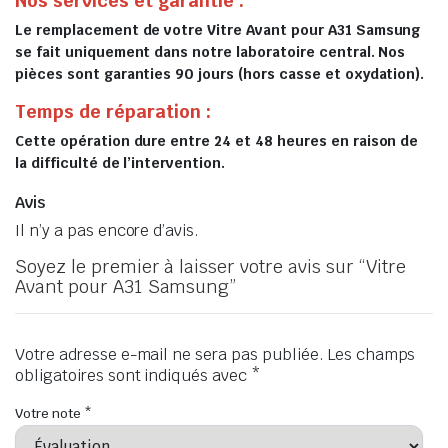
Nos services et garantie :
Le remplacement de votre Vitre Avant pour A31 Samsung
se fait uniquement dans notre laboratoire central. Nos
pièces sont garanties 90 jours (hors casse et oxydation).
Temps de réparation :
Cette opération dure entre 24 et 48 heures en raison de
la difficulté de l’intervention.
Avis
Il n’y a pas encore d’avis.
Soyez le premier à laisser votre avis sur “Vitre
Avant pour A31 Samsung”
Votre adresse e-mail ne sera pas publiée.
Les champs
obligatoires sont indiqués avec
*
Votre note
*