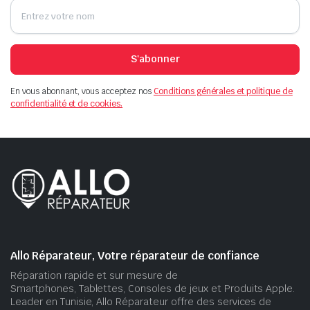
S'abonner
En vous abonnant, vous acceptez nos
Conditions générales et politique de
confidentialité et de cookies.
Allo Réparateur, Votre réparateur de confiance
Réparation rapide et sur mesure de
Smartphones, Tablettes, Consoles de jeux et Produits Apple.
Leader en Tunisie, Allo Réparateur offre des services de