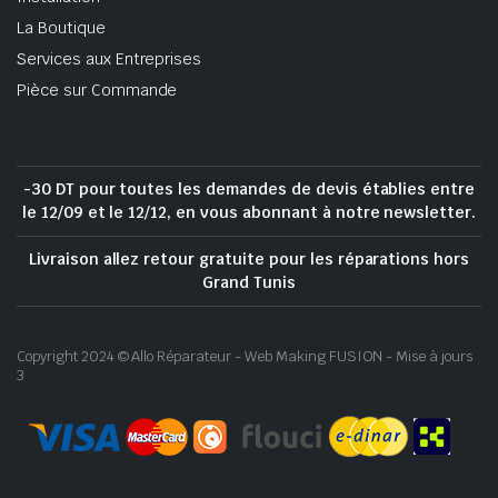
La Boutique
Services aux Entreprises
Pièce sur Commande
-30 DT pour toutes les demandes de devis établies entre
le 12/09 et le 12/12, en vous abonnant à notre newsletter.
Livraison allez retour gratuite pour les réparations hors
Grand Tunis
Copyright 2024 © Allo Réparateur - Web Making FUSION - Mise à jours
3