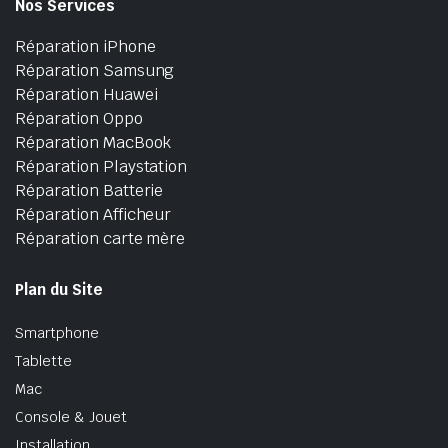
Nos Services
Réparation iPhone
Réparation Samsung
Réparation Huawei
Réparation Oppo
Réparation MacBook
Réparation Playstation
Réparation Batterie
Réparation Afficheur
Réparation carte mère
Plan du Site
Smartphone
Tablette
Mac
Console & Jouet
Installation