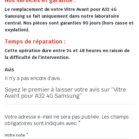
Nos services et garantie :
Le remplacement de votre Vitre Avant pour A32 4G
Samsung se fait uniquement dans notre laboratoire
central. Nos pièces sont garanties 90 jours (hors casse et
oxydation).
Temps de réparation :
Cette opération dure entre 24 et 48 heures en raison de
la difficulté de l’intervention.
Avis
Il n’y a pas encore d’avis.
Soyez le premier à laisser votre avis sur “Vitre
Avant pour A32 4G Samsung”
Votre adresse e-mail ne sera pas publiée.
Les champs
obligatoires sont indiqués avec
*
Votre note
*