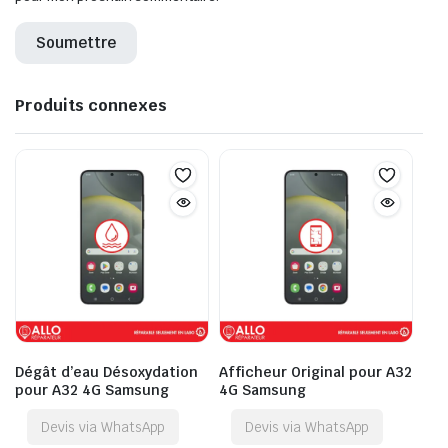
Produits connexes
Dégât d’eau Désoxydation
Afficheur Original pour A32
pour A32 4G Samsung
4G Samsung
Devis via WhatsApp
Devis via WhatsApp