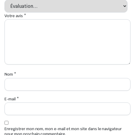
Votre avis
*
Nom
*
E-mail
*
Enregistrer mon nom, mon e-mail et mon site dans le navigateur
pour mon prochain commentaire.