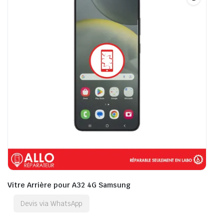
Vitre Arrière pour A32 4G Samsung
Devis via WhatsApp