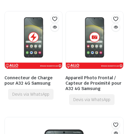
Connecteur de Charge
Appareil Photo Frontal /
pour A32 4G Samsung
Capteur de Proximité pour
A32 4G Samsung
Devis via WhatsApp
Devis via WhatsApp