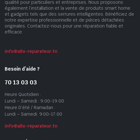
qualité pour particuliers et entreprises. Nous proposons
également l’installation et la vente de produits smart home
et gadgets tels que des serrures intelligentes. Bénéficiez de
notre expertise professionnelle et de pièces détachées
originales. Contactez-nous pour une réparation fiable et
efficace.
info@allo-reparateur.tn
Besoin d’aide ?
70 13 03 03
Heure Quotidien :
Lundi – Samedi : 9:00-19:00
Heure D’été / Ramadan :
Lundi – Samedi: 9:00-17:00
info@allo-reparateur.tn