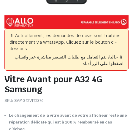
📱 Actuellement, les demandes de devis sont traitées
directement via WhatsApp. Cliquez sur le bouton ci-
dessous.
📱 حاليا، يتم التعامل مع طلبات التسعير مباشرة عبر واتساب.
اضغطوا على الزر أدناه.
Vitre Avant pour A32 4G
Samsung
SKU:
SAMG42VIT2376
Le changement de la vitre avant de votre afficheur reste une
réparation délicate qui est à 100% remboursé en cas
d’échec.