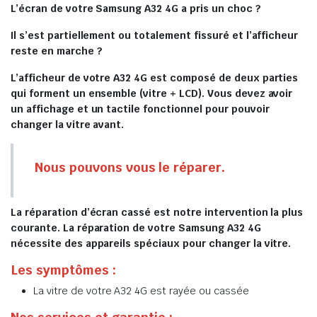
L’écran de votre Samsung A32 4G a pris un choc ?
Il s’est partiellement ou totalement fissuré et l’afficheur
reste en marche ?
L’afficheur de votre A32 4G est composé de deux parties
qui forment un ensemble (vitre + LCD). Vous devez avoir
un affichage et un tactile fonctionnel pour pouvoir
changer la vitre avant.
Nous pouvons vous le réparer.
La réparation d’écran cassé est notre intervention la plus
courante. La réparation de votre Samsung A32 4G
nécessite des appareils spéciaux pour changer la vitre.
Les symptômes :
La vitre de votre A32 4G est rayée ou cassée