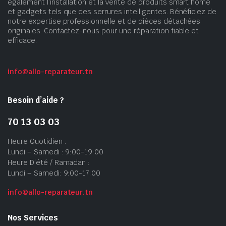
également l’installation et la vente de produits smart home
et gadgets tels que des serrures intelligentes. Bénéficiez de
notre expertise professionnelle et de pièces détachées
originales. Contactez-nous pour une réparation fiable et
efficace.
info@allo-reparateur.tn
Besoin d’aide ?
70 13 03 03
Heure Quotidien :
Lundi – Samedi : 9:00-19:00
Heure D’été / Ramadan :
Lundi – Samedi: 9:00-17:00
info@allo-reparateur.tn
Nos Services