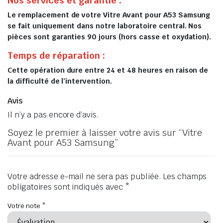
Nos services et garantie :
Le remplacement de votre Vitre Avant pour A53 Samsung
se fait uniquement dans notre laboratoire central. Nos
pièces sont garanties 90 jours (hors casse et oxydation).
Temps de réparation :
Cette opération dure entre 24 et 48 heures en raison de
la difficulté de l’intervention.
Avis
Il n’y a pas encore d’avis.
Soyez le premier à laisser votre avis sur “Vitre
Avant pour A53 Samsung”
Votre adresse e-mail ne sera pas publiée.
Les champs
obligatoires sont indiqués avec
*
Votre note
*