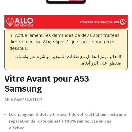
📱 Actuellement, les demandes de devis sont traitées
directement via WhatsApp. Cliquez sur le bouton ci-
dessous.
📱 حاليا، يتم التعامل مع طلبات التسعير مباشرة عبر واتساب.
اضغطوا على الزر أدناه.
Vitre Avant pour A53
Samsung
SKU:
SAM35AVIT1347
Le changement de la vitre avant de votre afficheur reste une
réparation délicate qui est à 100% remboursé en cas
d’échec.