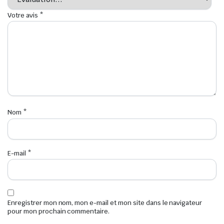
Votre avis
*
Nom
*
E-mail
*
Enregistrer mon nom, mon e-mail et mon site dans le navigateur
pour mon prochain commentaire.