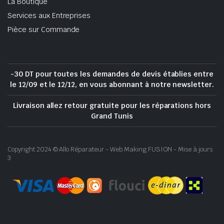
La Boutique
Services aux Entreprises
Pièce sur Commande
-30 DT pour toutes les demandes de devis établies entre
le 12/09 et le 12/12, en vous abonnant à notre newsletter.
Livraison allez retour gratuite pour les réparations hors
Grand Tunis
Copyright 2024 © Allo Réparateur - Web Making FUSION - Mise à jours
3