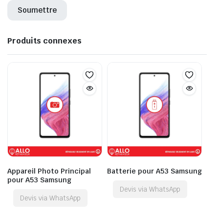
Produits connexes
Appareil Photo Principal
Batterie pour A53 Samsung
pour A53 Samsung
Devis via WhatsApp
Devis via WhatsApp