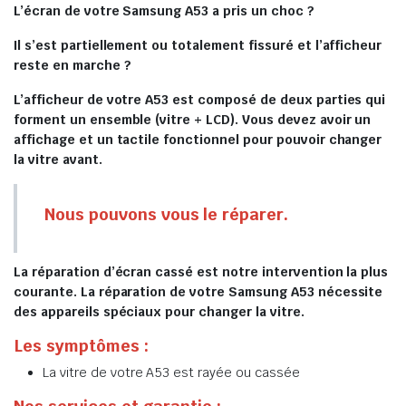
L’écran de votre Samsung A53 a pris un choc ?
Il s’est partiellement ou totalement fissuré et l’afficheur
reste en marche ?
L’afficheur de votre A53 est composé de deux parties qui
forment un ensemble (vitre + LCD). Vous devez avoir un
affichage et un tactile fonctionnel pour pouvoir changer
la vitre avant.
Nous pouvons vous le réparer.
La réparation d’écran cassé est notre intervention la plus
courante. La réparation de votre Samsung A53 nécessite
des appareils spéciaux pour changer la vitre.
Les symptômes :
La vitre de votre A53 est rayée ou cassée