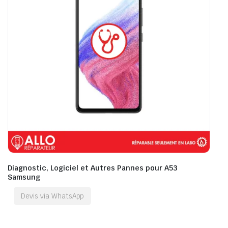
Diagnostic, Logiciel et Autres Pannes pour A53
Samsung
Devis via WhatsApp