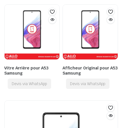
Vitre Arrière pour A53
Afficheur Original pour A53
Samsung
Samsung
Devis via WhatsApp
Devis via WhatsApp