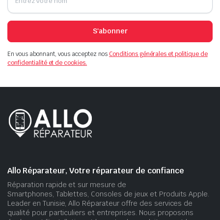
S'abonner
En vous abonnant, vous acceptez nos
Conditions générales et politique de
confidentialité et de cookies.
Allo Réparateur, Votre réparateur de confiance
Réparation rapide et sur mesure de
Smartphones, Tablettes, Consoles de jeux et Produits Apple.
Leader en Tunisie, Allo Réparateur offre des services de
qualité pour particuliers et entreprises. Nous proposons