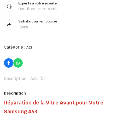
Experts à votre écoute
Conseils en transparences
Satisfait ou remboursé
7 jours
Catégorie :
A53
Description
Avis (0)
Description
Réparation de la Vitre Avant pour Votre
Samsung A53