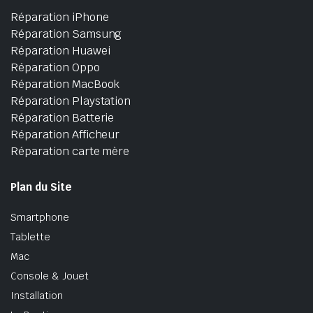
Réparation iPhone
Réparation Samsung
Réparation Huawei
Réparation Oppo
Réparation MacBook
Réparation Playstation
Réparation Batterie
Réparation Afficheur
Réparation carte mère
Plan du Site
Smartphone
Tablette
Mac
Console & Jouet
Installation