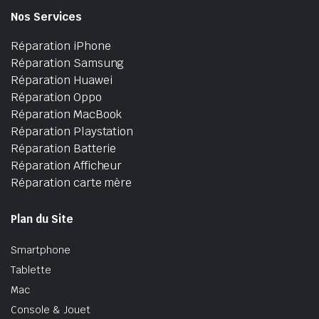
Nos Services
Réparation iPhone
Réparation Samsung
Réparation Huawei
Réparation Oppo
Réparation MacBook
Réparation Playstation
Réparation Batterie
Réparation Afficheur
Réparation carte mère
Plan du Site
Smartphone
Tablette
Mac
Console & Jouet