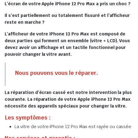
L’écran de votre Apple iPhone 12 Pro Max a pris un choc ?
Il s’est partiellement ou totalement fissuré et l’afficheur
reste en marche ?
L’afficheur de votre iPhone 12 Pro Max est composé de
deux parties qui forment un ensemble (vitre + LCD). Vous
devez avoir un affichage et un tactile fonctionnel pour
pouvoir changer la vitre avant.
Nous pouvons vous le réparer.
La réparation d’écran cassé est notre intervention la plus
courante. La réparation de votre Apple iPhone 12 Pro Max
nécessite des appareils spéciaux pour changer la vitre.
Les symptômes :
La vitre de votre iPhone 12 Pro Max est rayée ou cassée