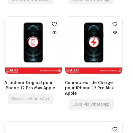
Afficheur Original pour
Connecteur de Charge
iPhone 12 Pro Max Apple
pour iPhone 12 Pro Max
Apple
Devis via WhatsApp
Devis via WhatsApp