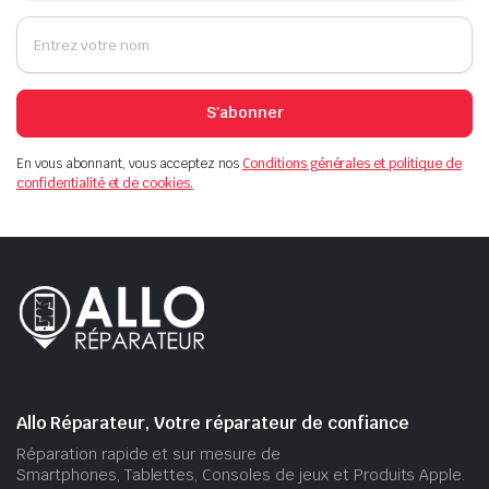
S'abonner
En vous abonnant, vous acceptez nos
Conditions générales et politique de
confidentialité et de cookies.
Allo Réparateur, Votre réparateur de confiance
Réparation rapide et sur mesure de
Smartphones, Tablettes, Consoles de jeux et Produits Apple.