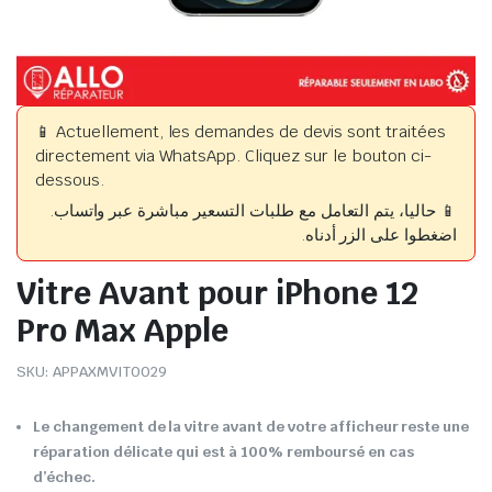
📱 Actuellement, les demandes de devis sont traitées
directement via WhatsApp. Cliquez sur le bouton ci-
dessous.
📱 حاليا، يتم التعامل مع طلبات التسعير مباشرة عبر واتساب.
اضغطوا على الزر أدناه.
Vitre Avant pour iPhone 12
Pro Max Apple
SKU:
APPAXMVIT0029
Le changement de la vitre avant de votre afficheur reste une
réparation délicate qui est à 100% remboursé en cas
d’échec.