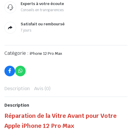
Experts à votre écoute
Conseils en transparences
Satisfait ou remboursé
7 jours
Catégorie :
iPhone 12 Pro Max
Description
Avis (0)
Description
Réparation de la Vitre Avant pour Votre
Apple iPhone 12 Pro Max