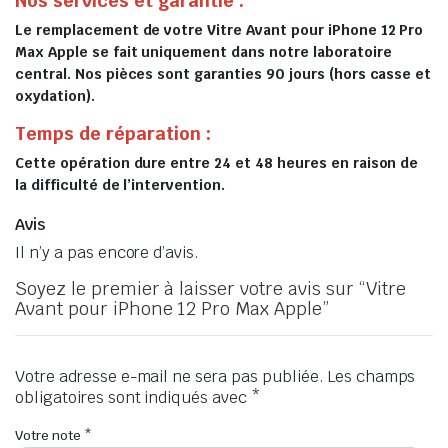
Nos services et garantie :
Le remplacement de votre Vitre Avant pour iPhone 12 Pro
Max Apple se fait uniquement dans notre laboratoire
central. Nos pièces sont garanties 90 jours (hors casse et
oxydation).
Temps de réparation :
Cette opération dure entre 24 et 48 heures en raison de
la difficulté de l’intervention.
Avis
Il n’y a pas encore d’avis.
Soyez le premier à laisser votre avis sur “Vitre
Avant pour iPhone 12 Pro Max Apple”
Votre adresse e-mail ne sera pas publiée.
Les champs
obligatoires sont indiqués avec
*
Votre note
*