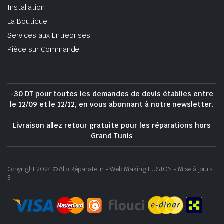
Installation
La Boutique
Services aux Entreprises
Pièce sur Commande
-30 DT pour toutes les demandes de devis établies entre
le 12/09 et le 12/12, en vous abonnant à notre newsletter.
Livraison allez retour gratuite pour les réparations hors
Grand Tunis
Copyright 2024 © Allo Réparateur - Web Making FUSION - Mise à jours
3