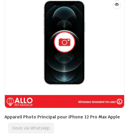
Appareil Photo Principal pour iPhone 12 Pro Max Apple
Devis via WhatsApp