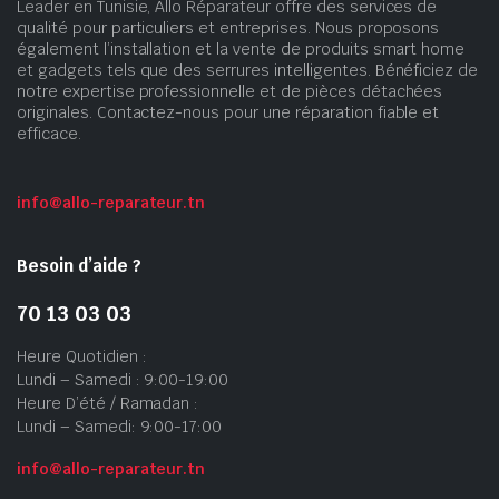
Leader en Tunisie, Allo Réparateur offre des services de
qualité pour particuliers et entreprises. Nous proposons
également l’installation et la vente de produits smart home
et gadgets tels que des serrures intelligentes. Bénéficiez de
notre expertise professionnelle et de pièces détachées
originales. Contactez-nous pour une réparation fiable et
efficace.
info@allo-reparateur.tn
Besoin d’aide ?
70 13 03 03
Heure Quotidien :
Lundi – Samedi : 9:00-19:00
Heure D’été / Ramadan :
Lundi – Samedi: 9:00-17:00
info@allo-reparateur.tn