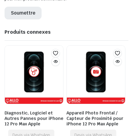
Produits connexes
Diagnostic, Logiciel et
Appareil Photo Frontal /
Autres Pannes pour iPhone
Capteur de Proximité pour
12 Pro Max Apple
iPhone 12 Pro Max Apple
Devis via WhatsApp
Devis via WhatsApp