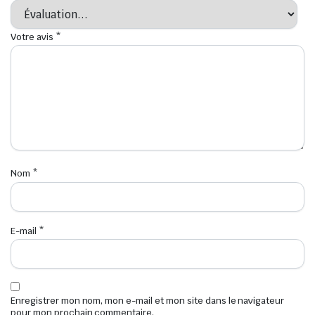
Votre avis
*
Nom
*
E-mail
*
Enregistrer mon nom, mon e-mail et mon site dans le navigateur
pour mon prochain commentaire.