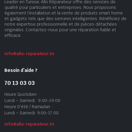
Leader en Tunisie, Allo Réparateur offre des services de
qualité pour particuliers et entreprises. Nous proposons
également l’installation et la vente de produits smart home
et gadgets tels que des serrures intelligentes. Bénéficiez de
notre expertise professionnelle et de pièces détachées
originales. Contactez-nous pour une réparation fiable et
efficace.
info@allo-reparateur.tn
Besoin d’aide ?
70 13 03 03
Heure Quotidien :
Lundi – Samedi : 9:00-19:00
Heure D’été / Ramadan :
Lundi – Samedi: 9:00-17:00
info@allo-reparateur.tn