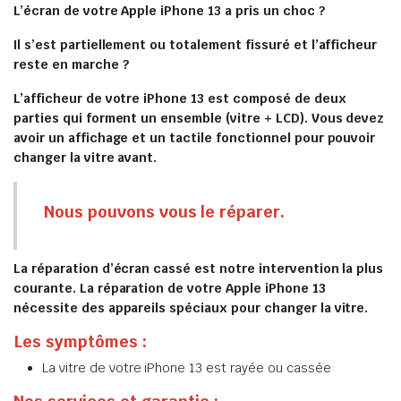
L’écran de votre Apple iPhone 13 a pris un choc ?
Il s’est partiellement ou totalement fissuré et l’afficheur
reste en marche ?
L’afficheur de votre iPhone 13 est composé de deux
parties qui forment un ensemble (vitre + LCD). Vous devez
avoir un affichage et un tactile fonctionnel pour pouvoir
changer la vitre avant.
Nous pouvons vous le réparer.
La réparation d’écran cassé est notre intervention la plus
courante. La réparation de votre Apple iPhone 13
nécessite des appareils spéciaux pour changer la vitre.
Les symptômes :
La vitre de votre iPhone 13 est rayée ou cassée