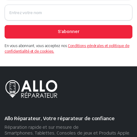
S'abonner
En vous abonnant, vous acceptez nos
Conditions générales et politique de
confidentialité et de cookies.
Allo Réparateur, Votre réparateur de confiance
Réparation rapide et sur mesure de
Smartphones, Tablettes, Consoles de jeux et Produits Apple.