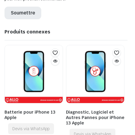
Produits connexes
Batterie pour iPhone 13
Diagnostic, Logiciel et
Apple
Autres Pannes pour iPhone
13 Apple
Devis via WhatsApp
Devis via WhatsApp