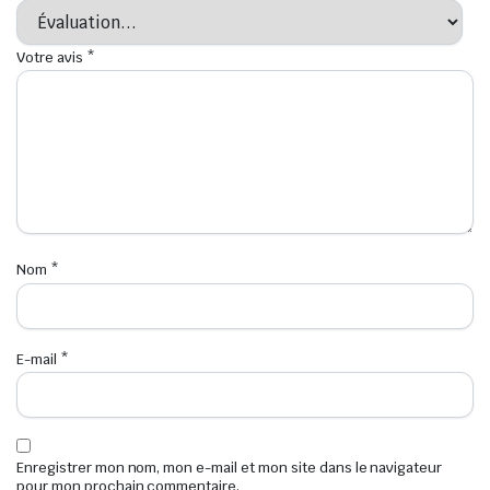
Votre avis
*
Nom
*
E-mail
*
Enregistrer mon nom, mon e-mail et mon site dans le navigateur
pour mon prochain commentaire.