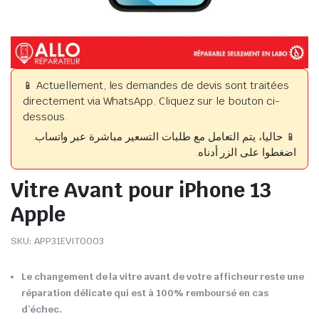
📱 Actuellement, les demandes de devis sont traitées
directement via WhatsApp. Cliquez sur le bouton ci-
dessous.
📱 حاليا، يتم التعامل مع طلبات التسعير مباشرة عبر واتساب.
اضغطوا على الزر أدناه.
Vitre Avant pour iPhone 13
Apple
SKU:
APP31EVIT0003
Le changement de la vitre avant de votre afficheur reste une
réparation délicate qui est à 100% remboursé en cas
d’échec.