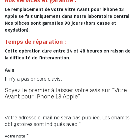
Nos services et garantie :
Le remplacement de votre Vitre Avant pour iPhone 13
Apple se fait uniquement dans notre laboratoire central.
Nos pièces sont garanties 90 jours (hors casse et
oxydation).
Temps de réparation :
Cette opération dure entre 24 et 48 heures en raison de
la difficulté de l’intervention.
Avis
Il n’y a pas encore d’avis.
Soyez le premier à laisser votre avis sur “Vitre
Avant pour iPhone 13 Apple”
Votre adresse e-mail ne sera pas publiée.
Les champs
obligatoires sont indiqués avec
*
Votre note
*