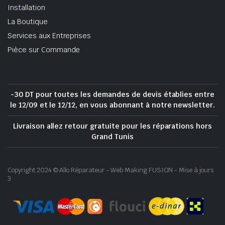
Installation
La Boutique
Services aux Entreprises
Pièce sur Commande
-30 DT pour toutes les demandes de devis établies entre
le 12/09 et le 12/12, en vous abonnant à notre newsletter.
Livraison allez retour gratuite pour les réparations hors
Grand Tunis
Copyright 2024 © Allo Réparateur - Web Making FUSION - Mise à jours
3