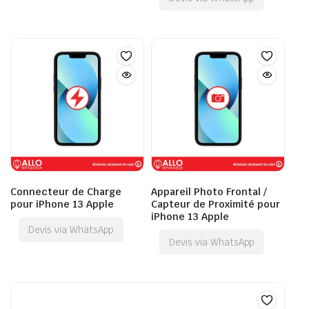
Connecteur de Charge
Appareil Photo Frontal /
pour iPhone 13 Apple
Capteur de Proximité pour
iPhone 13 Apple
Devis via WhatsApp
Devis via WhatsApp