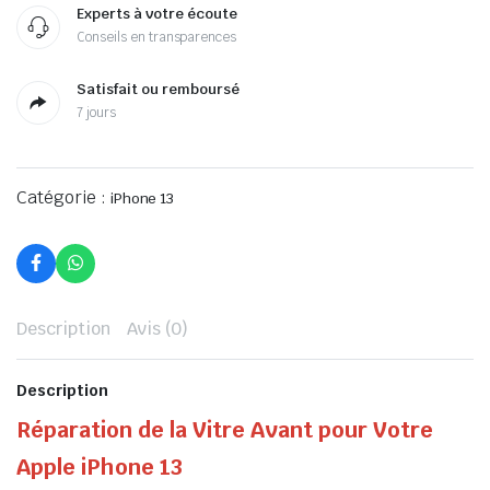
Experts à votre écoute
Conseils en transparences
Satisfait ou remboursé
7 jours
Catégorie :
iPhone 13
Description
Avis (0)
Description
Réparation de la Vitre Avant pour Votre
Apple iPhone 13