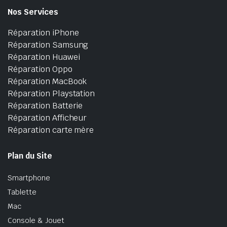
Nos Services
Réparation iPhone
Réparation Samsung
Réparation Huawei
Réparation Oppo
Réparation MacBook
Réparation Playstation
Réparation Batterie
Réparation Afficheur
Réparation carte mère
Plan du Site
Smartphone
Tablette
Mac
Console & Jouet