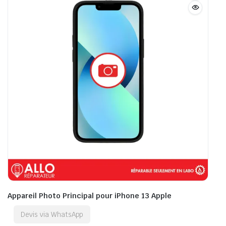
Appareil Photo Principal pour iPhone 13 Apple
Devis via WhatsApp