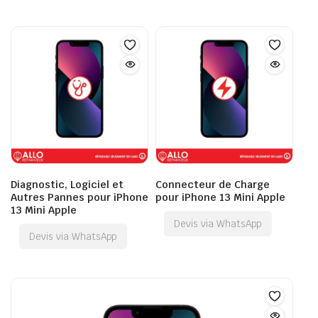
Diagnostic, Logiciel et
Connecteur de Charge
Autres Pannes pour iPhone
pour iPhone 13 Mini Apple
13 Mini Apple
Devis via WhatsApp
Devis via WhatsApp