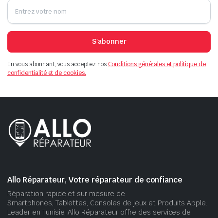
S'abonner
En vous abonnant, vous acceptez nos
Conditions générales et politique de
confidentialité et de cookies.
Allo Réparateur, Votre réparateur de confiance
Réparation rapide et sur mesure de
Smartphones, Tablettes, Consoles de jeux et Produits Apple.
Leader en Tunisie, Allo Réparateur offre des services de