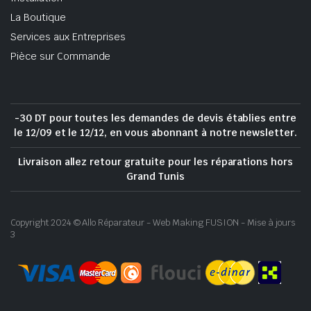
La Boutique
Services aux Entreprises
Pièce sur Commande
-30 DT pour toutes les demandes de devis établies entre
le 12/09 et le 12/12, en vous abonnant à notre newsletter.
Livraison allez retour gratuite pour les réparations hors
Grand Tunis
Copyright 2024 © Allo Réparateur - Web Making FUSION - Mise à jours
3