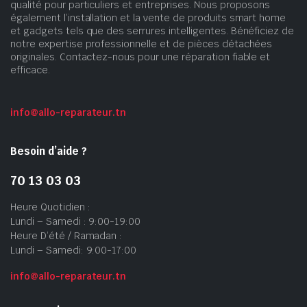
qualité pour particuliers et entreprises. Nous proposons
également l’installation et la vente de produits smart home
et gadgets tels que des serrures intelligentes. Bénéficiez de
notre expertise professionnelle et de pièces détachées
originales. Contactez-nous pour une réparation fiable et
efficace.
info@allo-reparateur.tn
Besoin d’aide ?
70 13 03 03
Heure Quotidien :
Lundi – Samedi : 9:00-19:00
Heure D’été / Ramadan :
Lundi – Samedi: 9:00-17:00
info@allo-reparateur.tn