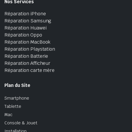
Nos Services
Réparation iPhone
Réparation Samsung
Réparation Huawei
Réparation Oppo
Réparation MacBook
Réparation Playstation
Réparation Batterie
Réparation Afficheur
Réparation carte mère
Plan du Site
Smartphone
Tablette
Mac
Console & Jouet
Installation