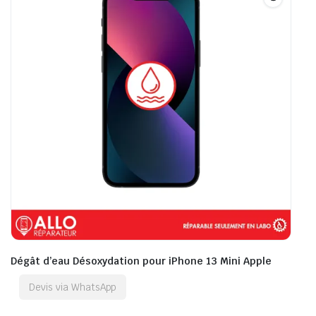
Dégât d’eau Désoxydation pour iPhone 13 Mini Apple
Devis via WhatsApp