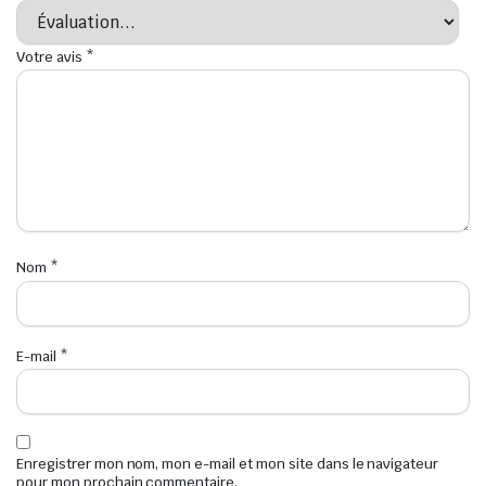
Votre avis
*
Nom
*
E-mail
*
Enregistrer mon nom, mon e-mail et mon site dans le navigateur
pour mon prochain commentaire.