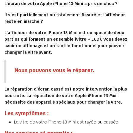
L’écran de votre Apple iPhone 13 Mini a pris un choc ?
Il s’est partiellement ou totalement fissuré et l’afficheur
reste en marche ?
L’afficheur de votre iPhone 13 Mini est composé de deux
parties qui forment un ensemble (vitre + LCD). Vous devez
avoir un affichage et un tactile fonctionnel pour pouvoir
changer la vitre avant.
Nous pouvons vous le réparer.
La réparation d’écran cassé est notre intervention la plus
courante. La réparation de votre Apple iPhone 13 Mini
nécessite des appareils spéciaux pour changer la vitre.
Les symptômes :
La vitre de votre iPhone 13 Mini est rayée ou cassée