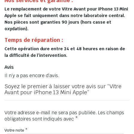
Nos services et garantie :
Le remplacement de votre Vitre Avant pour iPhone 13 Mini
Apple se fait uniquement dans notre laboratoire central.
Nos pièces sont garanties 90 jours (hors casse et
oxydation).
Temps de réparation :
Cette opération dure entre 24 et 48 heures en raison de
la difficulté de l’intervention.
Avis
Il n’y a pas encore d’avis.
Soyez le premier à laisser votre avis sur “Vitre
Avant pour iPhone 13 Mini Apple”
Votre adresse e-mail ne sera pas publiée.
Les champs
obligatoires sont indiqués avec
*
Votre note
*