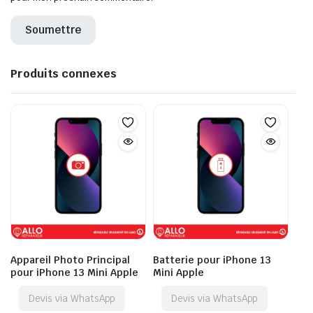
Produits connexes
Appareil Photo Principal
Batterie pour iPhone 13
pour iPhone 13 Mini Apple
Mini Apple
Devis via WhatsApp
Devis via WhatsApp