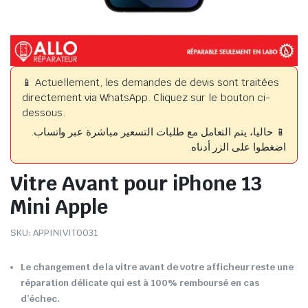
📱 Actuellement, les demandes de devis sont traitées
directement via WhatsApp. Cliquez sur le bouton ci-
dessous.
📱 حاليا، يتم التعامل مع طلبات التسعير مباشرة عبر واتساب.
اضغطوا على الزر أدناه.
Vitre Avant pour iPhone 13
Mini Apple
SKU:
APPINIVIT0031
Le changement de la vitre avant de votre afficheur reste une
réparation délicate qui est à 100% remboursé en cas
d’échec.