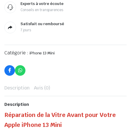
Experts à votre écoute
Conseils en transparences
Satisfait ou remboursé
7 jours
Catégorie :
iPhone 13 Mini
Description
Avis (0)
Description
Réparation de la Vitre Avant pour Votre
Apple iPhone 13 Mini