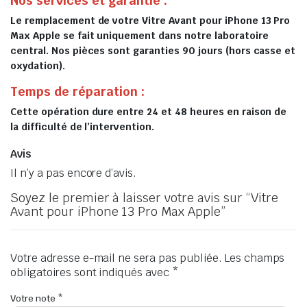
Nos services et garantie :
Le remplacement de votre Vitre Avant pour iPhone 13 Pro
Max Apple se fait uniquement dans notre laboratoire
central. Nos pièces sont garanties 90 jours (hors casse et
oxydation).
Temps de réparation :
Cette opération dure entre 24 et 48 heures en raison de
la difficulté de l’intervention.
Avis
Il n’y a pas encore d’avis.
Soyez le premier à laisser votre avis sur “Vitre
Avant pour iPhone 13 Pro Max Apple”
Votre adresse e-mail ne sera pas publiée.
Les champs
obligatoires sont indiqués avec
*
Votre note
*