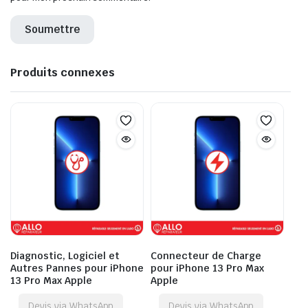
Produits connexes
Diagnostic, Logiciel et
Connecteur de Charge
Autres Pannes pour iPhone
pour iPhone 13 Pro Max
13 Pro Max Apple
Apple
Devis via WhatsApp
Devis via WhatsApp