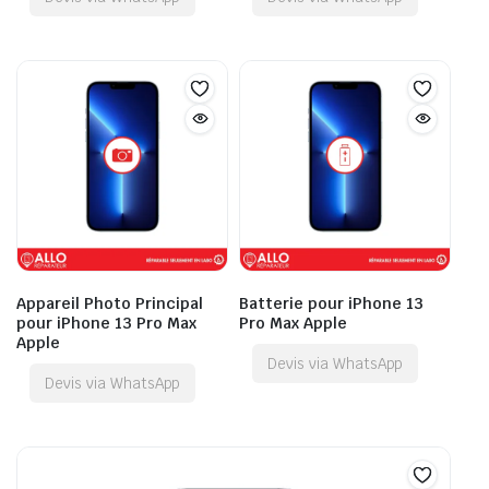
Appareil Photo Principal
Batterie pour iPhone 13
pour iPhone 13 Pro Max
Pro Max Apple
Apple
Devis via WhatsApp
Devis via WhatsApp