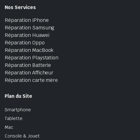
Nos Services
Réparation iPhone
Réparation Samsung
Réparation Huawei
Réparation Oppo
Réparation MacBook
Réparation Playstation
Réparation Batterie
Réparation Afficheur
Réparation carte mère
Plan du Site
Smartphone
Tablette
Mac
Console & Jouet