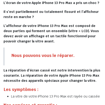
L’écran de votre Apple iPhone 13 Pro Max a pris un choc ?
Il s’est partiellement ou totalement fissuré et l’afficheur
reste en marche ?
L’afficheur de votre iPhone 13 Pro Max est composé de
deux parties qui forment un ensemble (vitre + LCD). Vous
devez avoir un affichage et un tactile fonctionnel pour
pouvoir changer la vitre avant.
Nous pouvons vous le réparer.
La réparation d’écran cassé est notre intervention la plus
courante. La réparation de votre Apple iPhone 13 Pro Max
nécessite des appareils spéciaux pour changer la vitre.
Les symptômes :
La vitre de votre iPhone 13 Pro Max est rayée ou cassée