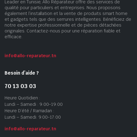
Leader en Tunisie, Allo Réparateur offre des services de
qualité pour particuliers et entreprises. Nous proposons
également l’installation et la vente de produits smart home
et gadgets tels que des serrures intelligentes. Bénéficiez de
notre expertise professionnelle et de pièces détachées
originales. Contactez-nous pour une réparation fiable et
efficace.
info@allo-reparateur.tn
Besoin d’aide ?
70 13 03 03
Heure Quotidien :
Lundi – Samedi : 9:00-19:00
Heure D’été / Ramadan :
Lundi – Samedi: 9:00-17:00
info@allo-reparateur.tn