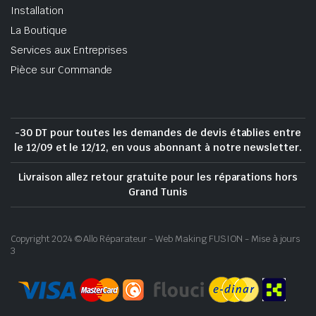
Installation
La Boutique
Services aux Entreprises
Pièce sur Commande
-30 DT pour toutes les demandes de devis établies entre
le 12/09 et le 12/12, en vous abonnant à notre newsletter.
Livraison allez retour gratuite pour les réparations hors
Grand Tunis
Copyright 2024 © Allo Réparateur - Web Making FUSION - Mise à jours
3