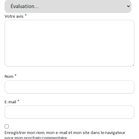
Votre avis
*
Nom
*
E-mail
*
Enregistrer mon nom, mon e-mail et mon site dans le navigateur
pour mon prochain commentaire.