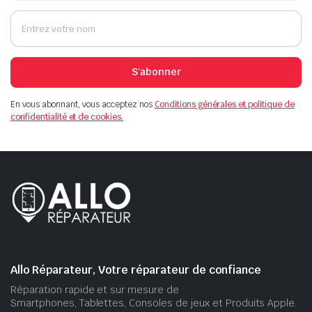
S'abonner
En vous abonnant, vous acceptez nos
Conditions générales et politique de
confidentialité et de cookies.
Allo Réparateur, Votre réparateur de confiance
Réparation rapide et sur mesure de
Smartphones, Tablettes, Consoles de jeux et Produits Apple.