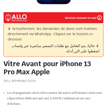
📱 Actuellement, les demandes de devis sont traitées
directement via WhatsApp. Cliquez sur le bouton ci-
dessous.
📱 حاليا، يتم التعامل مع طلبات التسعير مباشرة عبر واتساب.
اضغطوا على الزر أدناه.
Vitre Avant pour iPhone 13
Pro Max Apple
SKU:
APPMXAVIT0029
Le changement de la vitre avant de votre afficheur reste une
réparation délicate qui est à 100% remboursé en cas
d’échec.