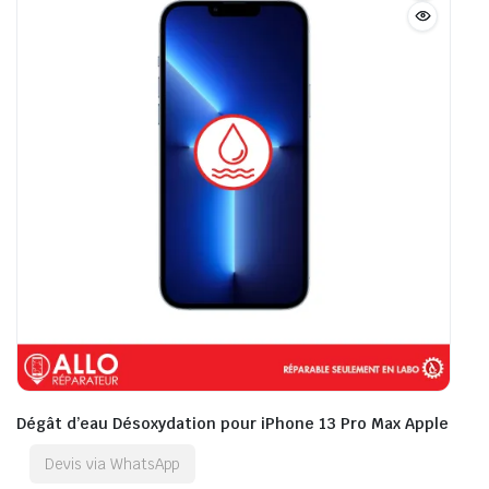
Dégât d’eau Désoxydation pour iPhone 13 Pro Max Apple
Devis via WhatsApp