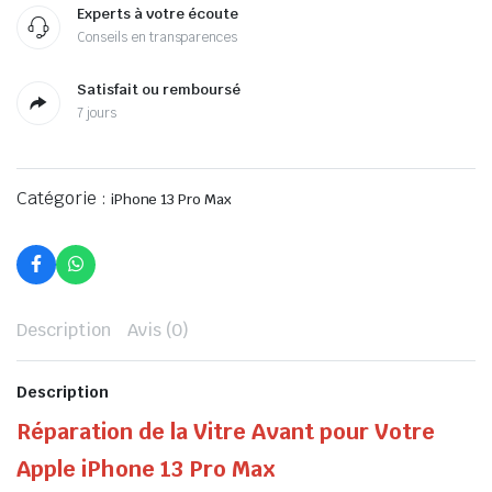
Experts à votre écoute
Conseils en transparences
Satisfait ou remboursé
7 jours
Catégorie :
iPhone 13 Pro Max
Description
Avis (0)
Description
Réparation de la Vitre Avant pour Votre
Apple iPhone 13 Pro Max