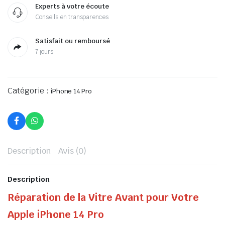
Experts à votre écoute
Conseils en transparences
Satisfait ou remboursé
7 jours
Catégorie :
iPhone 14 Pro
Description
Avis (0)
Description
Réparation de la Vitre Avant pour Votre
Apple iPhone 14 Pro