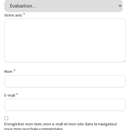
Votre avis
*
Nom
*
E-mail
*
Enregistrer mon nom, mon e-mail et mon site dans le navigateur
pour mon prochain commentaire.