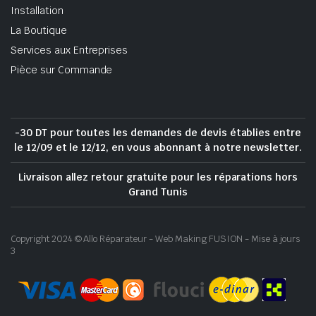
Installation
La Boutique
Services aux Entreprises
Pièce sur Commande
-30 DT pour toutes les demandes de devis établies entre
le 12/09 et le 12/12, en vous abonnant à notre newsletter.
Livraison allez retour gratuite pour les réparations hors
Grand Tunis
Copyright 2024 © Allo Réparateur - Web Making FUSION - Mise à jours
3