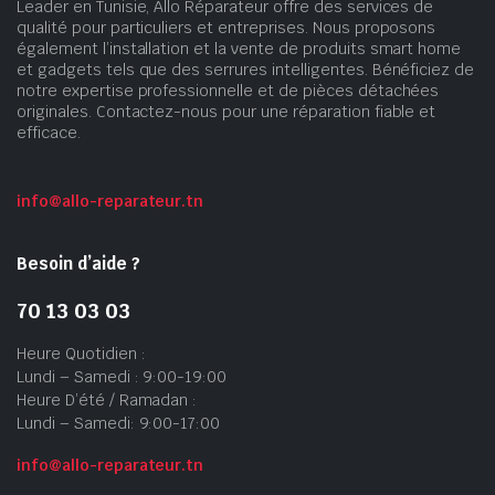
Leader en Tunisie, Allo Réparateur offre des services de
qualité pour particuliers et entreprises. Nous proposons
également l’installation et la vente de produits smart home
et gadgets tels que des serrures intelligentes. Bénéficiez de
notre expertise professionnelle et de pièces détachées
originales. Contactez-nous pour une réparation fiable et
efficace.
info@allo-reparateur.tn
Besoin d’aide ?
70 13 03 03
Heure Quotidien :
Lundi – Samedi : 9:00-19:00
Heure D’été / Ramadan :
Lundi – Samedi: 9:00-17:00
info@allo-reparateur.tn