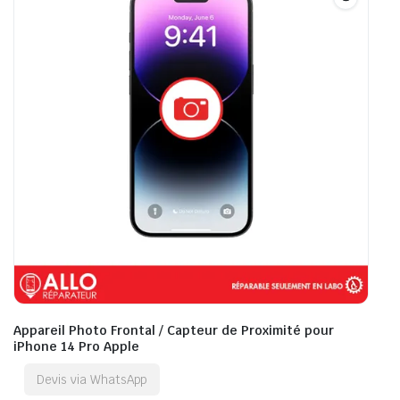
Appareil Photo Frontal / Capteur de Proximité pour
iPhone 14 Pro Apple
Devis via WhatsApp