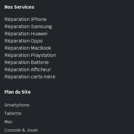
Nos Services
Réparation iPhone
Réparation Samsung
Réparation Huawei
Réparation Oppo
Réparation MacBook
Réparation Playstation
Réparation Batterie
Réparation Afficheur
Réparation carte mère
Plan du Site
Smartphone
Tablette
Mac
Console & Jouet