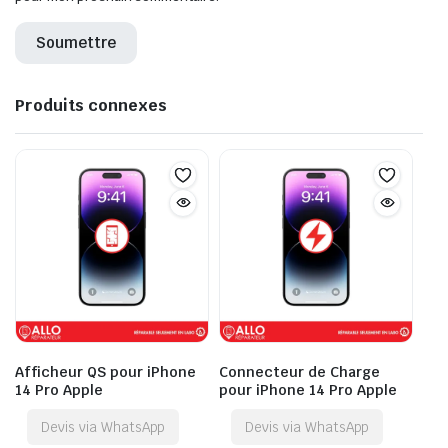
Produits connexes
Afficheur QS pour iPhone
Connecteur de Charge
14 Pro Apple
pour iPhone 14 Pro Apple
Devis via WhatsApp
Devis via WhatsApp