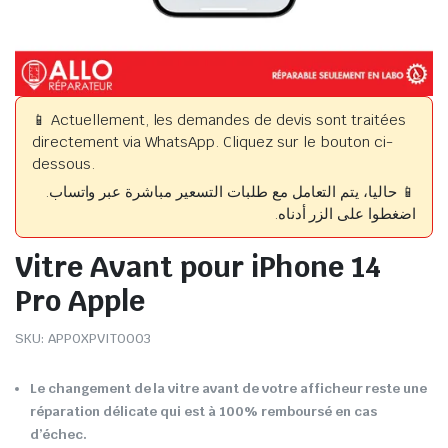
📱 Actuellement, les demandes de devis sont traitées
directement via WhatsApp. Cliquez sur le bouton ci-
dessous.
📱 حاليا، يتم التعامل مع طلبات التسعير مباشرة عبر واتساب.
اضغطوا على الزر أدناه.
Vitre Avant pour iPhone 14
Pro Apple
SKU:
APPOXPVIT0003
Le changement de la vitre avant de votre afficheur reste une
réparation délicate qui est à 100% remboursé en cas
d’échec.