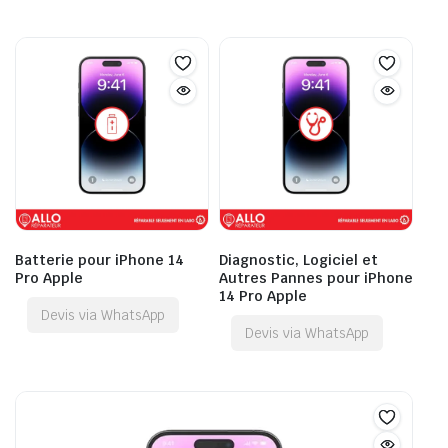
Batterie pour iPhone 14
Diagnostic, Logiciel et
Pro Apple
Autres Pannes pour iPhone
14 Pro Apple
Devis via WhatsApp
Devis via WhatsApp