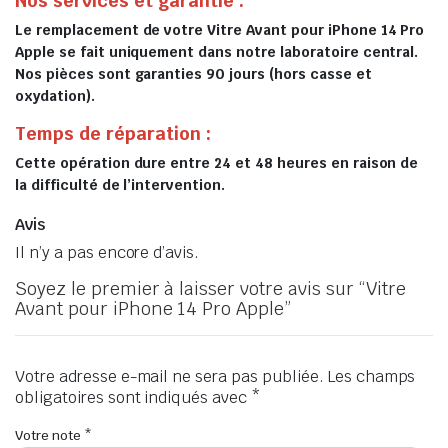
Nos services et garantie :
Le remplacement de votre Vitre Avant pour iPhone 14 Pro
Apple se fait uniquement dans notre laboratoire central.
Nos pièces sont garanties 90 jours (hors casse et
oxydation).
Temps de réparation :
Cette opération dure entre 24 et 48 heures en raison de
la difficulté de l’intervention.
Avis
Il n’y a pas encore d’avis.
Soyez le premier à laisser votre avis sur “Vitre
Avant pour iPhone 14 Pro Apple”
Votre adresse e-mail ne sera pas publiée.
Les champs
obligatoires sont indiqués avec
*
Votre note
*