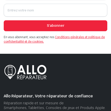
S'abonner
En vous abonnant, vous acceptez nos
Conditions générales et politique de
confidentialité et de cookies.
Allo Réparateur, Votre réparateur de confiance
Réparation rapide et sur mesure de
Smartphones, Tablettes, Consoles de jeux et Produits Apple.