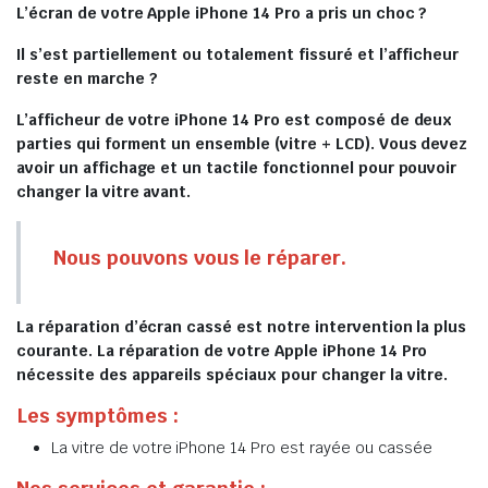
L’écran de votre Apple iPhone 14 Pro a pris un choc ?
Il s’est partiellement ou totalement fissuré et l’afficheur
reste en marche ?
L’afficheur de votre iPhone 14 Pro est composé de deux
parties qui forment un ensemble (vitre + LCD). Vous devez
avoir un affichage et un tactile fonctionnel pour pouvoir
changer la vitre avant.
Nous pouvons vous le réparer.
La réparation d’écran cassé est notre intervention la plus
courante. La réparation de votre Apple iPhone 14 Pro
nécessite des appareils spéciaux pour changer la vitre.
Les symptômes :
La vitre de votre iPhone 14 Pro est rayée ou cassée