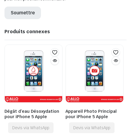
Produits connexes
Dégât d’eau Désoxydation
Appareil Photo Principal
pour iPhone 5 Apple
pour iPhone 5 Apple
Devis via WhatsApp
Devis via WhatsApp