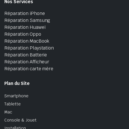
Nos Services
Réparation iPhone
Réparation Samsung
Réparation Huawei
Réparation Oppo
Réparation MacBook
Réparation Playstation
Réparation Batterie
Réparation Afficheur
Réparation carte mère
Plan du Site
Smartphone
Tablette
Mac
Console & Jouet
Installation