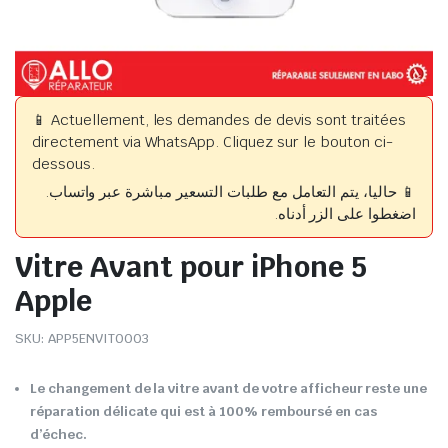
📱 Actuellement, les demandes de devis sont traitées
directement via WhatsApp. Cliquez sur le bouton ci-
dessous.
📱 حاليا، يتم التعامل مع طلبات التسعير مباشرة عبر واتساب.
اضغطوا على الزر أدناه.
Vitre Avant pour iPhone 5
Apple
SKU:
APP5ENVIT0003
Le changement de la vitre avant de votre afficheur reste une
réparation délicate qui est à 100% remboursé en cas
d’échec.