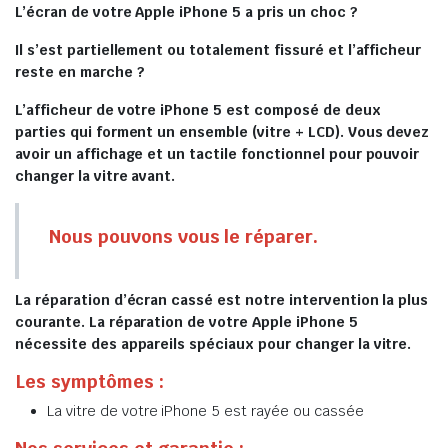
L’écran de votre Apple iPhone 5 a pris un choc ?
Il s’est partiellement ou totalement fissuré et l’afficheur
reste en marche ?
L’afficheur de votre iPhone 5 est composé de deux
parties qui forment un ensemble (vitre + LCD). Vous devez
avoir un affichage et un tactile fonctionnel pour pouvoir
changer la vitre avant.
Nous pouvons vous le réparer.
La réparation d’écran cassé est notre intervention la plus
courante. La réparation de votre Apple iPhone 5
nécessite des appareils spéciaux pour changer la vitre.
Les symptômes :
La vitre de votre iPhone 5 est rayée ou cassée