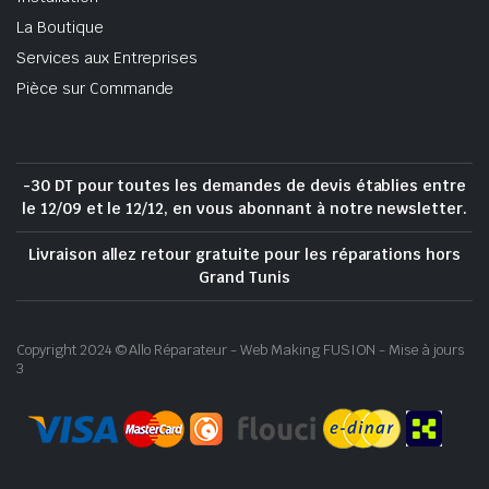
La Boutique
Services aux Entreprises
Pièce sur Commande
-30 DT pour toutes les demandes de devis établies entre
le 12/09 et le 12/12, en vous abonnant à notre newsletter.
Livraison allez retour gratuite pour les réparations hors
Grand Tunis
Copyright 2024 © Allo Réparateur - Web Making FUSION - Mise à jours
3