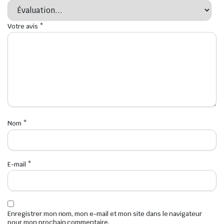
Votre avis
*
Nom
*
E-mail
*
Enregistrer mon nom, mon e-mail et mon site dans le navigateur
pour mon prochain commentaire.