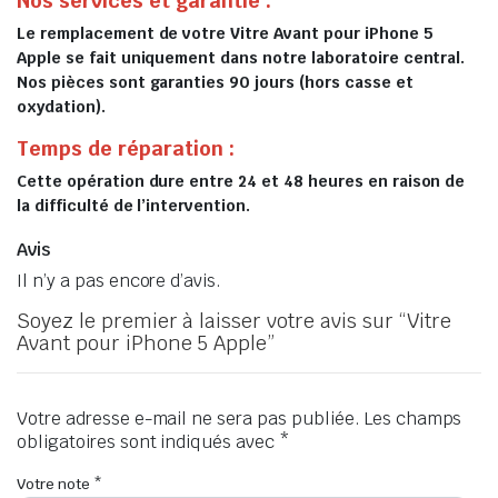
Nos services et garantie :
Le remplacement de votre Vitre Avant pour iPhone 5
Apple se fait uniquement dans notre laboratoire central.
Nos pièces sont garanties 90 jours (hors casse et
oxydation).
Temps de réparation :
Cette opération dure entre 24 et 48 heures en raison de
la difficulté de l’intervention.
Avis
Il n’y a pas encore d’avis.
Soyez le premier à laisser votre avis sur “Vitre
Avant pour iPhone 5 Apple”
Votre adresse e-mail ne sera pas publiée.
Les champs
obligatoires sont indiqués avec
*
Votre note
*