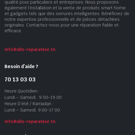
qualité pour particuliers et entreprises. Nous proposons
également l’installation et la vente de produits smart home
et gadgets tels que des serrures intelligentes. Bénéficiez de
notre expertise professionnelle et de pièces détachées
originales. Contactez-nous pour une réparation fiable et
efficace.
info@allo-reparateur.tn
Besoin d’aide ?
70 13 03 03
Heure Quotidien :
Lundi – Samedi : 9:00-19:00
Heure D’été / Ramadan :
Lundi – Samedi: 9:00-17:00
info@allo-reparateur.tn