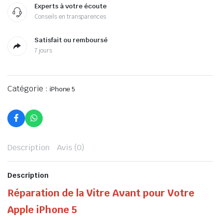
Experts à votre écoute
Conseils en transparences
Satisfait ou remboursé
7 jours
Catégorie :
iPhone 5
Description
Avis (0)
Description
Réparation de la Vitre Avant pour Votre
Apple iPhone 5