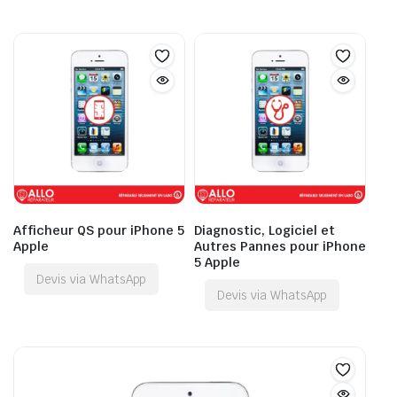
Afficheur QS pour iPhone 5
Diagnostic, Logiciel et
Apple
Autres Pannes pour iPhone
5 Apple
Devis via WhatsApp
Devis via WhatsApp