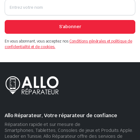
S'abonner
En vous abonnant, vous acceptez nos
Conditions générales et politique de
confidentialité et de cookies.
Allo Réparateur, Votre réparateur de confiance
Réparation rapide et sur mesure de
Smartphones, Tablettes, Consoles de jeux et Produits Apple.
Leader en Tunisie, Allo Réparateur offre des services de