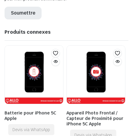
Produits connexes
Batterie pour iPhone 5C
Appareil Photo Frontal /
Apple
Capteur de Proximité pour
iPhone 5C Apple
Devis via WhatsApp
Devis via WhatsApp