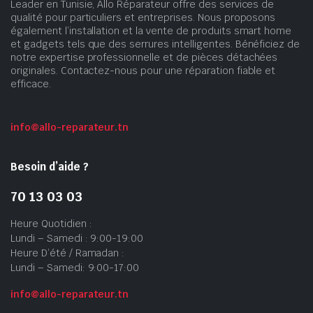
Leader en Tunisie, Allo Réparateur offre des services de
qualité pour particuliers et entreprises. Nous proposons
également l’installation et la vente de produits smart home
et gadgets tels que des serrures intelligentes. Bénéficiez de
notre expertise professionnelle et de pièces détachées
originales. Contactez-nous pour une réparation fiable et
efficace.
info@allo-reparateur.tn
Besoin d’aide ?
70 13 03 03
Heure Quotidien :
Lundi – Samedi : 9:00-19:00
Heure D’été / Ramadan :
Lundi – Samedi: 9:00-17:00
info@allo-reparateur.tn