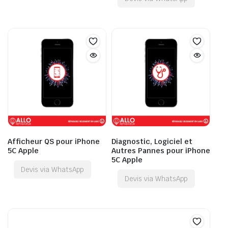
Afficheur QS pour iPhone
Diagnostic, Logiciel et
5C Apple
Autres Pannes pour iPhone
5C Apple
Devis via WhatsApp
Devis via WhatsApp