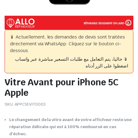
📱 Actuellement, les demandes de devis sont traitées
directement via WhatsApp. Cliquez sur le bouton ci-
dessous.
📱 حاليا، يتم التعامل مع طلبات التسعير مباشرة عبر واتساب.
اضغطوا على الزر أدناه.
Vitre Avant pour iPhone 5C
Apple
SKU:
APPC5EVIT0003
Le changement de la vitre avant de votre afficheur reste une
réparation délicate qui est à 100% remboursé en cas
d’échec.