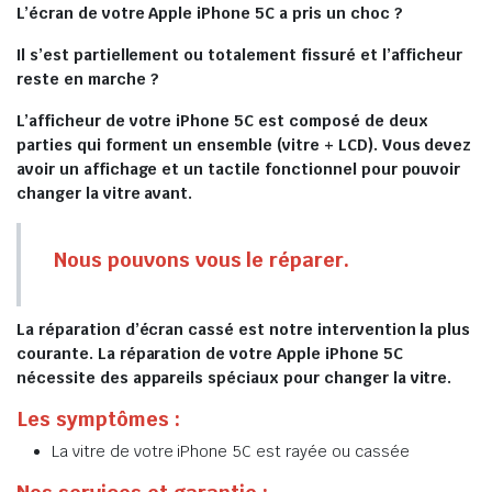
L’écran de votre Apple iPhone 5C a pris un choc ?
Il s’est partiellement ou totalement fissuré et l’afficheur
reste en marche ?
L’afficheur de votre iPhone 5C est composé de deux
parties qui forment un ensemble (vitre + LCD). Vous devez
avoir un affichage et un tactile fonctionnel pour pouvoir
changer la vitre avant.
Nous pouvons vous le réparer.
La réparation d’écran cassé est notre intervention la plus
courante. La réparation de votre Apple iPhone 5C
nécessite des appareils spéciaux pour changer la vitre.
Les symptômes :
La vitre de votre iPhone 5C est rayée ou cassée