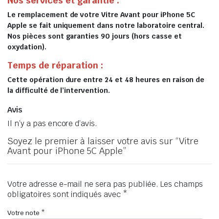
Nos services et garantie :
Le remplacement de votre Vitre Avant pour iPhone 5C
Apple se fait uniquement dans notre laboratoire central.
Nos pièces sont garanties 90 jours (hors casse et
oxydation).
Temps de réparation :
Cette opération dure entre 24 et 48 heures en raison de
la difficulté de l’intervention.
Avis
Il n’y a pas encore d’avis.
Soyez le premier à laisser votre avis sur “Vitre
Avant pour iPhone 5C Apple”
Votre adresse e-mail ne sera pas publiée.
Les champs
obligatoires sont indiqués avec
*
Votre note
*