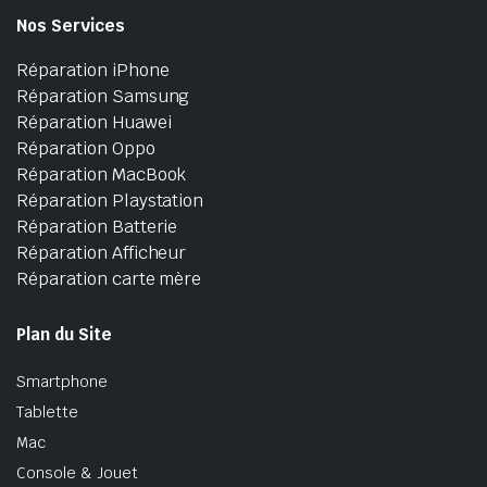
Nos Services
Réparation iPhone
Réparation Samsung
Réparation Huawei
Réparation Oppo
Réparation MacBook
Réparation Playstation
Réparation Batterie
Réparation Afficheur
Réparation carte mère
Plan du Site
Smartphone
Tablette
Mac
Console & Jouet