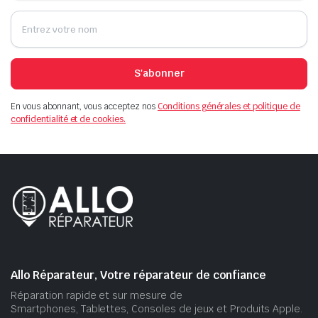
S'abonner
En vous abonnant, vous acceptez nos
Conditions générales et politique de
confidentialité et de cookies.
Allo Réparateur, Votre réparateur de confiance
Réparation rapide et sur mesure de
Smartphones, Tablettes, Consoles de jeux et Produits Apple.