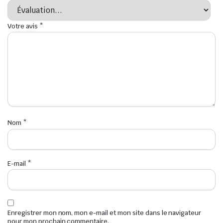
Votre avis
*
Nom
*
E-mail
*
Enregistrer mon nom, mon e-mail et mon site dans le navigateur
pour mon prochain commentaire.