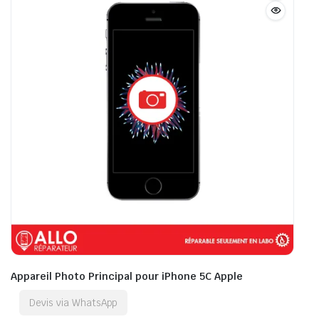
Appareil Photo Principal pour iPhone 5C Apple
Devis via WhatsApp