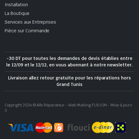
Installation
La Boutique
Services aux Entreprises
Pièce sur Commande
-30 DT pour toutes les demandes de devis établies entre
le 12/09 et le 12/12, en vous abonnant à notre newsletter.
Livraison allez retour gratuite pour les réparations hors
Grand Tunis
Copyright 2024 © Allo Réparateur - Web Making FUSION - Mise à jours
3