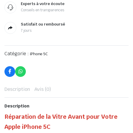
Experts à votre écoute
Conseils en transparences
Satisfait ou remboursé
7 jours
Catégorie :
iPhone 5C
Description
Avis (0)
Description
Réparation de la Vitre Avant pour Votre
Apple iPhone 5C