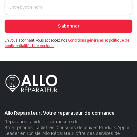
S'abonner
En vous abonnant, vous acceptez nos
Conditions générales et politique de
confidentialité et de cookies.
Allo Réparateur, Votre réparateur de confiance
Réparation rapide et sur mesure de
Smartphones, Tablettes, Consoles de jeux et Produits Apple.
Leader en Tunisie, Allo Réparateur offre des services de