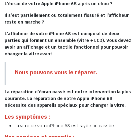
L’écran de votre Apple iPhone 6S a pris un choc ?
Il s’est partiellement ou totalement fissuré et l’afficheur
reste en marche ?
L’afficheur de votre iPhone 6S est composé de deux
parties qui forment un ensemble (vitre + LCD). Vous devez
avoir un affichage et un tactile fonctionnel pour pouvoir
changer la vitre avant.
Nous pouvons vous le réparer.
La réparation d’écran cassé est notre intervention la plus
courante. La réparation de votre Apple iPhone 6S
nécessite des appareils spéciaux pour changer la vitre.
Les symptômes :
La vitre de votre iPhone 6S est rayée ou cassée