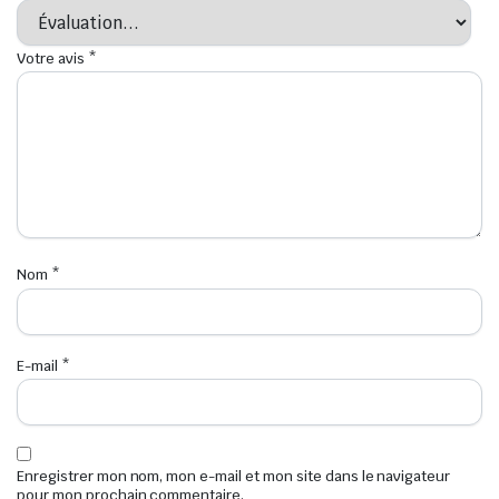
Votre avis
*
Nom
*
E-mail
*
Enregistrer mon nom, mon e-mail et mon site dans le navigateur
pour mon prochain commentaire.