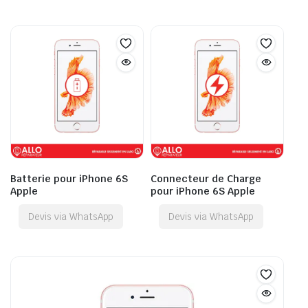
Batterie pour iPhone 6S
Connecteur de Charge
Apple
pour iPhone 6S Apple
Devis via WhatsApp
Devis via WhatsApp