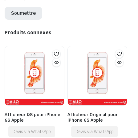
Produits connexes
Afficheur QS pour iPhone
Afficheur Original pour
6S Apple
iPhone 6S Apple
Devis via WhatsApp
Devis via WhatsApp