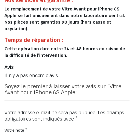
Nos services et garantie :
Le remplacement de votre Vitre Avant pour iPhone 6S
Apple se fait uniquement dans notre laboratoire central.
Nos pièces sont garanties 90 jours (hors casse et
oxydation).
Temps de réparation :
Cette opération dure entre 24 et 48 heures en raison de
la difficulté de l’intervention.
Avis
Il n’y a pas encore d’avis.
Soyez le premier à laisser votre avis sur “Vitre
Avant pour iPhone 6S Apple”
Votre adresse e-mail ne sera pas publiée.
Les champs
obligatoires sont indiqués avec
*
Votre note
*