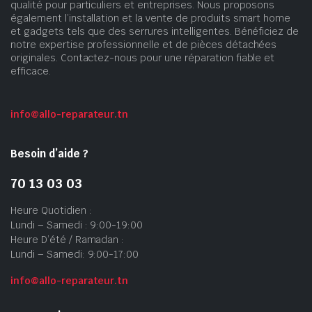
qualité pour particuliers et entreprises. Nous proposons
également l’installation et la vente de produits smart home
et gadgets tels que des serrures intelligentes. Bénéficiez de
notre expertise professionnelle et de pièces détachées
originales. Contactez-nous pour une réparation fiable et
efficace.
info@allo-reparateur.tn
Besoin d’aide ?
70 13 03 03
Heure Quotidien :
Lundi – Samedi : 9:00-19:00
Heure D’été / Ramadan :
Lundi – Samedi: 9:00-17:00
info@allo-reparateur.tn