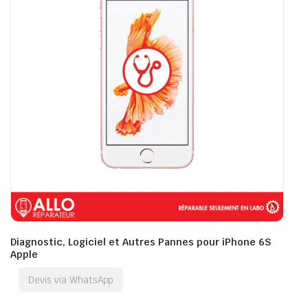
Diagnostic, Logiciel et Autres Pannes pour iPhone 6S
Apple
Devis via WhatsApp