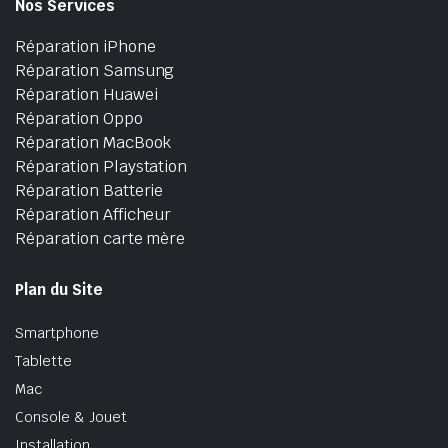
Nos Services
Réparation iPhone
Réparation Samsung
Réparation Huawei
Réparation Oppo
Réparation MacBook
Réparation Playstation
Réparation Batterie
Réparation Afficheur
Réparation carte mère
Plan du Site
Smartphone
Tablette
Mac
Console & Jouet
Installation