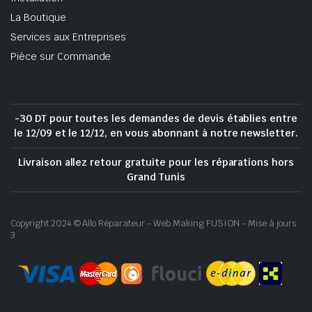
La Boutique
Services aux Entreprises
Pièce sur Commande
-30 DT pour toutes les demandes de devis établies entre
le 12/09 et le 12/12, en vous abonnant à notre newsletter.
Livraison allez retour gratuite pour les réparations hors
Grand Tunis
Copyright 2024 © Allo Réparateur - Web Making FUSION - Mise à jours
3