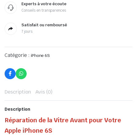
Experts à votre écoute
Conseils en transparences
Satisfait ou remboursé
7 jours
Catégorie :
iPhone 6S
Description
Avis (0)
Description
Réparation de la Vitre Avant pour Votre
Apple iPhone 6S