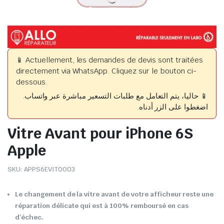
📱 Actuellement, les demandes de devis sont traitées
directement via WhatsApp. Cliquez sur le bouton ci-
dessous.
📱 حاليا، يتم التعامل مع طلبات التسعير مباشرة عبر واتساب.
اضغطوا على الزر أدناه.
Vitre Avant pour iPhone 6S
Apple
SKU:
APPS6EVIT0003
Le changement de la vitre avant de votre afficheur reste une
réparation délicate qui est à 100% remboursé en cas
d’échec.