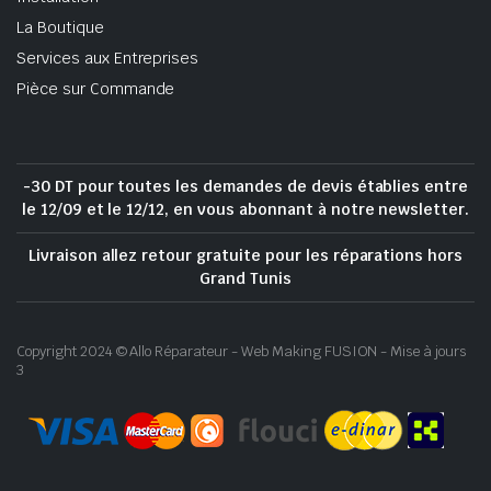
La Boutique
Services aux Entreprises
Pièce sur Commande
-30 DT pour toutes les demandes de devis établies entre
le 12/09 et le 12/12, en vous abonnant à notre newsletter.
Livraison allez retour gratuite pour les réparations hors
Grand Tunis
Copyright 2024 © Allo Réparateur - Web Making FUSION - Mise à jours
3