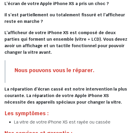
L’écran de votre Apple iPhone XS a pris un choc ?
Il s’est partiellement ou totalement fissuré et l’afficheur
reste en marche ?
L’afficheur de votre iPhone XS est composé de deux
parties qui forment un ensemble (vitre + LCD). Vous devez
avoir un affichage et un tactile fonctionnel pour pouvoir
changer la vitre avant.
Nous pouvons vous le réparer.
La réparation d’écran cassé est notre intervention la plus
courante. La réparation de votre Apple iPhone XS
nécessite des appareils spéciaux pour changer la vitre.
Les symptômes :
La vitre de votre iPhone XS est rayée ou cassée