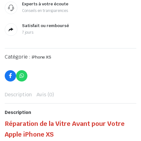
Experts à votre écoute
Conseils en transparences
Satisfait ou remboursé
7 jours
Catégorie :
iPhone XS
Description
Avis (0)
Description
Réparation de la Vitre Avant pour Votre
Apple iPhone XS