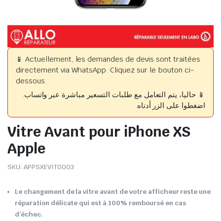
📱 Actuellement, les demandes de devis sont traitées
directement via WhatsApp. Cliquez sur le bouton ci-
dessous.
📱 حاليا، يتم التعامل مع طلبات التسعير مباشرة عبر واتساب.
اضغطوا على الزر أدناه.
Vitre Avant pour iPhone XS
Apple
SKU:
APPSXEVIT0003
Le changement de la vitre avant de votre afficheur reste une
réparation délicate qui est à 100% remboursé en cas
d’échec.