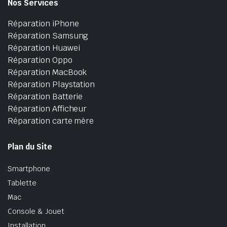
Nos Services
Réparation iPhone
Réparation Samsung
Réparation Huawei
Réparation Oppo
Réparation MacBook
Réparation Playstation
Réparation Batterie
Réparation Afficheur
Réparation carte mère
Plan du Site
Smartphone
Tablette
Mac
Console & Jouet
Installation