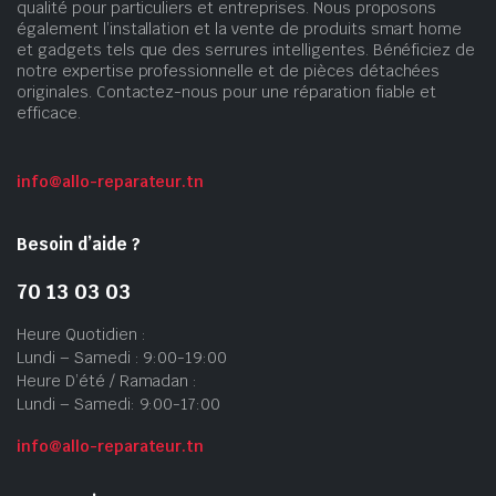
qualité pour particuliers et entreprises. Nous proposons
également l’installation et la vente de produits smart home
et gadgets tels que des serrures intelligentes. Bénéficiez de
notre expertise professionnelle et de pièces détachées
originales. Contactez-nous pour une réparation fiable et
efficace.
info@allo-reparateur.tn
Besoin d’aide ?
70 13 03 03
Heure Quotidien :
Lundi – Samedi : 9:00-19:00
Heure D’été / Ramadan :
Lundi – Samedi: 9:00-17:00
info@allo-reparateur.tn