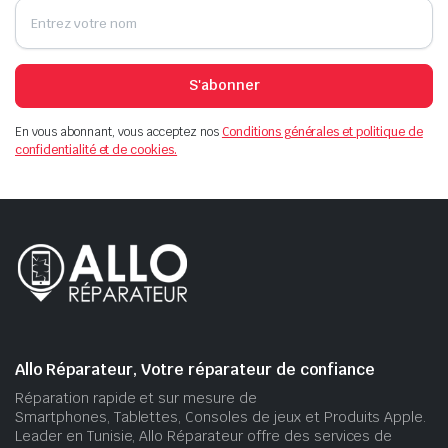
S'abonner
En vous abonnant, vous acceptez nos
Conditions générales et politique de
confidentialité et de cookies.
Allo Réparateur, Votre réparateur de confiance
Réparation rapide et sur mesure de
Smartphones, Tablettes, Consoles de jeux et Produits Apple.
Leader en Tunisie, Allo Réparateur offre des services de