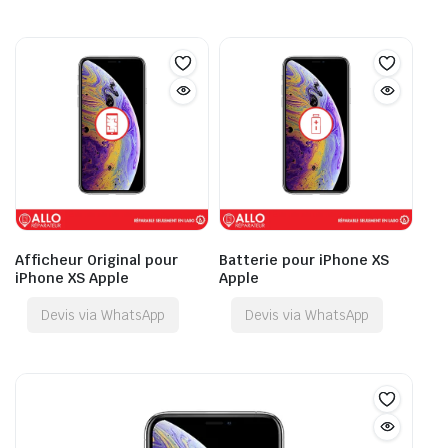
Afficheur Original pour
Batterie pour iPhone XS
iPhone XS Apple
Apple
Devis via WhatsApp
Devis via WhatsApp