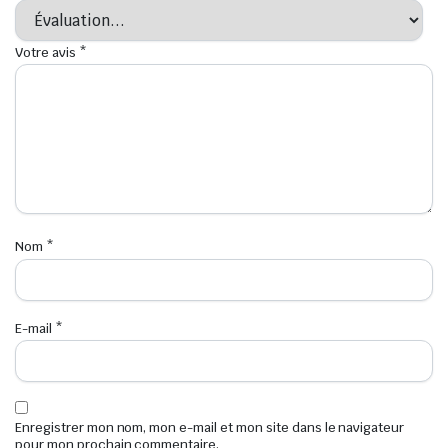
Votre avis
*
Nom
*
E-mail
*
Enregistrer mon nom, mon e-mail et mon site dans le navigateur
pour mon prochain commentaire.