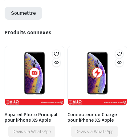
Produits connexes
Appareil Photo Principal
Connecteur de Charge
pour iPhone XS Apple
pour iPhone XS Apple
Devis via WhatsApp
Devis via WhatsApp