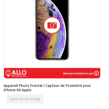
Appareil Photo Frontal / Capteur de Proximité pour
iPhone XS Apple
Devis via WhatsApp