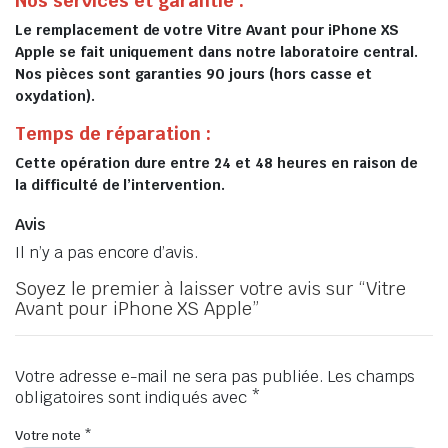
Nos services et garantie :
Le remplacement de votre Vitre Avant pour iPhone XS
Apple se fait uniquement dans notre laboratoire central.
Nos pièces sont garanties 90 jours (hors casse et
oxydation).
Temps de réparation :
Cette opération dure entre 24 et 48 heures en raison de
la difficulté de l’intervention.
Avis
Il n’y a pas encore d’avis.
Soyez le premier à laisser votre avis sur “Vitre
Avant pour iPhone XS Apple”
Votre adresse e-mail ne sera pas publiée.
Les champs
obligatoires sont indiqués avec
*
Votre note
*