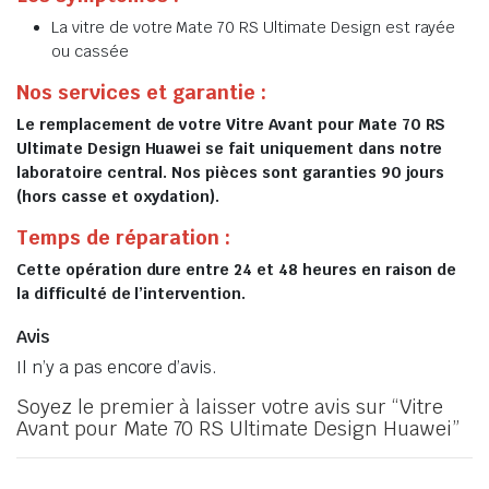
La vitre de votre Mate 70 RS Ultimate Design est rayée
ou cassée
Nos services et garantie :
Le remplacement de votre Vitre Avant pour Mate 70 RS
Ultimate Design Huawei se fait uniquement dans notre
laboratoire central. Nos pièces sont garanties 90 jours
(hors casse et oxydation).
Temps de réparation :
Cette opération dure entre 24 et 48 heures en raison de
la difficulté de l’intervention.
Avis
Il n’y a pas encore d’avis.
Soyez le premier à laisser votre avis sur “Vitre
Avant pour Mate 70 RS Ultimate Design Huawei”