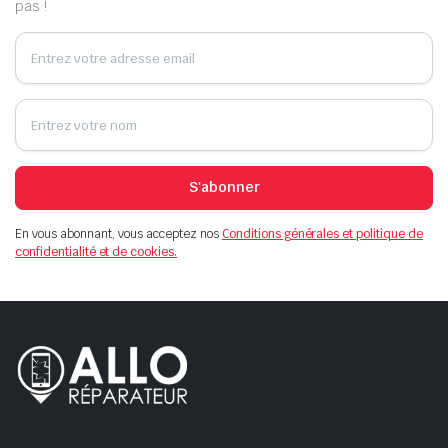
pas !
S'abonner
En vous abonnant, vous acceptez nos
Conditions générales et politique de
confidentialité et de cookies.