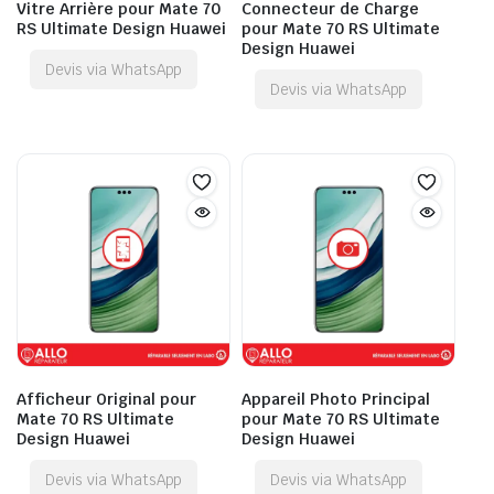
Vitre Arrière pour Mate 70
Connecteur de Charge
RS Ultimate Design Huawei
pour Mate 70 RS Ultimate
Design Huawei
Devis via WhatsApp
Devis via WhatsApp
Afficheur Original pour
Appareil Photo Principal
Mate 70 RS Ultimate
pour Mate 70 RS Ultimate
Design Huawei
Design Huawei
Devis via WhatsApp
Devis via WhatsApp