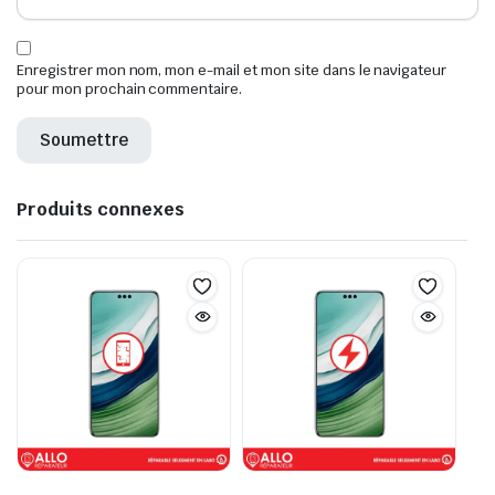
Enregistrer mon nom, mon e-mail et mon site dans le navigateur
pour mon prochain commentaire.
Produits connexes