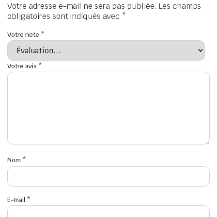
Votre adresse e-mail ne sera pas publiée.
Les champs
obligatoires sont indiqués avec
*
Votre note
*
Votre avis
*
Nom
*
E-mail
*