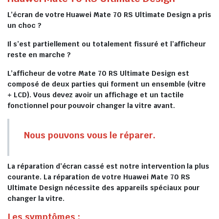
L’écran de votre Huawei Mate 70 RS Ultimate Design a pris
un choc ?
Il s’est partiellement ou totalement fissuré et l’afficheur
reste en marche ?
L’afficheur de votre Mate 70 RS Ultimate Design est
composé de deux parties qui forment un ensemble (vitre
+ LCD). Vous devez avoir un affichage et un tactile
fonctionnel pour pouvoir changer la vitre avant.
Nous pouvons vous le réparer.
La réparation d’écran cassé est notre intervention la plus
courante. La réparation de votre Huawei Mate 70 RS
Ultimate Design nécessite des appareils spéciaux pour
changer la vitre.
Les symptômes :