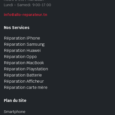
Lundi – Samedi: 9:00-17:00
info@allo-reparateur.tn
Nos Services
Réparation iPhone
Réparation Samsung
Réparation Huawei
Réparation Oppo
Réparation MacBook
Réparation Playstation
Réparation Batterie
Réparation Afficheur
Réparation carte mère
Plan du Site
Smartphone