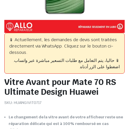
📱 Actuellement, les demandes de devis sont traitées
directement via WhatsApp. Cliquez sur le bouton ci-
dessous.
📱 حاليا، يتم التعامل مع طلبات التسعير مباشرة عبر واتساب.
اضغطوا على الزر أدناه.
Vitre Avant pour Mate 70 RS
Ultimate Design Huawei
SKU:
HUANGIVIT0717
Le changement de la vitre avant de votre afficheur reste une
réparation délicate qui est à 100% remboursé en cas