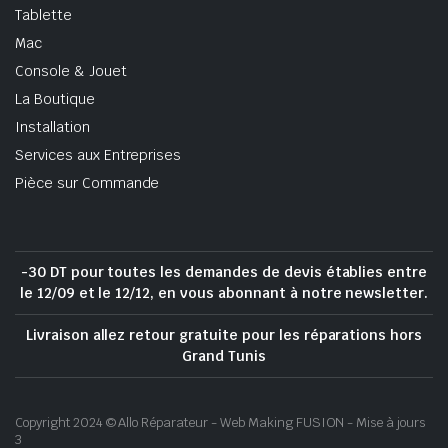
Tablette
Mac
Console & Jouet
La Boutique
Installation
Services aux Entreprises
Pièce sur Commande
-30 DT pour toutes les demandes de devis établies entre
le 12/09 et le 12/12, en vous abonnant à notre newsletter.
Livraison allez retour gratuite pour les réparations hors
Grand Tunis
Copyright 2024 © Allo Réparateur - Web Making FUSION - Mise à jours
3