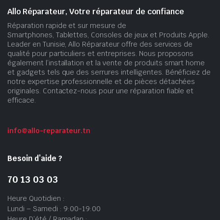
Allo Réparateur, Votre réparateur de confiance
Réparation rapide et sur mesure de
Smartphones, Tablettes, Consoles de jeux et Produits Apple.
Leader en Tunisie, Allo Réparateur offre des services de
qualité pour particuliers et entreprises. Nous proposons
également l’installation et la vente de produits smart home
et gadgets tels que des serrures intelligentes. Bénéficiez de
notre expertise professionnelle et de pièces détachées
originales. Contactez-nous pour une réparation fiable et
efficace.
info@allo-reparateur.tn
Besoin d’aide ?
70 13 03 03
Heure Quotidien :
Lundi – Samedi : 9:00-19:00
Heure D’été / Ramadan :