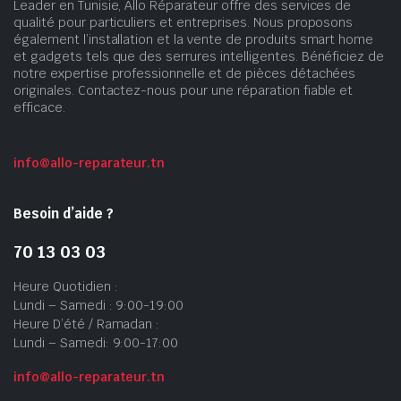
Leader en Tunisie, Allo Réparateur offre des services de
qualité pour particuliers et entreprises. Nous proposons
également l’installation et la vente de produits smart home
et gadgets tels que des serrures intelligentes. Bénéficiez de
notre expertise professionnelle et de pièces détachées
originales. Contactez-nous pour une réparation fiable et
efficace.
info@allo-reparateur.tn
Besoin d’aide ?
70 13 03 03
Heure Quotidien :
Lundi – Samedi : 9:00-19:00
Heure D’été / Ramadan :
Lundi – Samedi: 9:00-17:00
info@allo-reparateur.tn