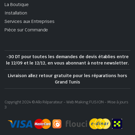
La Boutique
Installation
Services aux Entreprises
Pièce sur Commande
-30 DT pour toutes les demandes de devis établies entre
le 12/09 et le 12/12, en vous abonnant à notre newsletter.
Livraison allez retour gratuite pour les réparations hors
Grand Tunis
Copyright 2024 © Allo Réparateur - Web Making FUSION - Mise à jours
3