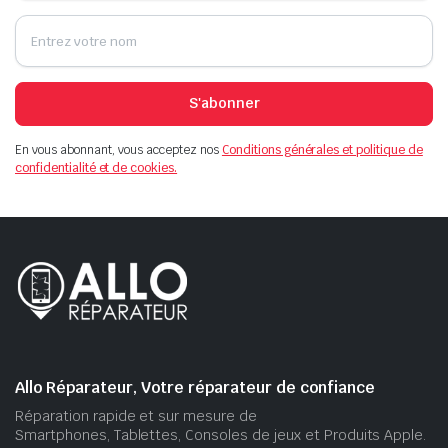
S'abonner
En vous abonnant, vous acceptez nos
Conditions générales et politique de
confidentialité et de cookies.
Allo Réparateur, Votre réparateur de confiance
Réparation rapide et sur mesure de
Smartphones, Tablettes, Consoles de jeux et Produits Apple.