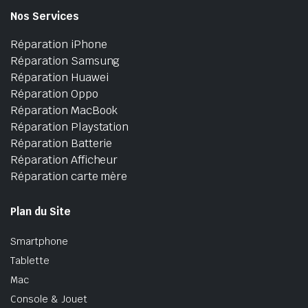
Nos Services
Réparation iPhone
Réparation Samsung
Réparation Huawei
Réparation Oppo
Réparation MacBook
Réparation Playstation
Réparation Batterie
Réparation Afficheur
Réparation carte mère
Plan du Site
Smartphone
Tablette
Mac
Console & Jouet