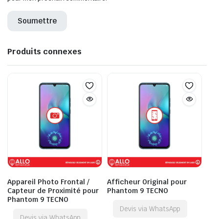
Produits connexes
Appareil Photo Frontal /
Afficheur Original pour
Capteur de Proximité pour
Phantom 9 TECNO
Phantom 9 TECNO
Devis via WhatsApp
Devis via WhatsApp