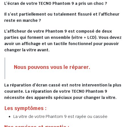
L’écran de votre TECNO Phantom 9 a pris un choc ?
Il s’est partiellement ou totalement fissuré et l’afficheur
reste en marche ?
L’afficheur de votre Phantom 9 est composé de deux
parties qui forment un ensemble (vitre + LCD). Vous devez
avoir un affichage et un tactile fonctionnel pour pouvoir
changer la vitre avant.
Nous pouvons vous le réparer.
La réparation d’écran cassé est notre intervention la plus
courante. La réparation de votre TECNO Phantom 9
nécessite des appareils spéciaux pour changer la vitre.
Les symptômes :
La vitre de votre Phantom 9 est rayée ou cassée