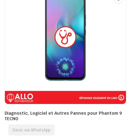
Diagnostic, Logiciel et Autres Pannes pour Phantom 9
TECNO
Devis via WhatsApp