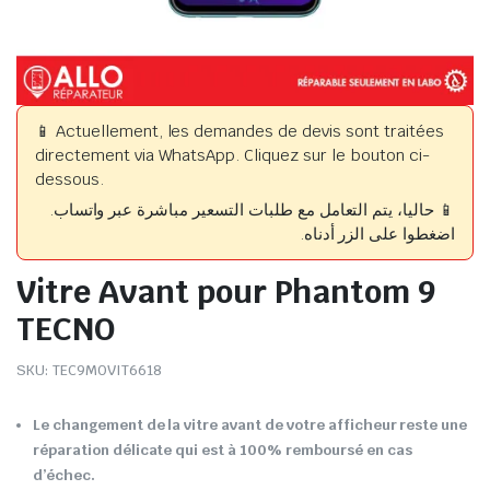
📱 Actuellement, les demandes de devis sont traitées
directement via WhatsApp. Cliquez sur le bouton ci-
dessous.
📱 حاليا، يتم التعامل مع طلبات التسعير مباشرة عبر واتساب.
اضغطوا على الزر أدناه.
Vitre Avant pour Phantom 9
TECNO
SKU:
TEC9MOVIT6618
Le changement de la vitre avant de votre afficheur reste une
réparation délicate qui est à 100% remboursé en cas
d’échec.