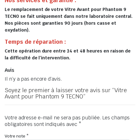
Nos services et garantie :
Le remplacement de votre Vitre Avant pour Phantom 9
TECNO se fait uniquement dans notre laboratoire central.
Nos pièces sont garanties 90 jours (hors casse et
oxydation).
Temps de réparation :
Cette opération dure entre 24 et 48 heures en raison de
la difficulté de l’intervention.
Avis
Il n’y a pas encore d’avis.
Soyez le premier à laisser votre avis sur “Vitre
Avant pour Phantom 9 TECNO”
Votre adresse e-mail ne sera pas publiée.
Les champs
obligatoires sont indiqués avec
*
Votre note
*