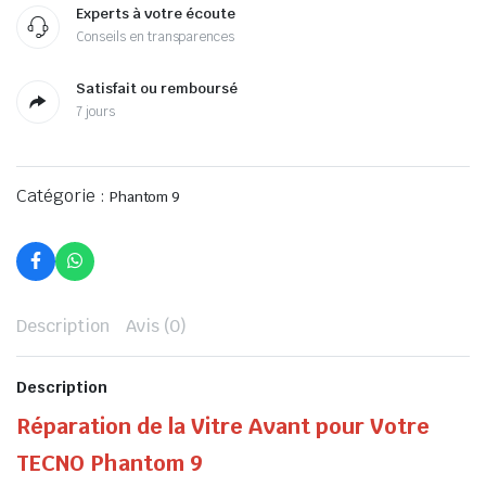
Experts à votre écoute
Conseils en transparences
Satisfait ou remboursé
7 jours
Catégorie :
Phantom 9
Description
Avis (0)
Description
Réparation de la Vitre Avant pour Votre
TECNO Phantom 9