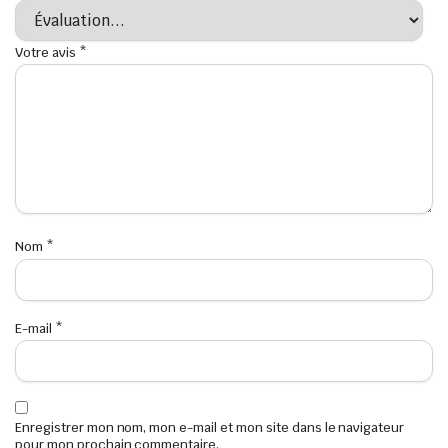
Votre avis
*
Nom
*
E-mail
*
Enregistrer mon nom, mon e-mail et mon site dans le navigateur
pour mon prochain commentaire.