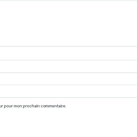
eur pour mon prochain commentaire.