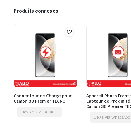
Produits connexes
Connecteur de Charge pour
Appareil Photo Fronta
Camon 30 Premier TECNO
Capteur de Proximité
Camon 30 Premier TE
Devis via WhatsApp
Devis via WhatsApp