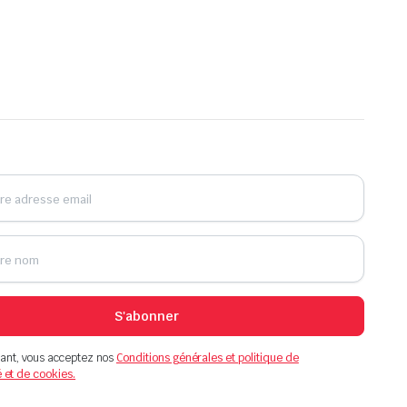
S'abonner
ant, vous acceptez nos
Conditions générales et politique de
é et de cookies.