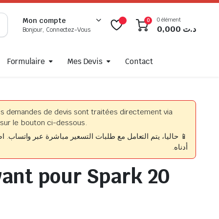
0 élément
Mon compte
0
0,000
د.ت
Bonjour, Connectez-Vous
Formulaire
Mes Devis
Contact
es demandes de devis sont traitées directement via
sur le bouton ci-dessous.
حاليا، يتم التعامل مع طلبات التسعير مباشرة عبر واتساب. اضغط
أدناه.
vant pour Spark 20