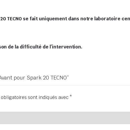
20 TECNO se fait uniquement dans notre laboratoire cent
n de la difficulté de l’intervention.
e Avant pour Spark 20 TECNO”
obligatoires sont indiqués avec
*