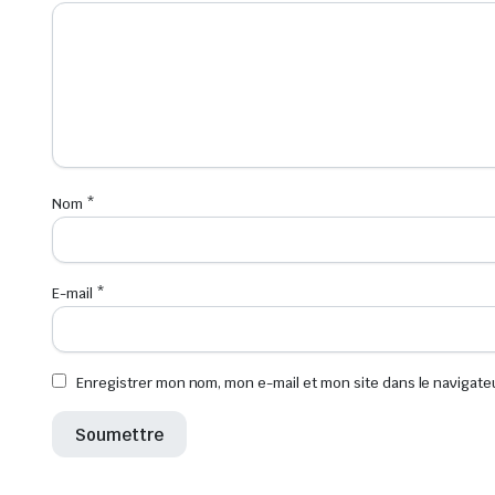
Nom
*
E-mail
*
Enregistrer mon nom, mon e-mail et mon site dans le navigat