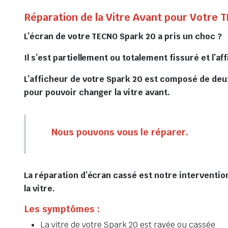
Réparation de la Vitre Avant pour Votre 
L’écran de votre TECNO Spark 20 a pris un choc ?
Il s’est partiellement ou totalement fissuré et l’a
L’afficheur de votre Spark 20 est composé de deux
pour pouvoir changer la vitre avant.
Nous pouvons vous le réparer.
La réparation d’écran cassé est notre interventio
la vitre.
Les symptômes :
La vitre de votre Spark 20 est rayée ou cassée