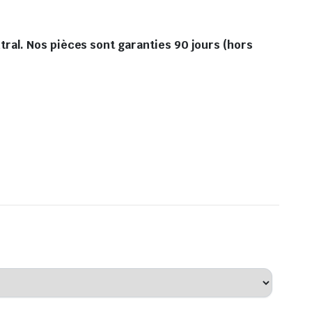
ral. Nos pièces sont garanties 90 jours (hors