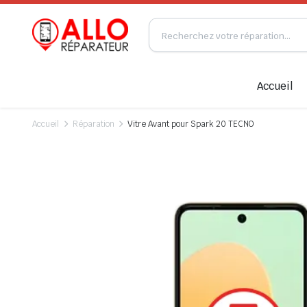
Accueil
Accueil
Réparation
Vitre Avant pour Spark 20 TECNO