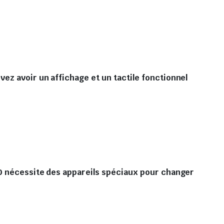
ez avoir un affichage et un tactile fonctionnel
20 nécessite des appareils spéciaux pour changer