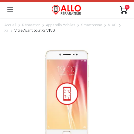
0
Accueil
Réparation
Appareils Mobiles
Smartphone
VIVO
X7
Vitre Avant pour X7 VIVO