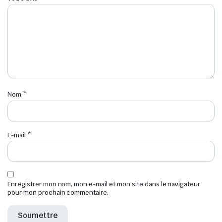
Nom
*
E-mail
*
Enregistrer mon nom, mon e-mail et mon site dans le navigateur
pour mon prochain commentaire.