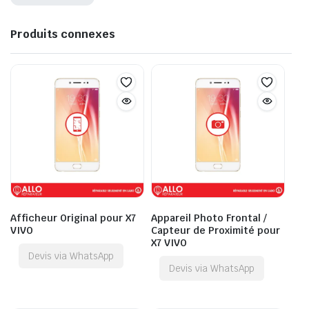
Produits connexes
Afficheur Original pour X7
Appareil Photo Frontal /
VIVO
Capteur de Proximité pour
X7 VIVO
Devis via WhatsApp
Devis via WhatsApp