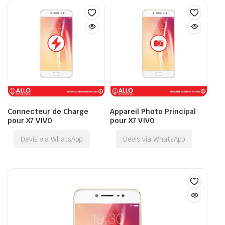
Connecteur de Charge
Appareil Photo Principal
pour X7 VIVO
pour X7 VIVO
Devis via WhatsApp
Devis via WhatsApp