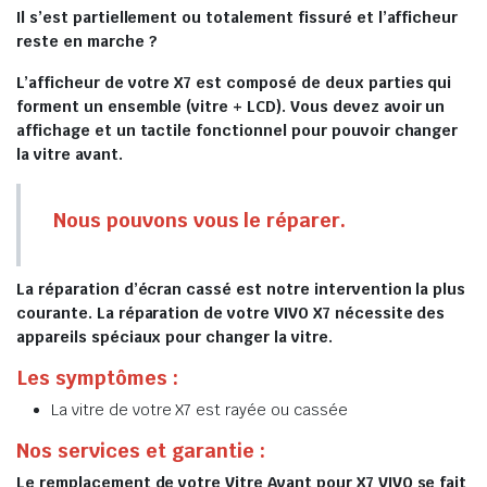
Il s’est partiellement ou totalement fissuré et l’afficheur
reste en marche ?
L’afficheur de votre X7 est composé de deux parties qui
forment un ensemble (vitre + LCD). Vous devez avoir un
affichage et un tactile fonctionnel pour pouvoir changer
la vitre avant.
Nous pouvons vous le réparer.
La réparation d’écran cassé est notre intervention la plus
courante. La réparation de votre VIVO X7 nécessite des
appareils spéciaux pour changer la vitre.
Les symptômes :
La vitre de votre X7 est rayée ou cassée
Nos services et garantie :
Le remplacement de votre Vitre Avant pour X7 VIVO se fait