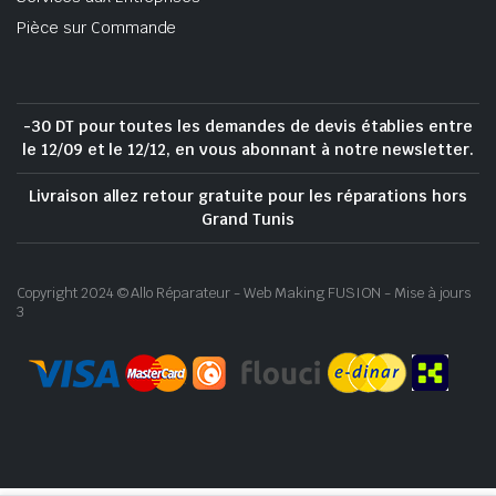
Pièce sur Commande
-30 DT pour toutes les demandes de devis établies entre
le 12/09 et le 12/12, en vous abonnant à notre newsletter.
Livraison allez retour gratuite pour les réparations hors
Grand Tunis
Copyright 2024 © Allo Réparateur - Web Making FUSION - Mise à jours
3