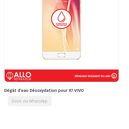
Dégât d’eau Désoxydation pour X7 VIVO
Devis via WhatsApp