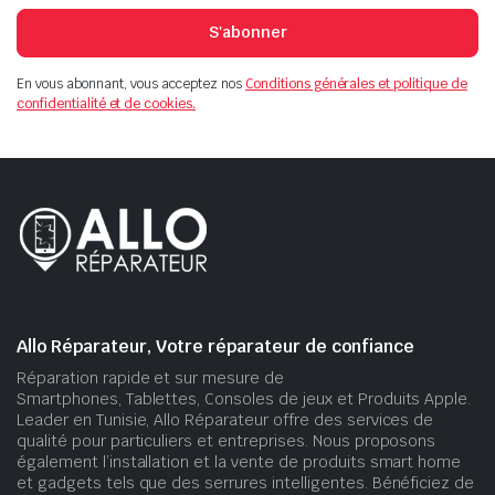
S'abonner
En vous abonnant, vous acceptez nos
Conditions générales et politique de
confidentialité et de cookies.
Allo Réparateur, Votre réparateur de confiance
Réparation rapide et sur mesure de
Smartphones, Tablettes, Consoles de jeux et Produits Apple.
Leader en Tunisie, Allo Réparateur offre des services de
qualité pour particuliers et entreprises. Nous proposons
également l’installation et la vente de produits smart home
et gadgets tels que des serrures intelligentes. Bénéficiez de