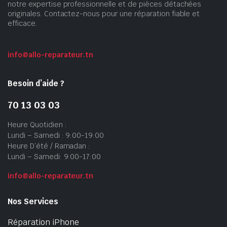
notre expertise professionnelle et de pièces détachées
originales. Contactez-nous pour une réparation fiable et
efficace.
info@allo-reparateur.tn
Besoin d’aide ?
70 13 03 03
Heure Quotidien :
Lundi – Samedi : 9:00-19:00
Heure D’été / Ramadan :
Lundi – Samedi: 9:00-17:00
info@allo-reparateur.tn
Nos Services
Réparation iPhone