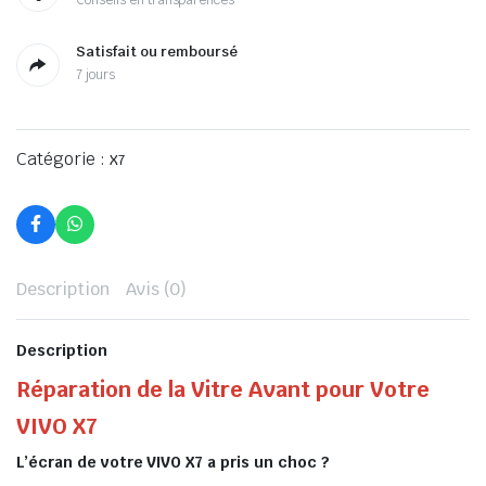
Conseils en transparences
Satisfait ou remboursé
7 jours
Catégorie :
X7
Description
Avis (0)
Description
Réparation de la Vitre Avant pour Votre
VIVO X7
L’écran de votre VIVO X7 a pris un choc ?