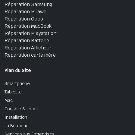
Réparation Samsung
Réparation Huawei
Réparation Oppo
Réparation MacBook
Réparation Playstation
Réparation Batterie
Réparation Afficheur
Réparation carte mère
Plan du Site
Smartphone
Tablette
Mac
Console & Jouet
Installation
La Boutique
Services aux Entreprises