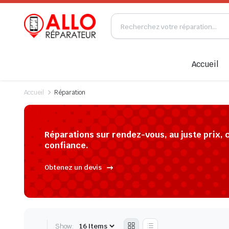
Accueil
Accueil
Réparation
Réparations sur rendez-vous, au juste prix, 
confiance.
Obtenez un devis
Show: