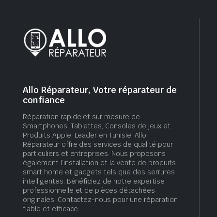
Allo Réparateur, Votre réparateur de
confiance
Réparation rapide et sur mesure de
Smartphones, Tablettes, Consoles de jeux et
Produits Apple. Leader en Tunisie, Allo
Réparateur offre des services de qualité pour
particuliers et entreprises. Nous proposons
également l’installation et la vente de produits
smart home et gadgets tels que des serrures
intelligentes. Bénéficiez de notre expertise
professionnelle et de pièces détachées
originales. Contactez-nous pour une réparation
fiable et efficace.