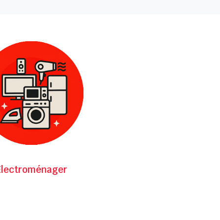
Électroménager