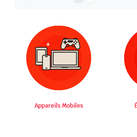
Appareils Mobiles