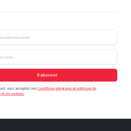
S'abonner
ant, vous acceptez nos
Conditions générales et politique de
é et de cookies.