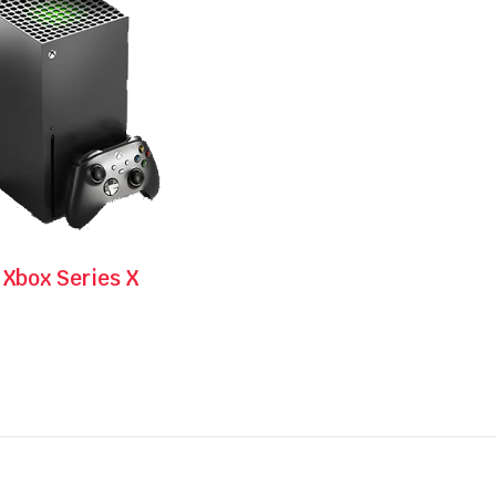
Xbox Series X