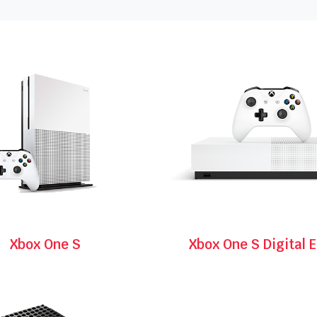
Xbox One S
Xbox One S Digital E