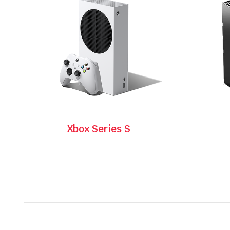
Xbox Series S