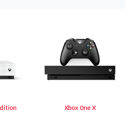
dition
Xbox One X