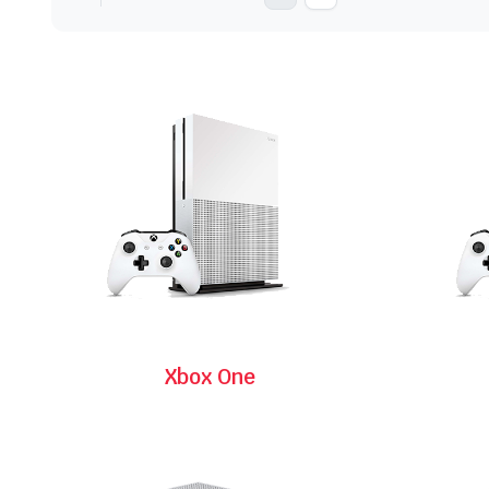
Xbox One