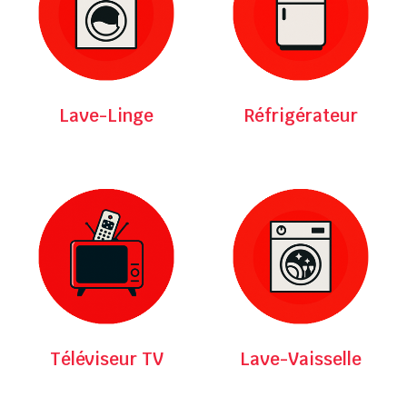
Lave-Linge
Réfrigérateur
Téléviseur TV
Lave-Vaisselle