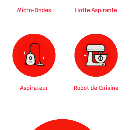
Micro-Ondes
Hotte Aspirante
Aspirateur
Robot de Cuisine