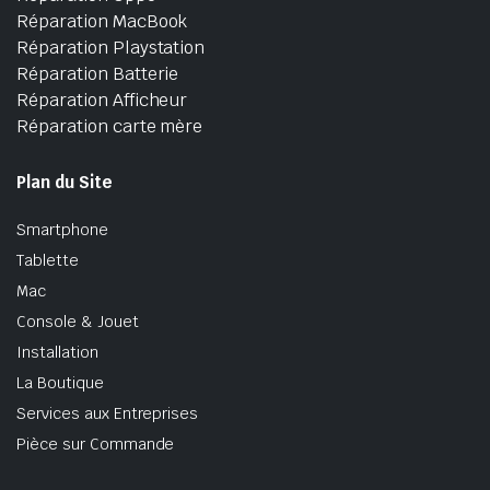
Réparation MacBook
Réparation Playstation
Réparation Batterie
Réparation Afficheur
Réparation carte mère
Plan du Site
Smartphone
Tablette
Mac
Console & Jouet
Installation
La Boutique
Services aux Entreprises
Pièce sur Commande