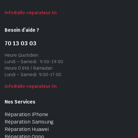
info@allo-reparateur.tn
Besoin d’aide ?
70 13 03 03
Heure Quotidien :
Lundi – Samedi : 9:00-19:00
Heure D’été / Ramadan :
Lundi – Samedi: 9:00-17:00
info@allo-reparateur.tn
Nos Services
Réparation iPhone
Réparation Samsung
Réparation Huawei
Réparation Oppo