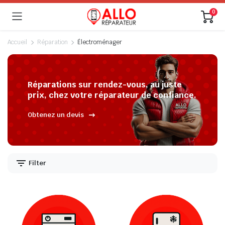
0
Accueil
Réparation
Électroménager
Réparations sur rendez-vous, au juste
prix, chez votre réparateur de confiance.
Obtenez un devis
Filter