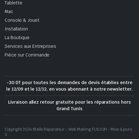
Tablette
Mac
Console & Jouet
Installation
La Boutique
Services aux Entreprises
Pièce sur Commande
-30 DT pour toutes les demandes de devis établies entre
le 12/09 et le 12/12, en vous abonnant à notre newsletter.
Livraison allez retour gratuite pour les réparations hors
Grand Tunis
Copyright 2024 © Allo Réparateur - Web Making FUSION - Mise à jours
3