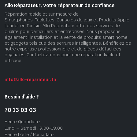
Allo Réparateur, Votre réparateur de confiance
Réparation rapide et sur mesure de
Smartphones, Tablettes, Consoles de jeux et Produits Apple.
Leader en Tunisie, Allo Réparateur offre des services de
qualité pour particuliers et entreprises. Nous proposons
également l’installation et la vente de produits smart home
et gadgets tels que des serrures intelligentes. Bénéficiez de
notre expertise professionnelle et de pièces détachées
originales. Contactez-nous pour une réparation fiable et
efficace.
info@allo-reparateur.tn
Besoin d’aide ?
70 13 03 03
Heure Quotidien :
Lundi – Samedi : 9:00-19:00
Heure D’été / Ramadan :