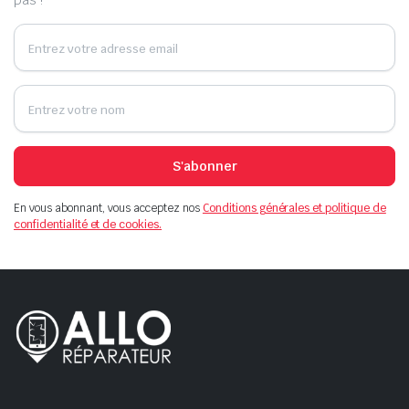
pas !
S'abonner
En vous abonnant, vous acceptez nos
Conditions générales et politique de
confidentialité et de cookies.