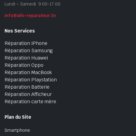
Lundi – Samedi: 9:00-17:00
info@allo-reparateur.tn
Nos Services
Réparation iPhone
Réparation Samsung
Réparation Huawei
Réparation Oppo
Réparation MacBook
Réparation Playstation
Réparation Batterie
Réparation Afficheur
Réparation carte mère
Plan du Site
Smartphone