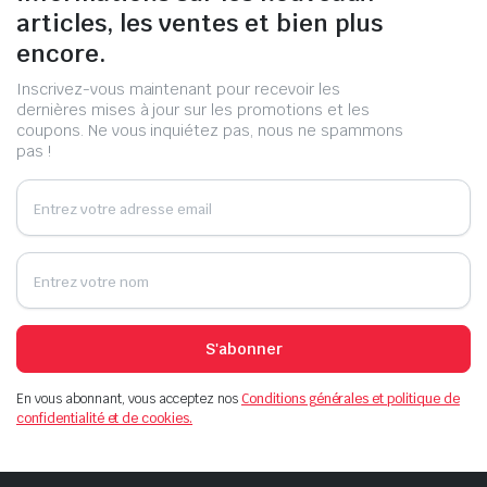
articles, les ventes et bien plus
encore.
Inscrivez-vous maintenant pour recevoir les
dernières mises à jour sur les promotions et les
coupons. Ne vous inquiétez pas, nous ne spammons
pas !
S'abonner
En vous abonnant, vous acceptez nos
Conditions générales et politique de
confidentialité et de cookies.