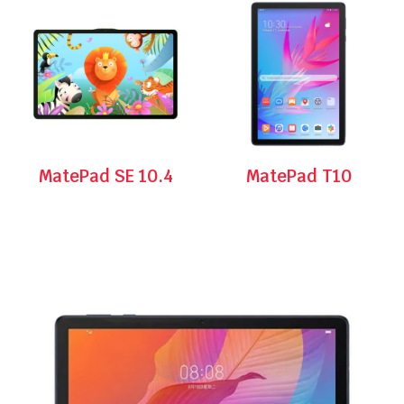
MatePad SE 10.4
MatePad T10