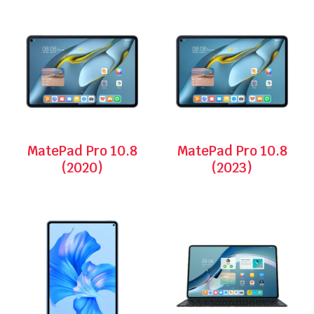
MatePad Pro 10.8
MatePad Pro 10.8
(2020)
(2023)