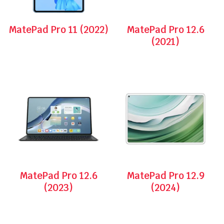
MatePad Pro 11 (2022)
MatePad Pro 12.6
(2021)
MatePad Pro 12.6
MatePad Pro 12.9
(2023)
(2024)