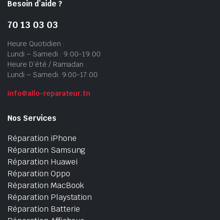
Besoin d’aide ?
70 13 03 03
Heure Quotidien :
Lundi – Samedi : 9:00-19:00
Heure D’été / Ramadan :
Lundi – Samedi: 9:00-17:00
info@allo-reparateur.tn
Nos Services
Réparation iPhone
Réparation Samsung
Réparation Huawei
Réparation Oppo
Réparation MacBook
Réparation Playstation
Réparation Batterie