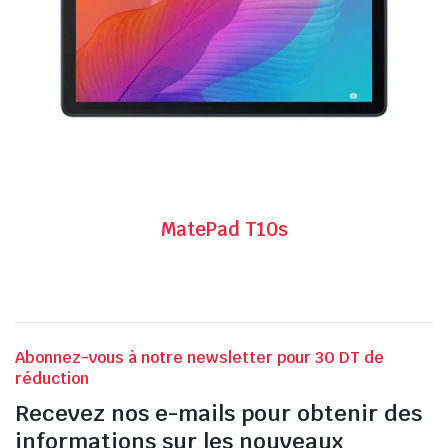
MatePad T10s
Abonnez-vous à notre newsletter pour 30 DT de
réduction
Recevez nos e-mails pour obtenir des
informations sur les nouveaux