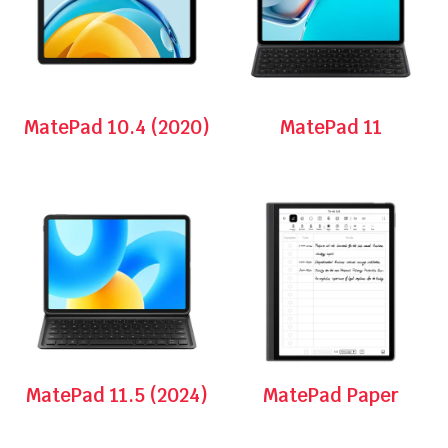
MatePad 10.4 (2020)
MatePad 11
MatePad 11.5 (2024)
MatePad Paper