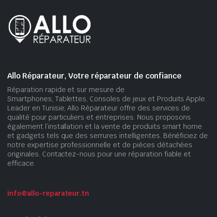
Allo Réparateur, Votre réparateur de confiance
Réparation rapide et sur mesure de
Smartphones, Tablettes, Consoles de jeux et Produits Apple.
Leader en Tunisie, Allo Réparateur offre des services de
qualité pour particuliers et entreprises. Nous proposons
également l’installation et la vente de produits smart home
et gadgets tels que des serrures intelligentes. Bénéficiez de
notre expertise professionnelle et de pièces détachées
originales. Contactez-nous pour une réparation fiable et
efficace.
info@allo-reparateur.tn