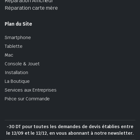
Réparation Afficheur
Réparation carte mère
Plan du Site
Smartphone
Tablette
Mac
Console & Jouet
Installation
La Boutique
Services aux Entreprises
Pièce sur Commande
-30 DT pour toutes les demandes de devis établies entre
le 12/09 et le 12/12, en vous abonnant à notre newsletter.