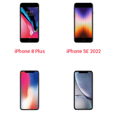
iPhone 8 Plus
iPhone SE 2022