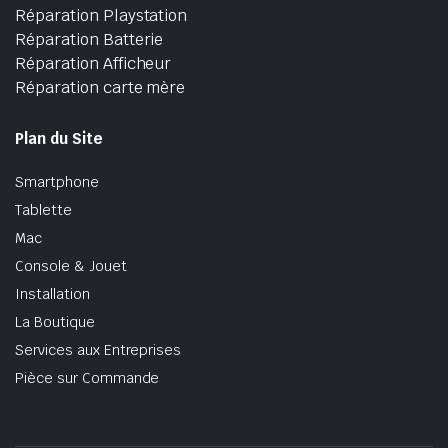
Réparation Playstation
Réparation Batterie
Réparation Afficheur
Réparation carte mère
Plan du Site
Smartphone
Tablette
Mac
Console & Jouet
Installation
La Boutique
Services aux Entreprises
Pièce sur Commande