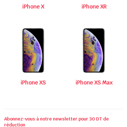
iPhone X
iPhone XR
iPhone XS
iPhone XS Max
Abonnez-vous à notre newsletter pour 30 DT de
réduction