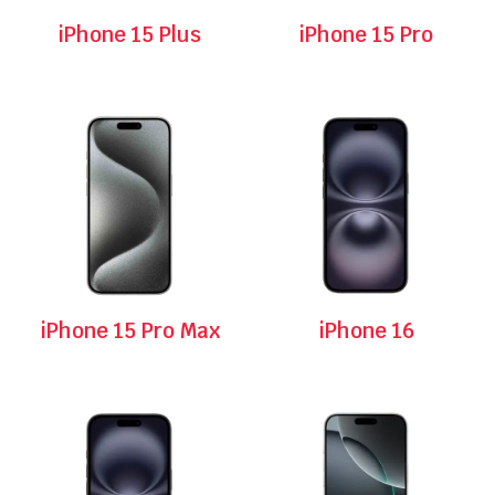
iPhone 15 Plus
iPhone 15 Pro
iPhone 15 Pro Max
iPhone 16