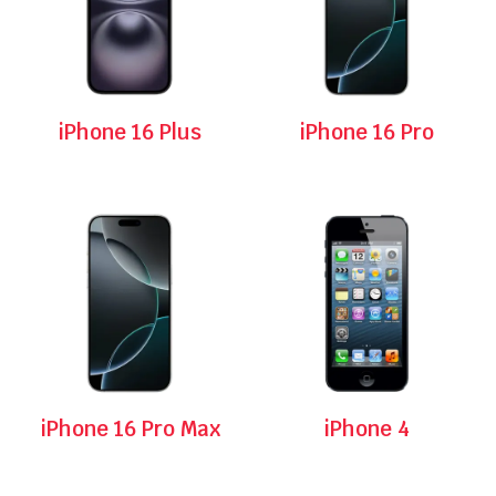
iPhone 16 Plus
iPhone 16 Pro
iPhone 16 Pro Max
iPhone 4