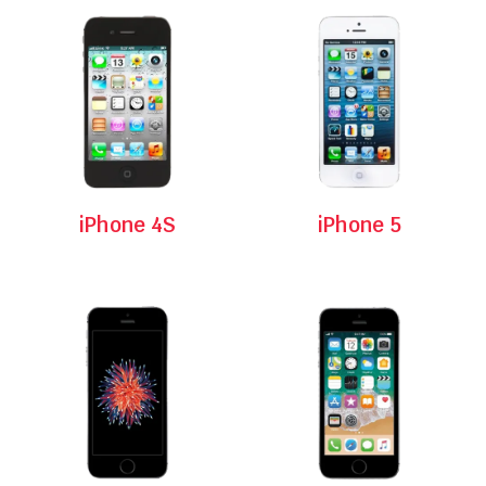
iPhone 4S
iPhone 5