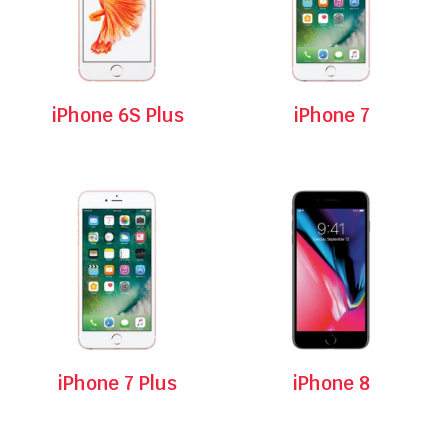
iPhone 6S Plus
iPhone 7
iPhone 7 Plus
iPhone 8