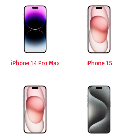
iPhone 14 Pro Max
iPhone 15