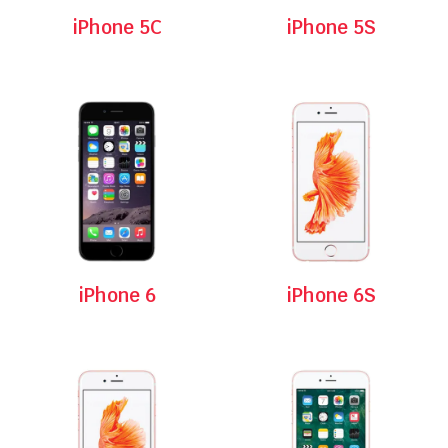
iPhone 5C
iPhone 5S
iPhone 6
iPhone 6S