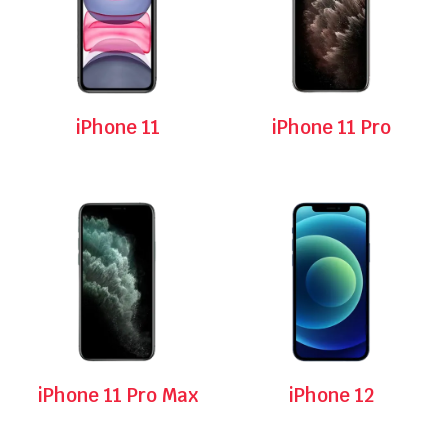
iPhone 11
iPhone 11 Pro
iPhone 11 Pro Max
iPhone 12