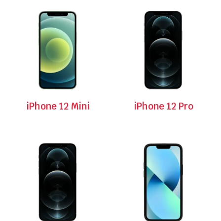
iPhone 12 Mini
iPhone 12 Pro