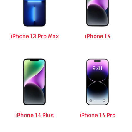
iPhone 13 Pro Max
iPhone 14
iPhone 14 Plus
iPhone 14 Pro