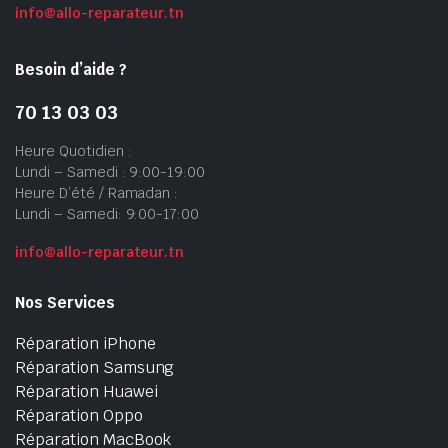
info@allo-reparateur.tn
Besoin d’aide ?
70 13 03 03
Heure Quotidien :
Lundi – Samedi : 9:00-19:00
Heure D’été / Ramadan :
Lundi – Samedi: 9:00-17:00
info@allo-reparateur.tn
Nos Services
Réparation iPhone
Réparation Samsung
Réparation Huawei
Réparation Oppo
Réparation MacBook