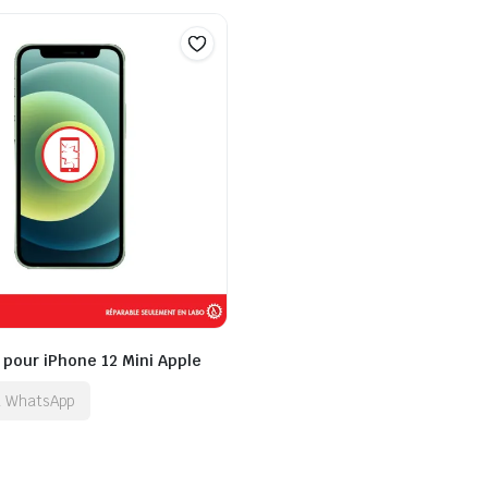
 pour iPhone 12 Mini Apple
ia WhatsApp