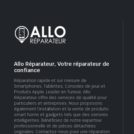
Allo Réparateur, Votre réparateur de
confiance
Réparation rapide et sur mesure de
Smartphones, Tablettes, Consoles de jeux et
Produits Apple. Leader en Tunisie, Allo
Réparateur offre des services de qualité pour
particuliers et entreprises. Nous proposons
également l’installation et la vente de produits
smart home et gadgets tels que des serrures
intelligentes. Bénéficiez de notre expertise
professionnelle et de pièces détachées
originales. Contactez-nous pour une réparation