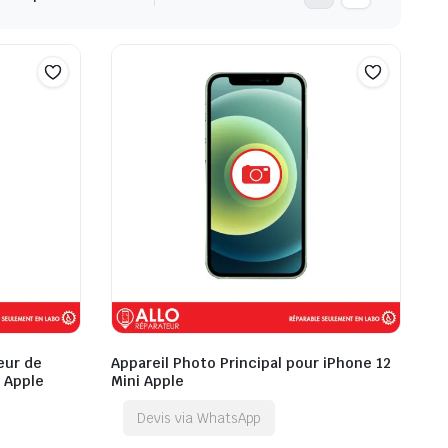
eur de
Appareil Photo Principal pour iPhone 12
i Apple
Mini Apple
Devis via WhatsApp