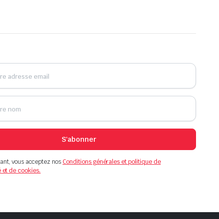
S'abonner
ant, vous acceptez nos
Conditions générales et politique de
é et de cookies.