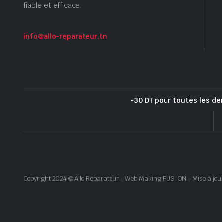
fiable et efficace.
info@allo-reparateur.tn
-30 DT pour toutes les de
Copyright 2024 © Allo Réparateur - Web Making FUSION - Mise à jou