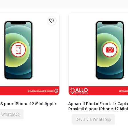
S pour iPhone 12 Mini Apple
Appareil Photo Frontal / Capt
Proximité pour iPhone 12 Min
ia WhatsApp
Devis via WhatsApp