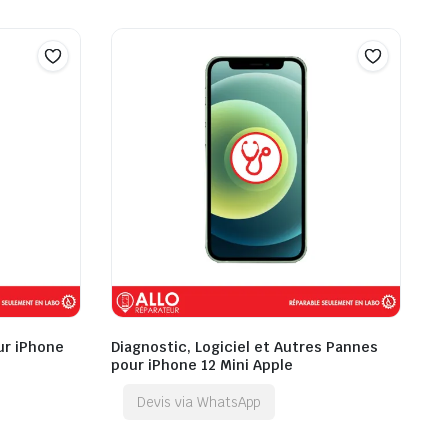
ur iPhone
Diagnostic, Logiciel et Autres Pannes
pour iPhone 12 Mini Apple
Devis via WhatsApp