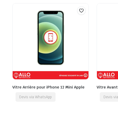
Vitre Arrière pour iPhone 12 Mini Apple
Vitre Avant
Devis via WhatsApp
Devis v