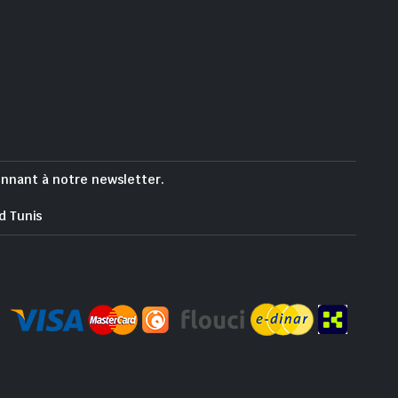
onnant à notre newsletter.
d Tunis