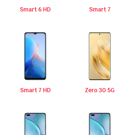
Smart 6 HD
Smart 7
Smart 7 HD
Zero 30 5G