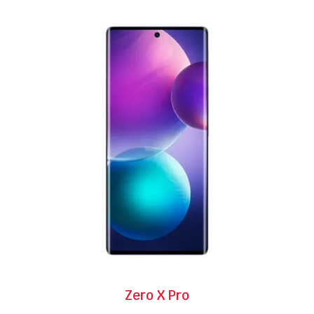
Zero X Pro