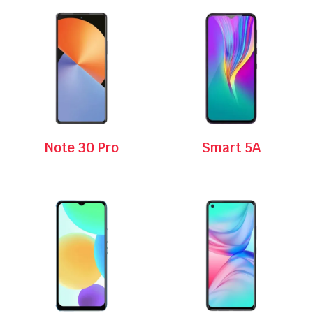
Note 30 Pro
Smart 5A