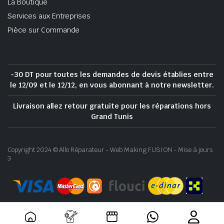
La Boutique
Services aux Entreprises
Pièce sur Commande
-30 DT pour toutes les demandes de devis établies entre
le 12/09 et le 12/12, en vous abonnant à notre newsletter.
Livraison allez retour gratuite pour les réparations hors
Grand Tunis
Copyright 2024 © Allo Réparateur - Web Making FUSION - Mise à jours
3