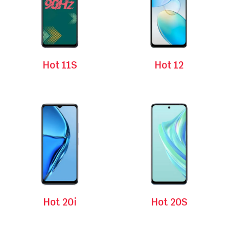
Hot 11S
Hot 12
Hot 20i
Hot 20S