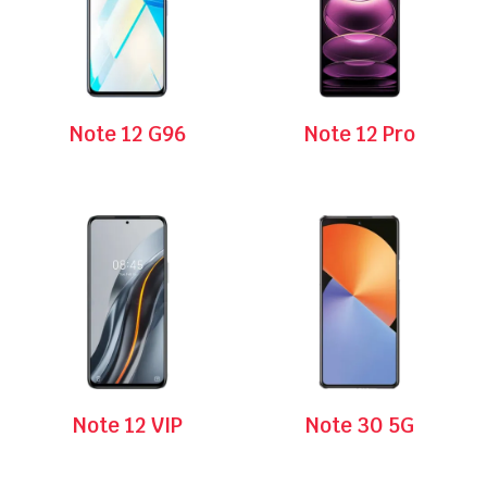
Note 12 G96
Note 12 Pro
Note 12 VIP
Note 30 5G