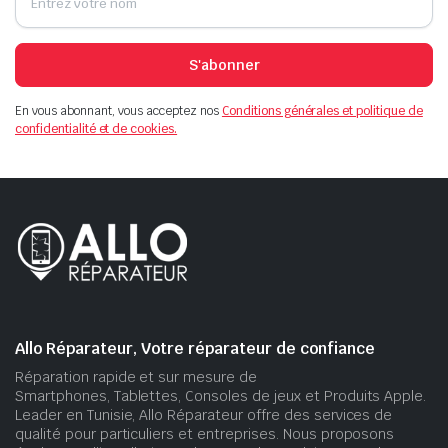
S'abonner
En vous abonnant, vous acceptez nos
Conditions générales et politique de
confidentialité et de cookies.
Allo Réparateur, Votre réparateur de confiance
Réparation rapide et sur mesure de
Smartphones, Tablettes, Consoles de jeux et Produits Apple.
Leader en Tunisie, Allo Réparateur offre des services de
qualité pour particuliers et entreprises. Nous proposons