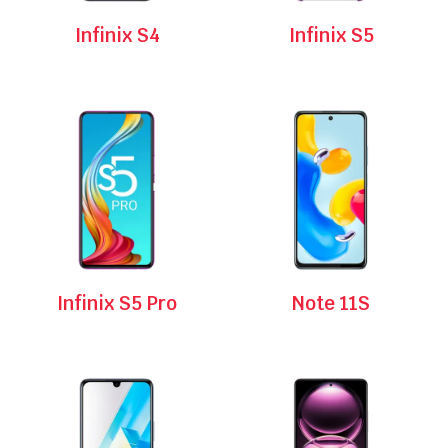
Infinix S4
Infinix S5
Infinix S5 Pro
Note 11S