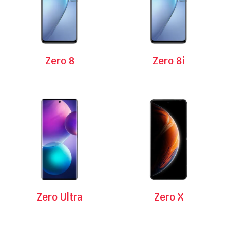
Zero 8
Zero 8i
Zero Ultra
Zero X