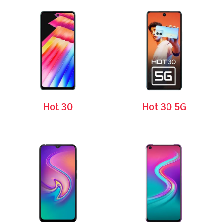
Hot 30
Hot 30 5G