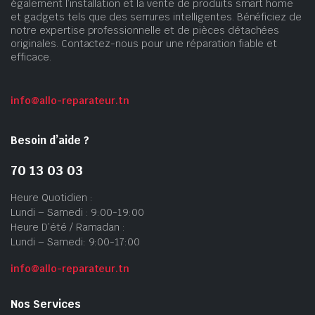
également l’installation et la vente de produits smart home
et gadgets tels que des serrures intelligentes. Bénéficiez de
notre expertise professionnelle et de pièces détachées
originales. Contactez-nous pour une réparation fiable et
efficace.
info@allo-reparateur.tn
Besoin d’aide ?
70 13 03 03
Heure Quotidien :
Lundi – Samedi : 9:00-19:00
Heure D’été / Ramadan :
Lundi – Samedi: 9:00-17:00
info@allo-reparateur.tn
Nos Services