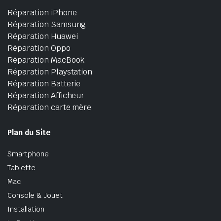
Réparation iPhone
Réparation Samsung
Réparation Huawei
Réparation Oppo
Réparation MacBook
Réparation Playstation
Réparation Batterie
Réparation Afficheur
Réparation carte mère
Plan du Site
Smartphone
Tablette
Mac
Console & Jouet
Installation