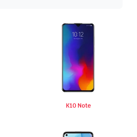
K10 Note