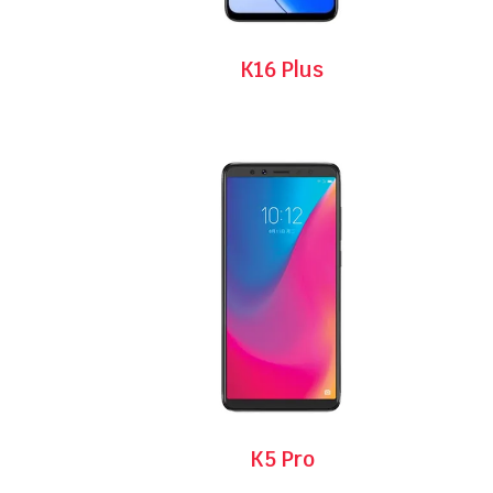
K16 Plus
K5 Pro