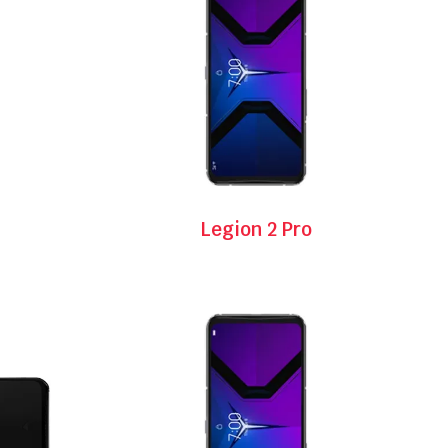
Legion 2 Pro