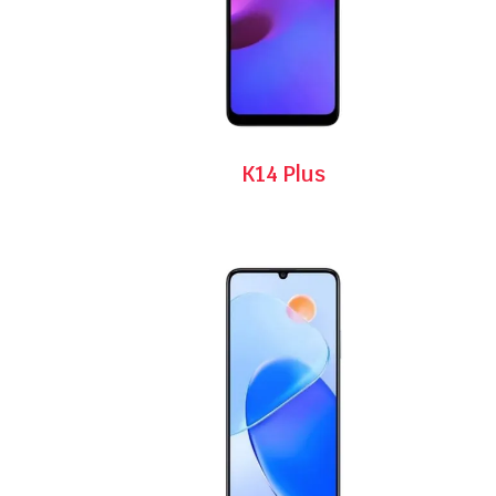
K14 Plus