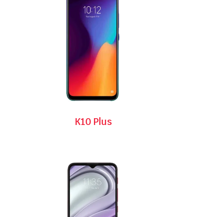
K10 Plus