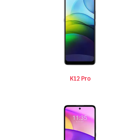
K12 Pro