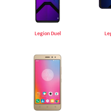
Legion Duel
Le