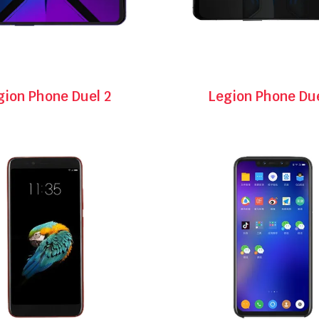
gion Phone Duel 2
Legion Phone Due