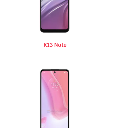
K13 Note