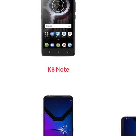
K8 Note