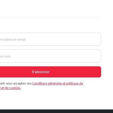
S'abonner
ant, vous acceptez nos
Conditions générales et politique de
é et de cookies.