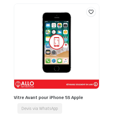
Vitre Avant pour iPhone 5S Apple
Devis via WhatsApp