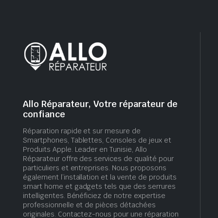
Allo Réparateur, Votre réparateur de
confiance
Réparation rapide et sur mesure de
Smartphones, Tablettes, Consoles de jeux et
Produits Apple. Leader en Tunisie, Allo
Réparateur offre des services de qualité pour
particuliers et entreprises. Nous proposons
également l’installation et la vente de produits
smart home et gadgets tels que des serrures
intelligentes. Bénéficiez de notre expertise
professionnelle et de pièces détachées
originales. Contactez-nous pour une réparation