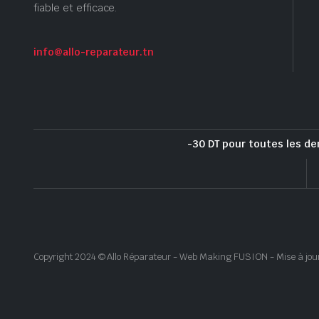
fiable et efficace.
info@allo-reparateur.tn
-30 DT pour toutes les de
Copyright 2024 © Allo Réparateur - Web Making FUSION - Mise à jou