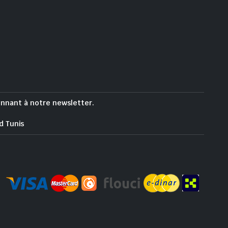
onnant à notre newsletter.
d Tunis