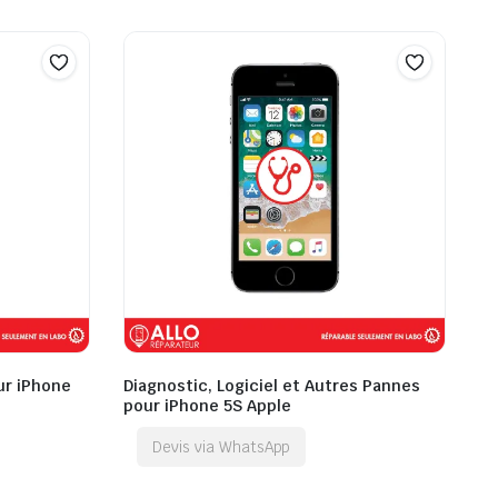
ur iPhone
Diagnostic, Logiciel et Autres Pannes
pour iPhone 5S Apple
Devis via WhatsApp