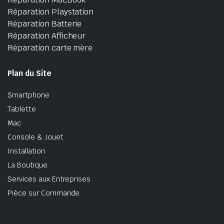
Réparation Playstation
Réparation Batterie
Réparation Afficheur
Réparation carte mère
Plan du Site
Smartphone
Tablette
Mac
Console & Jouet
Installation
La Boutique
Services aux Entreprises
Pièce sur Commande