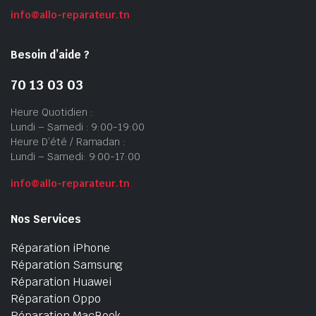
info@allo-reparateur.tn
Besoin d’aide ?
70 13 03 03
Heure Quotidien :
Lundi – Samedi : 9:00-19:00
Heure D’été / Ramadan :
Lundi – Samedi: 9:00-17:00
info@allo-reparateur.tn
Nos Services
Réparation iPhone
Réparation Samsung
Réparation Huawei
Réparation Oppo
Réparation MacBook