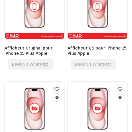
Afficheur Original pour
Afficheur QS pour iPhone 15
iPhone 15 Plus Apple
Plus Apple
Devis via WhatsApp
Devis via WhatsApp