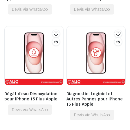
Devis via WhatsApp
Devis via WhatsApp
Dégât d’eau Désoxydation
Diagnostic, Logiciel et
pour iPhone 15 Plus Apple
Autres Pannes pour iPhone
15 Plus Apple
Devis via WhatsApp
Devis via WhatsApp