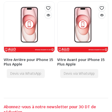
Vitre Arrière pour iPhone 15
Vitre Avant pour iPhone 15
Plus Apple
Plus Apple
Devis via WhatsApp
Devis via WhatsApp
Abonnez-vous à notre newsletter pour 30 DT de