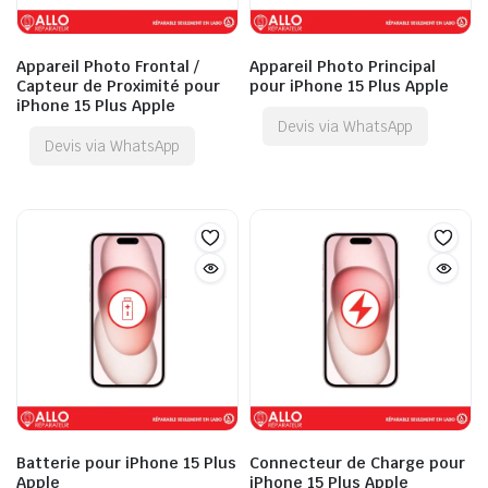
Appareil Photo Frontal /
Appareil Photo Principal
Capteur de Proximité pour
pour iPhone 15 Plus Apple
iPhone 15 Plus Apple
Devis via WhatsApp
Devis via WhatsApp
Batterie pour iPhone 15 Plus
Connecteur de Charge pour
Apple
iPhone 15 Plus Apple