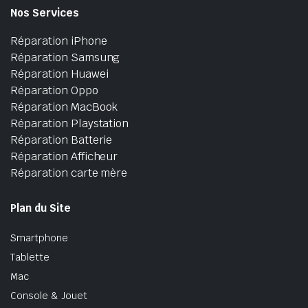
Nos Services
Réparation iPhone
Réparation Samsung
Réparation Huawei
Réparation Oppo
Réparation MacBook
Réparation Playstation
Réparation Batterie
Réparation Afficheur
Réparation carte mère
Plan du Site
Smartphone
Tablette
Mac
Console & Jouet