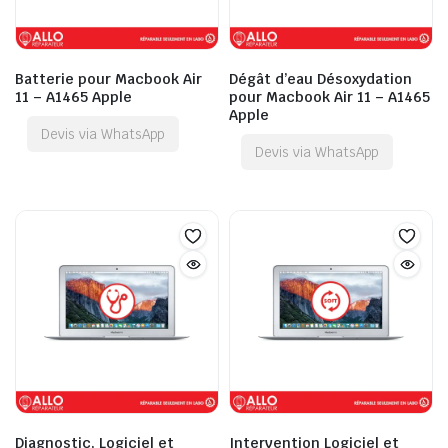
Batterie pour Macbook Air
Dégât d’eau Désoxydation
11 – A1465 Apple
pour Macbook Air 11 – A1465
Apple
Devis via WhatsApp
Devis via WhatsApp
Diagnostic, Logiciel et
Intervention Logiciel et