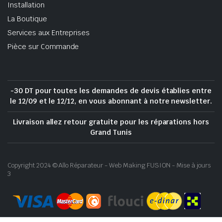
Installation
La Boutique
Services aux Entreprises
Pièce sur Commande
-30 DT pour toutes les demandes de devis établies entre
le 12/09 et le 12/12, en vous abonnant à notre newsletter.
Livraison allez retour gratuite pour les réparations hors
Grand Tunis
Copyright 2024 © Allo Réparateur - Web Making FUSION - Mise à jours
3