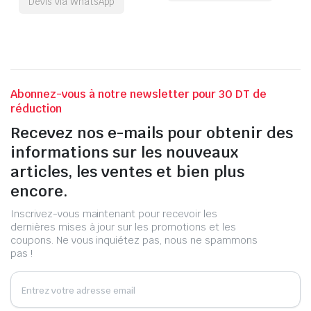
Devis via WhatsApp
Abonnez-vous à notre newsletter pour 30 DT de
réduction
Recevez nos e-mails pour obtenir des
informations sur les nouveaux
articles, les ventes et bien plus
encore.
Inscrivez-vous maintenant pour recevoir les
dernières mises à jour sur les promotions et les
coupons. Ne vous inquiétez pas, nous ne spammons
pas !