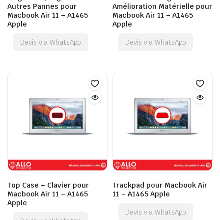
Autres Pannes pour
Amélioration Matérielle pour
Macbook Air 11 – A1465
Macbook Air 11 – A1465
Apple
Apple
Devis via WhatsApp
Devis via WhatsApp
Top Case + Clavier pour
Trackpad pour Macbook Air
Macbook Air 11 – A1465
11 – A1465 Apple
Apple
Devis via WhatsApp