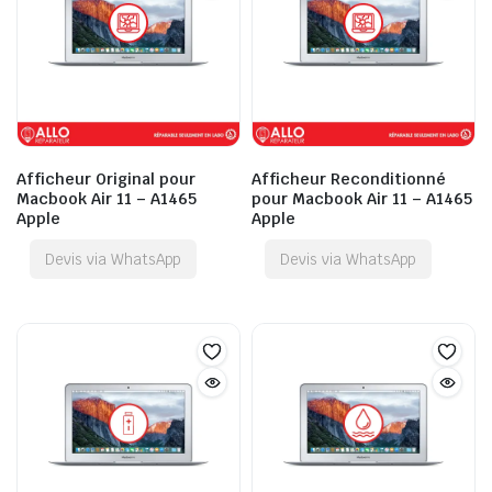
Afficheur Original pour
Afficheur Reconditionné
Macbook Air 11 – A1465
pour Macbook Air 11 – A1465
Apple
Apple
Devis via WhatsApp
Devis via WhatsApp