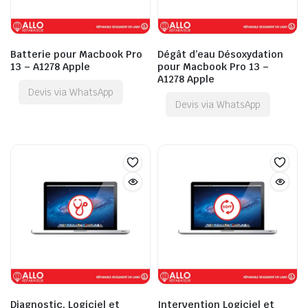
Batterie pour Macbook Pro
Dégât d’eau Désoxydation
13 – A1278 Apple
pour Macbook Pro 13 –
A1278 Apple
Devis via WhatsApp
Devis via WhatsApp
Diagnostic, Logiciel et
Intervention Logiciel et