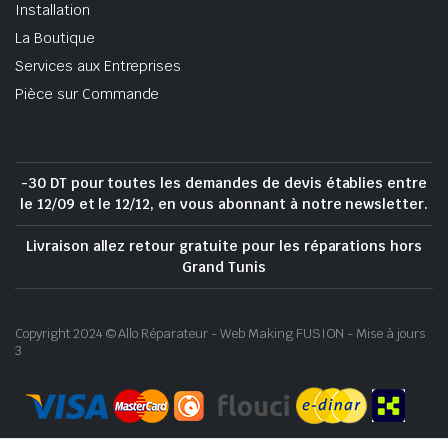
Installation
La Boutique
Services aux Entreprises
Pièce sur Commande
-30 DT pour toutes les demandes de devis établies entre
le 12/09 et le 12/12, en vous abonnant à notre newsletter.
Livraison allez retour gratuite pour les réparations hors
Grand Tunis
Copyright 2024 © Allo Réparateur - Web Making FUSION - Mise à jours
3