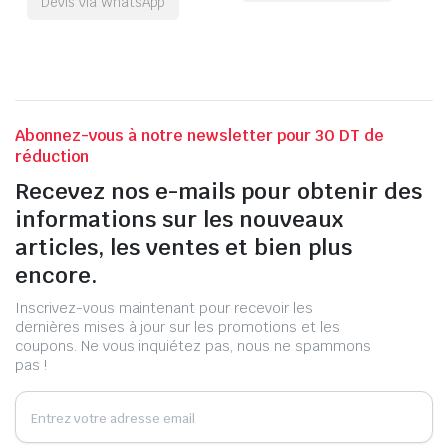
Devis via WhatsApp
Abonnez-vous à notre newsletter pour 30 DT de
réduction
Recevez nos e-mails pour obtenir des
informations sur les nouveaux
articles, les ventes et bien plus
encore.
Inscrivez-vous maintenant pour recevoir les
dernières mises à jour sur les promotions et les
coupons. Ne vous inquiétez pas, nous ne spammons
pas !