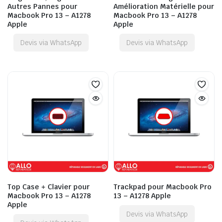
Autres Pannes pour
Amélioration Matérielle pour
Macbook Pro 13 – A1278
Macbook Pro 13 – A1278
Apple
Apple
Devis via WhatsApp
Devis via WhatsApp
Top Case + Clavier pour
Trackpad pour Macbook Pro
Macbook Pro 13 – A1278
13 – A1278 Apple
Apple
Devis via WhatsApp