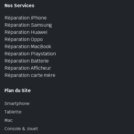
Nos Services
Réparation iPhone
Réparation Samsung
Réparation Huawei
Réparation Oppo
Réparation MacBook
Réparation Playstation
Réparation Batterie
Réparation Afficheur
Réparation carte mère
Plan du Site
Smartphone
Tablette
Mac
Console & Jouet