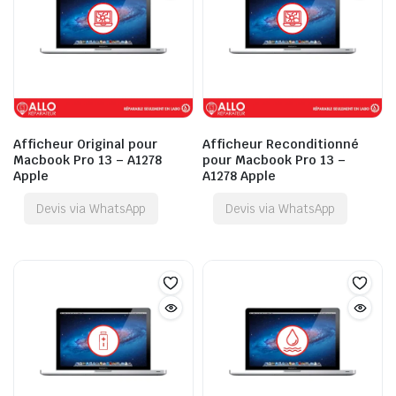
Afficheur Original pour
Afficheur Reconditionné
Macbook Pro 13 – A1278
pour Macbook Pro 13 –
Apple
A1278 Apple
Devis via WhatsApp
Devis via WhatsApp