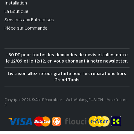
Installation
La Boutique
Services aux Entreprises
Pièce sur Commande
-30 DT pour toutes les demandes de devis établies entre
le 12/09 et le 12/12, en vous abonnant à notre newsletter.
Livraison allez retour gratuite pour les réparations hors
Grand Tunis
Copyright 2024 © Allo Réparateur - Web Making FUSION - Mise à jours
3