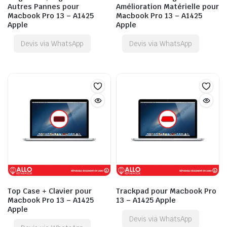
Autres Pannes pour
Amélioration Matérielle pour
Macbook Pro 13 – A1425
Macbook Pro 13 – A1425
Apple
Apple
Devis via WhatsApp
Devis via WhatsApp
Top Case + Clavier pour
Trackpad pour Macbook Pro
Macbook Pro 13 – A1425
13 – A1425 Apple
Apple
Devis via WhatsApp