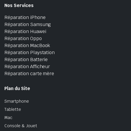
Nos Services
Réparation iPhone
Réparation Samsung
Réparation Huawei
Réparation Oppo
Réparation MacBook
Réparation Playstation
Réparation Batterie
Réparation Afficheur
Réparation carte mère
Plan du Site
Smartphone
Tablette
Mac
Console & Jouet