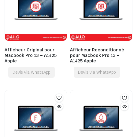
Afficheur Original pour
Afficheur Reconditionné
Macbook Pro 13 – A1425
pour Macbook Pro 13 –
Apple
A1425 Apple
Devis via WhatsApp
Devis via WhatsApp