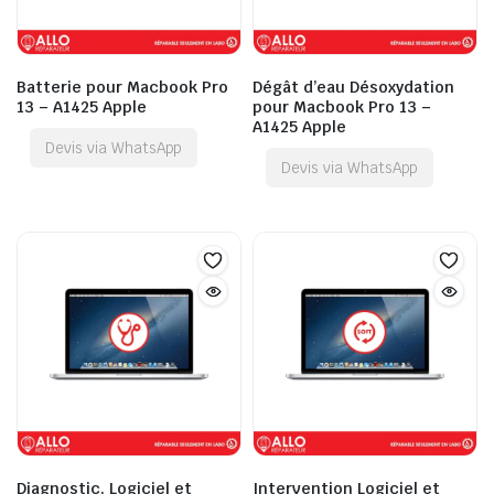
Batterie pour Macbook Pro
Dégât d’eau Désoxydation
13 – A1425 Apple
pour Macbook Pro 13 –
A1425 Apple
Devis via WhatsApp
Devis via WhatsApp
Diagnostic, Logiciel et
Intervention Logiciel et