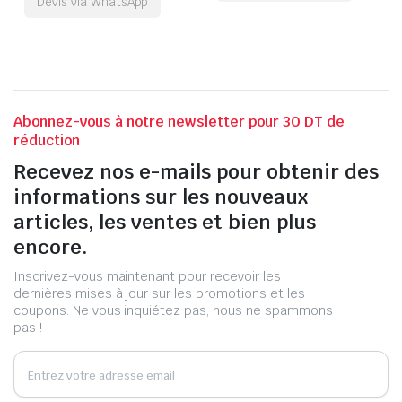
Devis via WhatsApp
Abonnez-vous à notre newsletter pour 30 DT de
réduction
Recevez nos e-mails pour obtenir des
informations sur les nouveaux
articles, les ventes et bien plus
encore.
Inscrivez-vous maintenant pour recevoir les
dernières mises à jour sur les promotions et les
coupons. Ne vous inquiétez pas, nous ne spammons
pas !