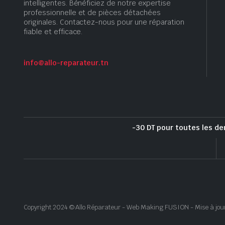
intelligentes. Bénéficiez de notre expertise
professionnelle et de pièces détachées
originales. Contactez-nous pour une réparation
fiable et efficace.
info@allo-reparateur.tn
-30 DT pour toutes les de
Copyright 2024 © Allo Réparateur - Web Making FUSION - Mise à jou