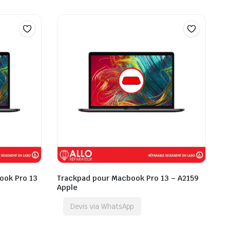
ook Pro 13
Trackpad pour Macbook Pro 13 – A2159
Apple
Devis via WhatsApp