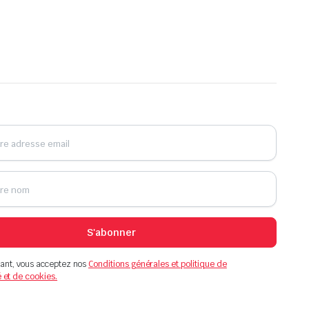
S'abonner
ant, vous acceptez nos
Conditions générales et politique de
é et de cookies.