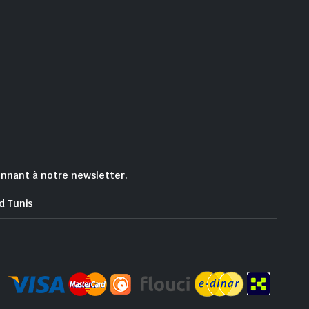
onnant à notre newsletter.
d Tunis