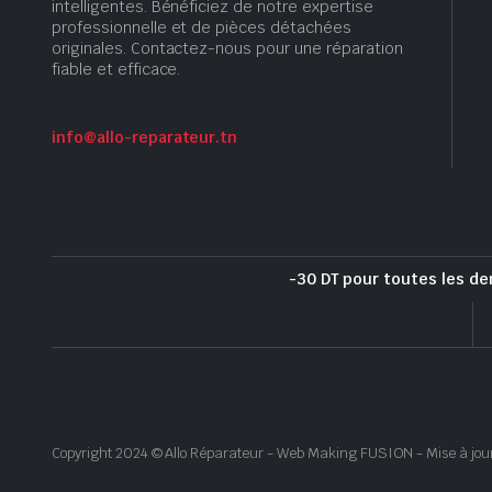
intelligentes. Bénéficiez de notre expertise
professionnelle et de pièces détachées
originales. Contactez-nous pour une réparation
fiable et efficace.
info@allo-reparateur.tn
-30 DT pour toutes les de
Copyright 2024 © Allo Réparateur - Web Making FUSION - Mise à jou