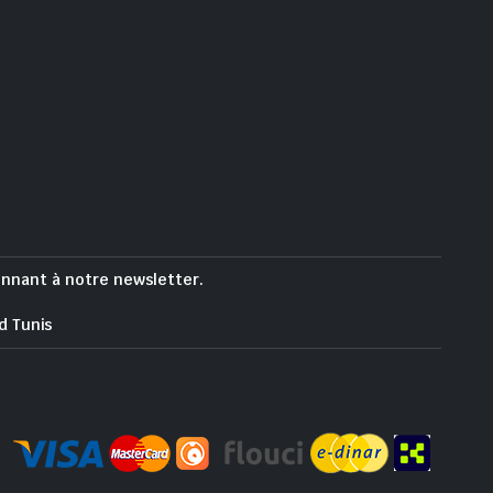
onnant à notre newsletter.
d Tunis