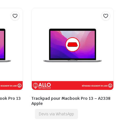
ook Pro 13
Trackpad pour Macbook Pro 13 – A2338
Apple
Devis via WhatsApp