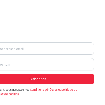
S'abonner
ant, vous acceptez nos
Conditions générales et politique de
é et de cookies.